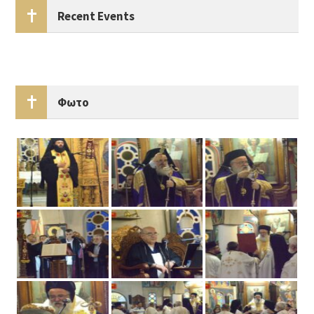
Recent Events
Φωτο