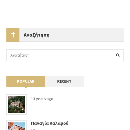
Αναζήτηση
POPULAR
RECENT
13 years ago
Παναγία Καλαμού