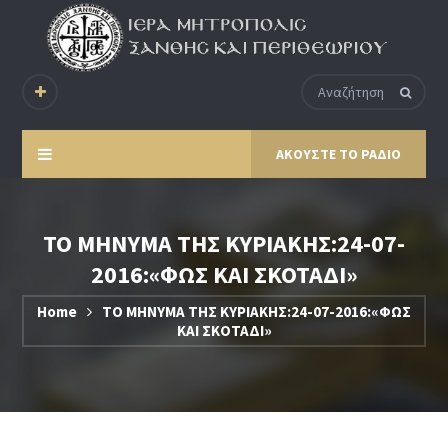
ΑΚΟΥΣΤΕ ΤΟ ΡΑΔΙΟ
ΤΟ ΜΗΝΥΜΑ ΤΗΣ ΚΥΡΙΑΚΗΣ:24-07-
2016:«ΦΩΣ ΚΑΙ ΣΚΟΤΑΔΙ»
Home
ΤΟ ΜΗΝΥΜΑ ΤΗΣ ΚΥΡΙΑΚΗΣ:24-07-2016:«ΦΩΣ
ΚΑΙ ΣΚΟΤΑΔΙ»