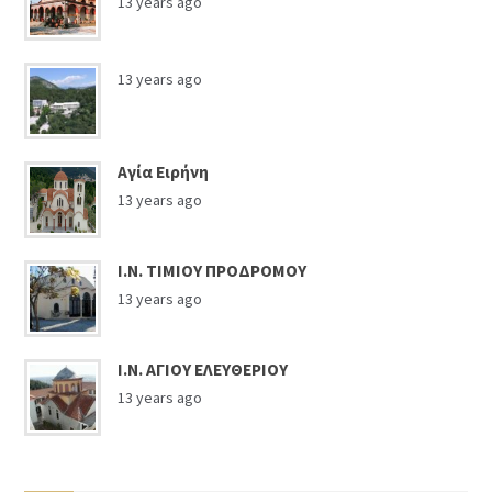
13 years ago
13 years ago
Αγία Ειρήνη
13 years ago
Ι.Ν. ΤΙΜΙΟΥ ΠΡΟΔΡΟΜΟΥ
13 years ago
Ι.Ν. ΑΓΙΟΥ ΕΛΕΥΘΕΡΙΟΥ
13 years ago