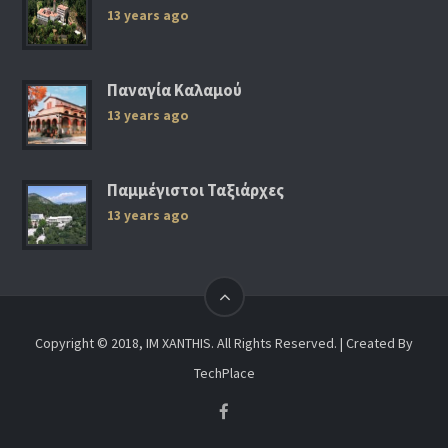
13 years ago
Παναγία Καλαμού
13 years ago
Παμμέγιστοι Ταξιάρχες
13 years ago
Copyright © 2018, IM XANTHIS. All Rights Reserved. | Created By
TechPlace