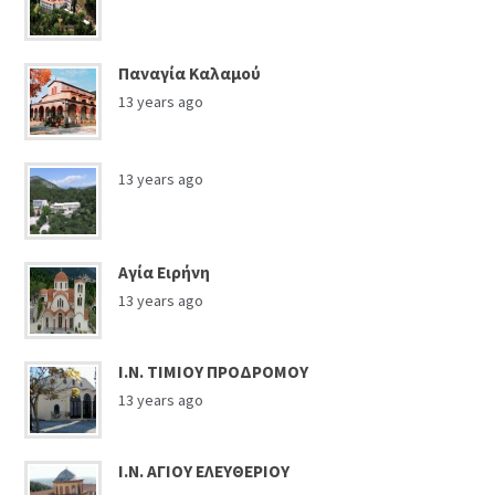
Παναγία Καλαμού
13 years ago
13 years ago
Αγία Ειρήνη
13 years ago
Ι.Ν. ΤΙΜΙΟΥ ΠΡΟΔΡΟΜΟΥ
13 years ago
Ι.Ν. ΑΓΙΟΥ ΕΛΕΥΘΕΡΙΟΥ