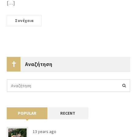
[…]
Συνέχεια
Αναζήτηση
POPULAR
RECENT
13 years ago