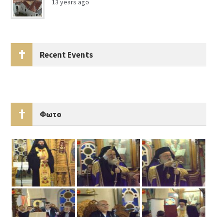
13 years ago
Recent Events
Φωτο