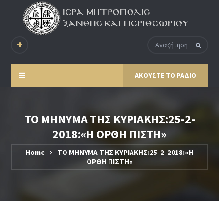
ΑΚΟΥΣΤΕ ΤΟ ΡΑΔΙΟ
ΤΟ ΜΗΝΥΜΑ ΤΗΣ ΚΥΡΙΑΚΗΣ:25-2-
2018:«Η ΟΡΘΗ ΠΙΣΤΗ»
Home
ΤΟ ΜΗΝΥΜΑ ΤΗΣ ΚΥΡΙΑΚΗΣ:25-2-2018:«Η
ΟΡΘΗ ΠΙΣΤΗ»