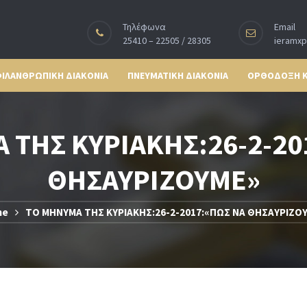
Τηλέφωνα
Email
25410 – 22505 / 28305
ieramx
ΙΛΑΝΘΡΩΠΙΚΗ ΔΙΑΚΟΝΙΑ
ΠΝΕΥΜΑΤΙΚΗ ΔΙΑΚΟΝΙΑ
ΟΡΘΟΔΟΞΗ 
 ΤΗΣ ΚΥΡΙΑΚΗΣ:26-2-20
ΘΗΣΑΥΡΙΖΟΥΜΕ»
me
ΤΟ ΜΗΝΥΜΑ ΤΗΣ ΚΥΡΙΑΚΗΣ:26-2-2017:«ΠΩΣ ΝΑ ΘΗΣΑΥΡΙΖΟ