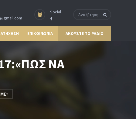
Social
p@gmail.com
ΚΑΤΗΧΗΣΗ
ΕΠΙΚΟΙΝΩΝΙΑ
ΑΚΟΥΣΤΕ ΤΟ ΡΑΔΙΟ
17:«ΠΩΣ ΝΑ
ΥΜΕ»