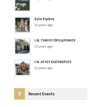
Αγία Ειρήνη
13 years ago
Ι.Ν. ΤΙΜΙΟΥ ΠΡΟΔΡΟΜΟΥ
13 years ago
Ι.Ν. ΑΓΙΟΥ ΕΛΕΥΘΕΡΙΟΥ
13 years ago
Recent Events