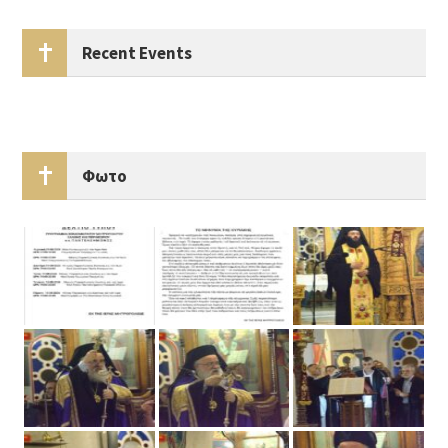
Recent Events
Φωτο