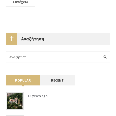
Συνέχεια
Αναζήτηση
POPULAR
RECENT
13 years ago