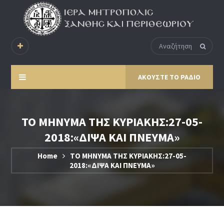
ΑΚΟΥΣΤΕ ΤΟ ΡΑΔΙΟ
ΤΟ ΜΗΝΥΜΑ ΤΗΣ ΚΥΡΙΑΚΗΣ:27-05-
2018:«ΔΙΨΑ ΚΑΙ ΠΝΕΥΜΑ»
Home
ΤΟ ΜΗΝΥΜΑ ΤΗΣ ΚΥΡΙΑΚΗΣ:27-05-
2018:«ΔΙΨΑ ΚΑΙ ΠΝΕΥΜΑ»