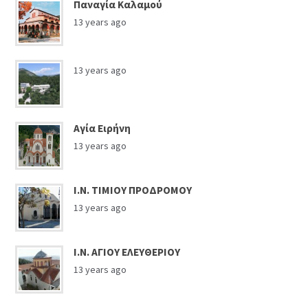
Παναγία Καλαμού
13 years ago
13 years ago
Αγία Ειρήνη
13 years ago
Ι.Ν. ΤΙΜΙΟΥ ΠΡΟΔΡΟΜΟΥ
13 years ago
Ι.Ν. ΑΓΙΟΥ ΕΛΕΥΘΕΡΙΟΥ
13 years ago