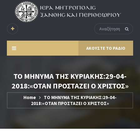
ΑΚΟΥΣΤΕ ΤΟ ΡΑΔΙΟ
ΤΟ ΜΗΝΥΜΑ ΤΗΣ ΚΥΡΙΑΚΗΣ:29-04-
2018:«ΟΤΑΝ ΠΡΟΣΤΑΖΕΙ Ο ΧΡΙΣΤΟΣ»
Home
ΤΟ ΜΗΝΥΜΑ ΤΗΣ ΚΥΡΙΑΚΗΣ:29-04-
2018:«ΟΤΑΝ ΠΡΟΣΤΑΖΕΙ Ο ΧΡΙΣΤΟΣ»