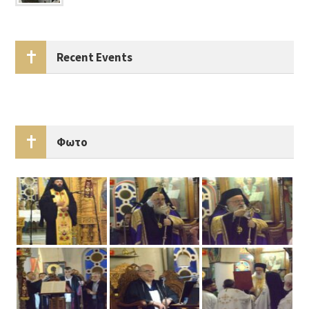
Recent Events
Φωτο