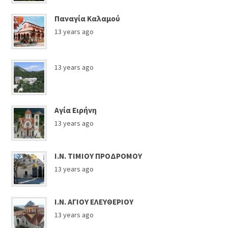
Παναγία Καλαμού
13 years ago
13 years ago
Αγία Ειρήνη
13 years ago
Ι.Ν. ΤΙΜΙΟΥ ΠΡΟΔΡΟΜΟΥ
13 years ago
Ι.Ν. ΑΓΙΟΥ ΕΛΕΥΘΕΡΙΟΥ
13 years ago