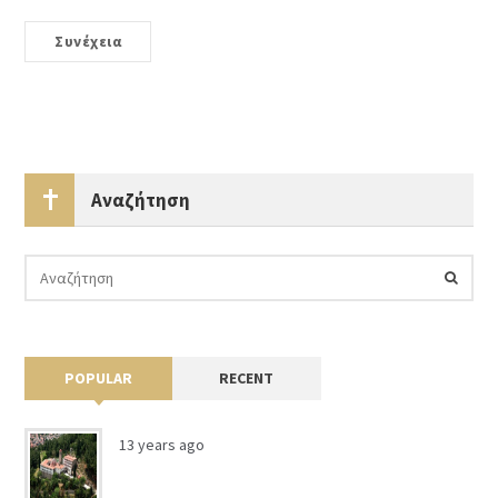
Συνέχεια
Αναζήτηση
POPULAR
RECENT
13 years ago