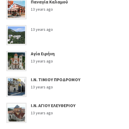
Παναγία Καλαμού
13 years ago
13 years ago
Αγία Ειρήνη
13 years ago
Ι.Ν. ΤΙΜΙΟΥ ΠΡΟΔΡΟΜΟΥ
13 years ago
Ι.Ν. ΑΓΙΟΥ ΕΛΕΥΘΕΡΙΟΥ
13 years ago