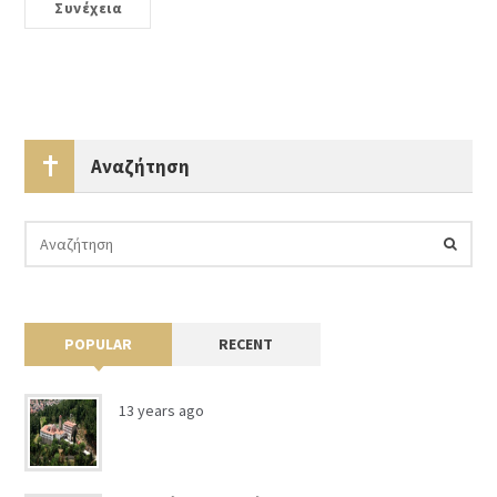
Συνέχεια
Αναζήτηση
POPULAR
RECENT
13 years ago