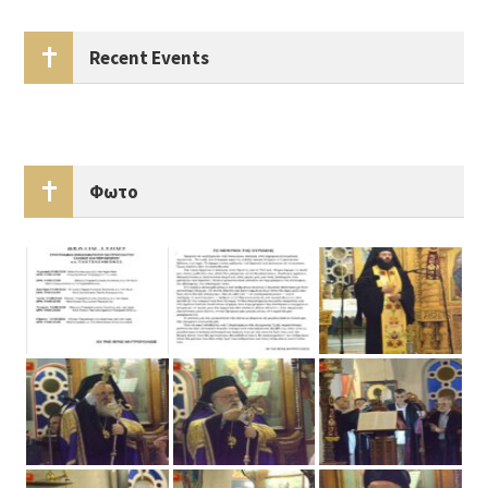
Recent Events
Φωτο