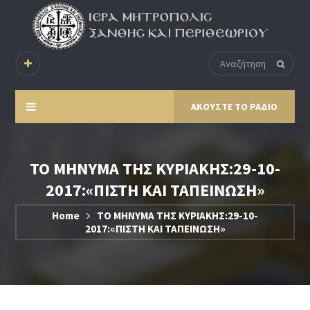
ΑΚΟΥΣΤΕ ΤΟ ΡΑΔΙΟ
ΤΟ ΜΗΝΥΜΑ ΤΗΣ ΚΥΡΙΑΚΗΣ:29-10-
2017:«ΠΙΣΤΗ ΚΑΙ ΤΑΠΕΙΝΩΣΗ»
Home
ΤΟ ΜΗΝΥΜΑ ΤΗΣ ΚΥΡΙΑΚΗΣ:29-10-
2017:«ΠΙΣΤΗ ΚΑΙ ΤΑΠΕΙΝΩΣΗ»