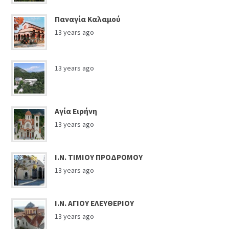
Παναγία Καλαμού
13 years ago
13 years ago
Αγία Ειρήνη
13 years ago
Ι.Ν. ΤΙΜΙΟΥ ΠΡΟΔΡΟΜΟΥ
13 years ago
Ι.Ν. ΑΓΙΟΥ ΕΛΕΥΘΕΡΙΟΥ
13 years ago