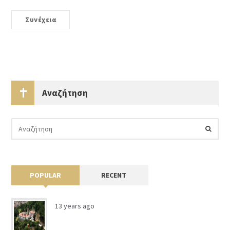
Συνέχεια
Αναζήτηση
POPULAR
RECENT
13 years ago