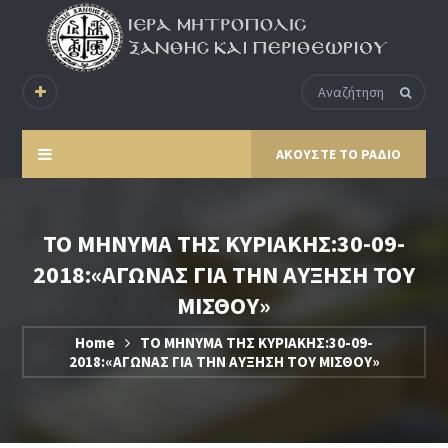
ΑΚΟΥΣΤΕ ΤΟ ΡΑΔΙΟ
ΤΟ ΜΗΝΥΜΑ ΤΗΣ ΚΥΡΙΑΚΗΣ:30-09-
2018:«ΑΓΩΝΑΣ ΓΙΑ ΤΗΝ ΑΥΞΗΣΗ ΤΟΥ
ΜΙΣΘΟΥ»
Home
ΤΟ ΜΗΝΥΜΑ ΤΗΣ ΚΥΡΙΑΚΗΣ:30-09-
2018:«ΑΓΩΝΑΣ ΓΙΑ ΤΗΝ ΑΥΞΗΣΗ ΤΟΥ ΜΙΣΘΟΥ»