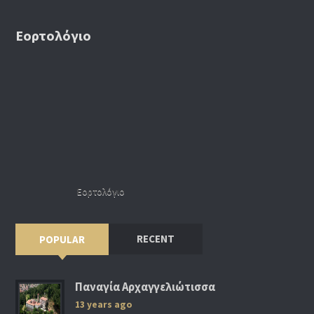
Εορτολόγιο
Εορτολόγιο
RECENT
POPULAR
Παναγία Αρχαγγελιώτισσα
13 years ago