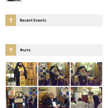
Recent Events
Φωτο