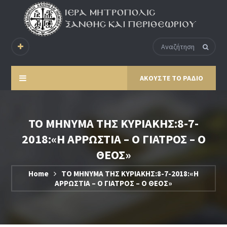
ΑΚΟΥΣΤΕ ΤΟ ΡΑΔΙΟ
ΤΟ ΜΗΝΥΜΑ ΤΗΣ ΚΥΡΙΑΚΗΣ:8-7-
2018:«Η ΑΡΡΩΣΤΙΑ – Ο ΓΙΑΤΡΟΣ – Ο
ΘΕΟΣ»
Home
ΤΟ ΜΗΝΥΜΑ ΤΗΣ ΚΥΡΙΑΚΗΣ:8-7-2018:«Η
ΑΡΡΩΣΤΙΑ – Ο ΓΙΑΤΡΟΣ – Ο ΘΕΟΣ»