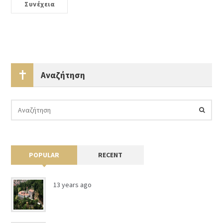
Συνέχεια
Αναζήτηση
POPULAR
RECENT
13 years ago