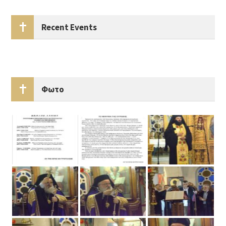
Recent Events
Φωτο