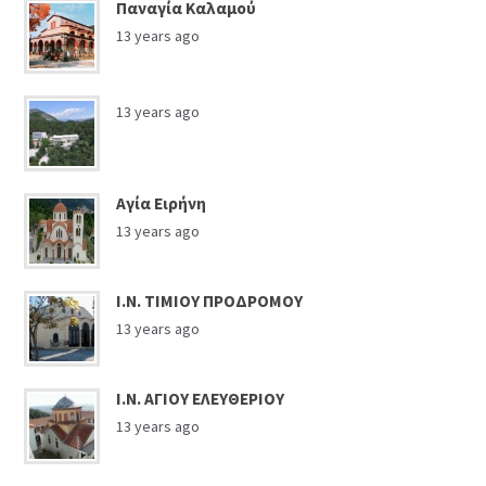
Παναγία Καλαμού
13 years ago
13 years ago
Αγία Ειρήνη
13 years ago
Ι.Ν. ΤΙΜΙΟΥ ΠΡΟΔΡΟΜΟΥ
13 years ago
Ι.Ν. ΑΓΙΟΥ ΕΛΕΥΘΕΡΙΟΥ
13 years ago