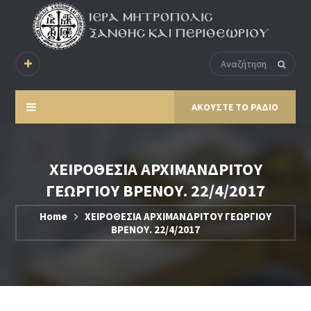
ΑΚΟΥΣΤΕ ΤΟ ΡΑΔΙΟ
ΧΕΙΡΟΘΕΣΙΑ ΑΡΧΙΜΑΝΔΡΙΤΟΥ
ΓΕΩΡΓΙΟΥ ΒΡΕΝΟΥ. 22/4/2017
Home
ΧΕΙΡΟΘΕΣΙΑ ΑΡΧΙΜΑΝΔΡΙΤΟΥ ΓΕΩΡΓΙΟΥ
ΒΡΕΝΟΥ. 22/4/2017