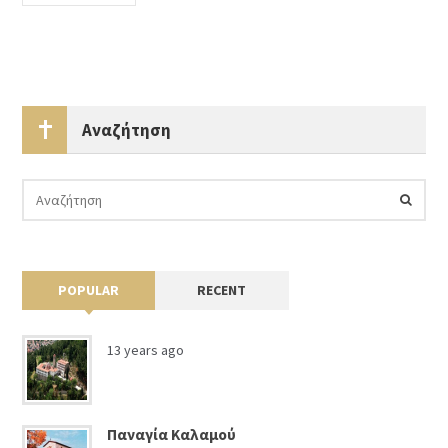
Αναζήτηση
POPULAR
RECENT
13 years ago
Παναγία Καλαμού