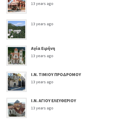
13 years ago
13 years ago
Αγία Ειρήνη
13 years ago
Ι.Ν. ΤΙΜΙΟΥ ΠΡΟΔΡΟΜΟΥ
13 years ago
Ι.Ν. ΑΓΙΟΥ ΕΛΕΥΘΕΡΙΟΥ
13 years ago