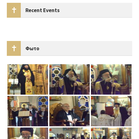
Recent Events
Φωτο