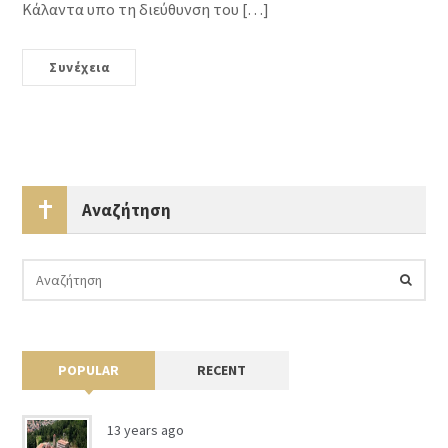
Κάλαντα υπο τη διεύθυνση του […]
Συνέχεια
Αναζήτηση
POPULAR
RECENT
13 years ago