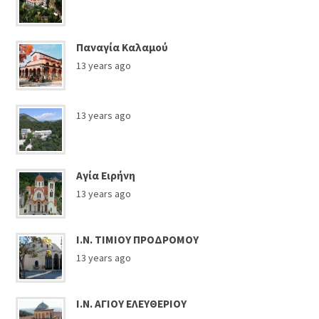
Παναγία Καλαμού
13 years ago
13 years ago
Αγία Ειρήνη
13 years ago
Ι.Ν. ΤΙΜΙΟΥ ΠΡΟΔΡΟΜΟΥ
13 years ago
Ι.Ν. ΑΓΙΟΥ ΕΛΕΥΘΕΡΙΟΥ