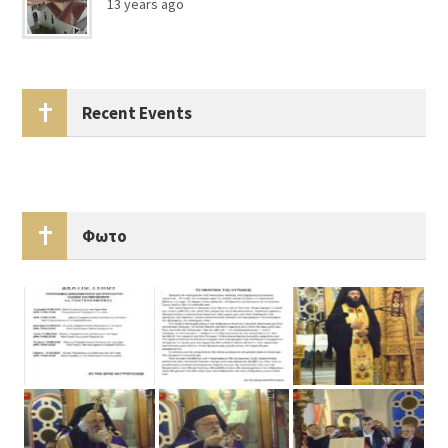
13 years ago
Recent Events
Φωτο