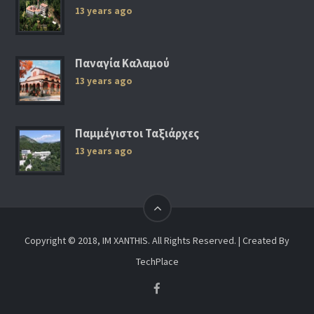
13 years ago
Παναγία Καλαμού
13 years ago
Παμμέγιστοι Ταξιάρχες
13 years ago
Copyright © 2018, IM XANTHIS. All Rights Reserved. | Created By
TechPlace