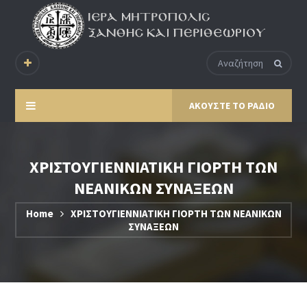
ΑΚΟΥΣΤΕ ΤΟ ΡΑΔΙΟ
ΧΡΙΣΤΟΥΓΙΕΝΝΙΑΤΙΚΗ ΓΙΟΡΤΗ ΤΩΝ
ΝΕΑΝΙΚΩΝ ΣΥΝΑΞΕΩΝ
Home
ΧΡΙΣΤΟΥΓΙΕΝΝΙΑΤΙΚΗ ΓΙΟΡΤΗ ΤΩΝ ΝΕΑΝΙΚΩΝ
ΣΥΝΑΞΕΩΝ