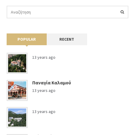
POPULAR
RECENT
13 years ago
Παναγία Καλαμού
13 years ago
13 years ago