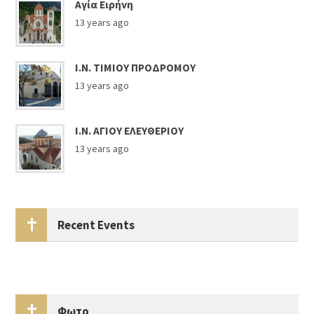
Αγία Ειρήνη
13 years ago
Ι.Ν. ΤΙΜΙΟΥ ΠΡΟΔΡΟΜΟΥ
13 years ago
Ι.Ν. ΑΓΙΟΥ ΕΛΕΥΘΕΡΙΟΥ
13 years ago
Recent Events
Φωτο