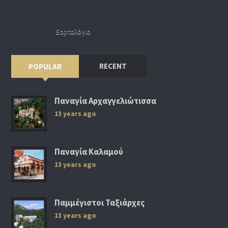
Εορτολόγιο
RECENT
POPULAR
Παναγία Αρχαγγελιώτισσα
13 years ago
Παναγία Καλαμού
13 years ago
Παμμέγιστοι Ταξιάρχες
13 years ago