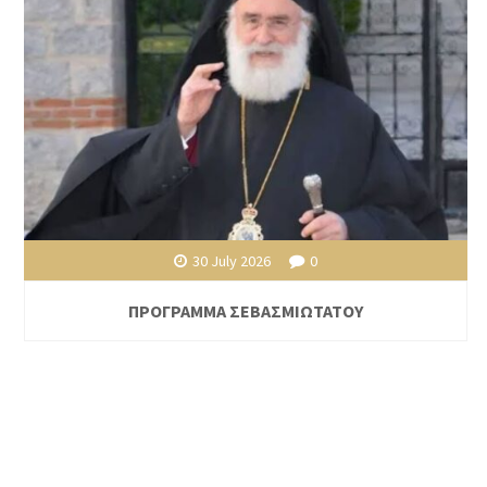
30 July 2026
0
ΠΡΟΓΡΑΜΜΑ ΣΕΒΑΣΜΙΩΤΑΤΟΥ