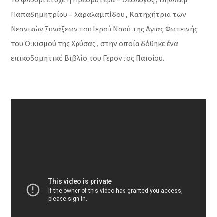
Παπαδημητρίου – Χαραλαμπίδου , Κατηχήτρια των
Νεανικών Συνάξεων του Ιερού Ναού της Αγίας Φωτεινής
του Οικισμού της Χρύσας , στην οποία δόθηκε ένα
επικοδομητικό Βιβλίο του Γέροντος Παισίου.