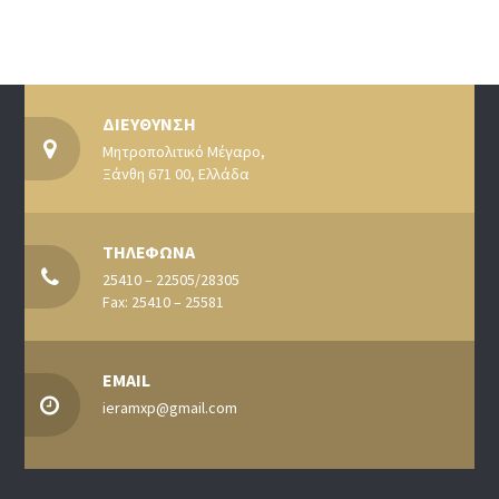
ΔΙΕΥΘΥΝΣΗ
Μητροπολιτικό Μέγαρο,
Ξάνθη 671 00, Ελλάδα
ΤΗΛΕΦΩΝΑ
25410 – 22505/28305
Fax: 25410 – 25581
EMAIL
ieramxp@gmail.com