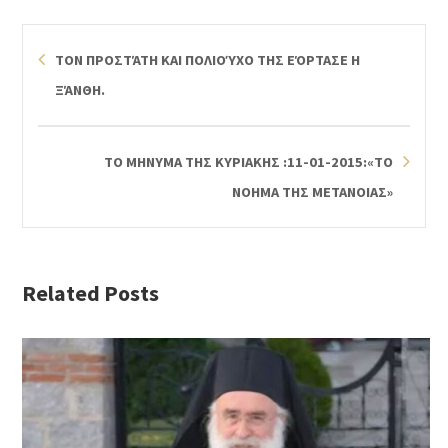
ΤΟΝ ΠΡΟΣΤΆΤΗ ΚΑΙ ΠΟΛΙΟΎΧΟ ΤΗΣ ΕΌΡΤΑΣΕ Η
ΞΆΝΘΗ.
ΤΟ ΜΗΝΥΜΑ ΤΗΣ ΚΥΡΙΑΚΗΣ :11-01-2015:«ΤΟ
ΝΟΗΜΑ ΤΗΣ ΜΕΤΑΝΟΙΑΣ»
Related Posts