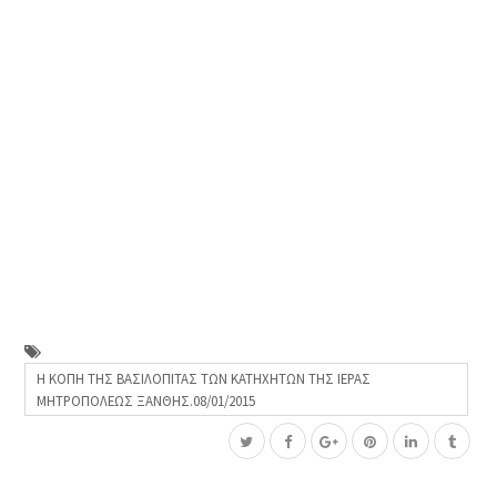
Η ΚΟΠΗ ΤΗΣ ΒΑΣΙΛΟΠΙΤΑΣ ΤΩΝ ΚΑΤΗΧΗΤΩΝ ΤΗΣ ΙΕΡΑΣ
ΜΗΤΡΟΠΟΛΕΩΣ ΞΑΝΘΗΣ.08/01/2015