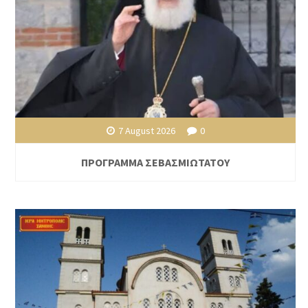
7 August 2026
0
ΠΡΟΓΡΑΜΜΑ ΣΕΒΑΣΜΙΩΤΑΤΟΥ