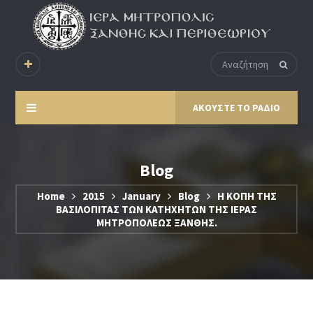
ΑΚΟΥΣΤΕ ΤΟ ΡΑΔΙΟ
Blog
Home
2015
January
Blog
Η ΚΟΠΗ ΤΗΣ
ΒΑΣΙΛΟΠΙΤΑΣ ΤΩΝ ΚΑΤΗΧΗΤΩΝ ΤΗΣ ΙΕΡΑΣ
ΜΗΤΡΟΠΟΛΕΩΣ ΞΑΝΘΗΣ.