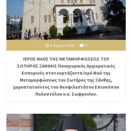
5 August 2026
0
ΙΕΡΟΣ ΝΑΟΣ ΤΗΣ ΜΕΤΑΜΟΡΦΩΣΕΩΣ ΤΟΥ
ΣΩΤΗΡΟΣ ΞΑΝΘΗΣ Πανηγυρικός Αρχιερατικός
Εσπερινός στον εορτάζοντα Ιερό Ναό της
Μεταμορφώσεως του Σωτήρος της Ξάνθης,
χοροστατούντος του Θεοφιλεστάτου Επισκόπου
Πολυστύλου κ.κ. Σωφρονίου.