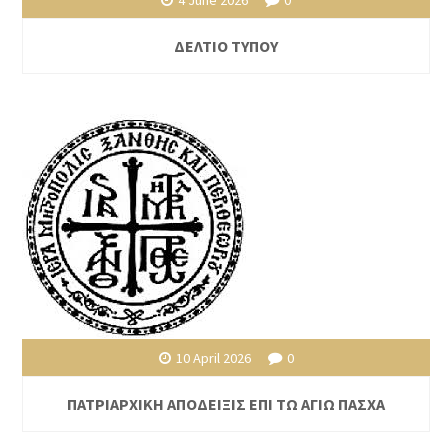
4 June 2026
0
ΔΕΛΤΙΟ ΤΥΠΟΥ
10 April 2026
0
ΠΑΤΡΙΑΡΧΙΚΗ ΑΠΟΔΕΙΞΙΣ ΕΠΙ ΤΩ ΑΓΙΩ ΠΑΣΧΑ