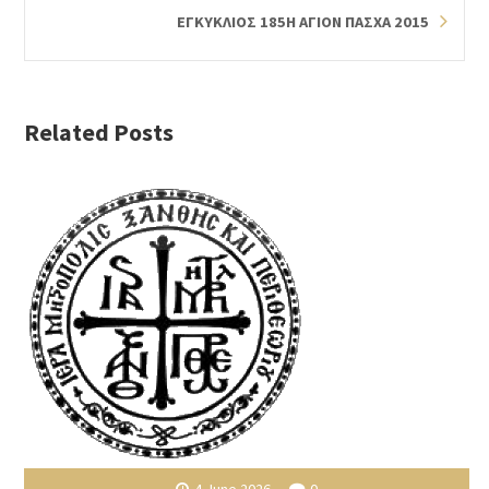
ΕΓΚΥΚΛΙΟΣ 185Η ΑΓΙΟΝ ΠΑΣΧΑ 2015
Related Posts