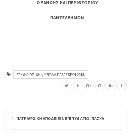
Ο ΞΑΝΘΗΣ ΚΑΙ ΠΕΡΙΘΕΩΡΙΟΥ
ΠΑΝΤΕΛΕΗΜΩΝ
ΕΓΚΥΚΛΙΟΣ 184η ΜΕΓΑΛΗ ΠΑΡΑΣΚΕΥΗ 2015.
ΠΑΤΡΙΑΡΧΙΚΗ ΑΠΟΔΕΙΞΙΣ ΕΠΙ ΤΩΙ ΑΓΙΩΙ ΠΑΣΧΑ