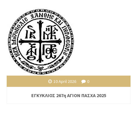
10 April 2026
0
ΕΓΚΥΚΛΙΟΣ 267η ΑΓΙΟΝ ΠΑΣΧΑ 2025