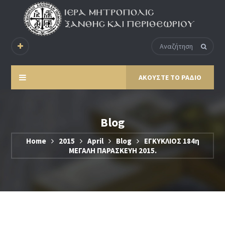
ΑΚΟΥΣΤΕ ΤΟ ΡΑΔΙΟ
Blog
Home
2015
April
Blog
ΕΓΚΥΚΛΙΟΣ 184η
ΜΕΓΑΛΗ ΠΑΡΑΣΚΕΥΗ 2015.