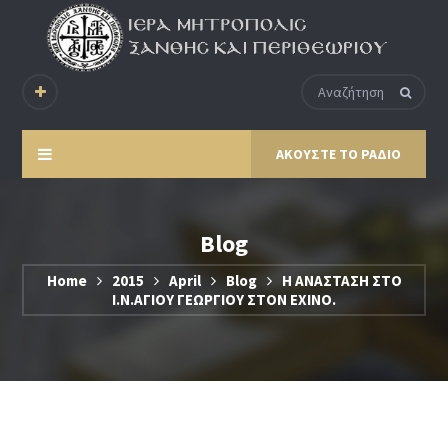
ΑΚΟΥΣΤΕ ΤΟ ΡΑΔΙΟ
Blog
Home
2015
April
Blog
Η ΑΝΑΣΤΑΣΗ ΣΤΟ
Ι.Ν.ΑΓΙΟΥ ΓΕΩΡΓΙΟΥ ΣΤΟΝ ΕΧΙΝΟ.