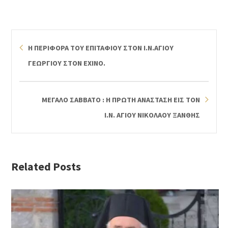
Η ΠΕΡΙΦΟΡΑ ΤΟΥ ΕΠΙΤΑΦΙΟΥ ΣΤΟΝ Ι.Ν.ΑΓΙΟΥ
ΓΕΩΡΓΙΟΥ ΣΤΟΝ ΕΧΙΝΟ.
ΜΕΓΑΛΟ ΣΑΒΒΑΤΟ : Η ΠΡΩΤΗ ΑΝΑΣΤΑΣΗ ΕΙΣ ΤΟΝ
Ι.Ν. ΑΓΙΟΥ ΝΙΚΟΛΑΟΥ ΞΑΝΘΗΣ
Related Posts