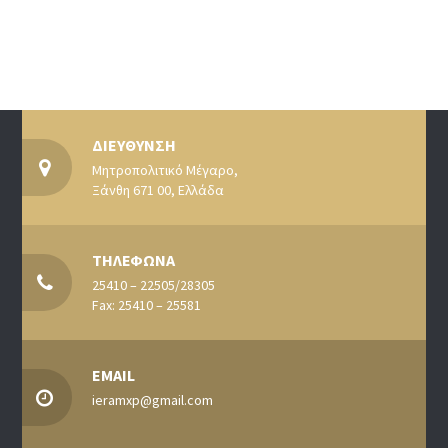
ΔΙΕΥΘΥΝΣΗ
Μητροπολιτικό Μέγαρο,
Ξάνθη 671 00, Ελλάδα
ΤΗΛΕΦΩΝΑ
25410 – 22505/28305
Fax: 25410 – 25581
EMAIL
ieramxp@gmail.com