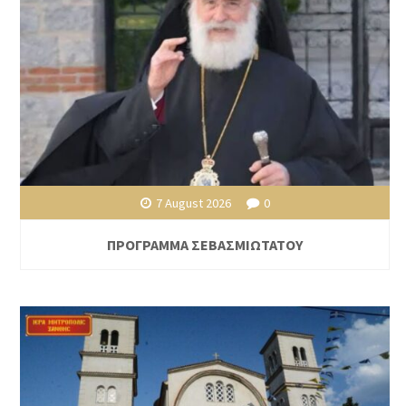
7 August 2026
0
ΠΡΟΓΡΑΜΜΑ ΣΕΒΑΣΜΙΩΤΑΤΟΥ