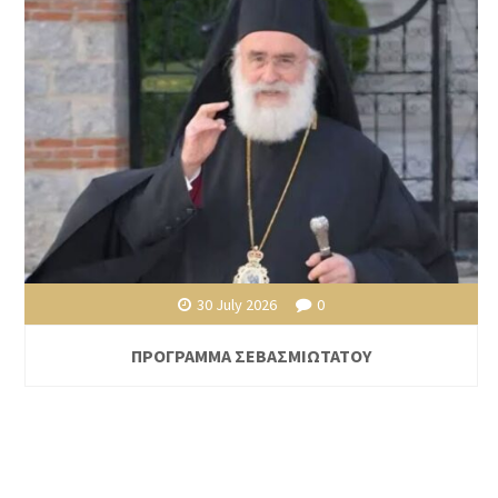
30 July 2026
0
ΠΡΟΓΡΑΜΜΑ ΣΕΒΑΣΜΙΩΤΑΤΟΥ