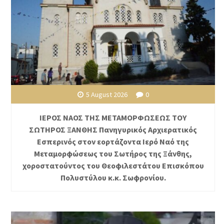
5 August 2026
0
ΙΕΡΟΣ ΝΑΟΣ ΤΗΣ ΜΕΤΑΜΟΡΦΩΣΕΩΣ ΤΟΥ
ΣΩΤΗΡΟΣ ΞΑΝΘΗΣ Πανηγυρικός Αρχιερατικός
Εσπερινός στον εορτάζοντα Ιερό Ναό της
Μεταμορφώσεως του Σωτήρος της Ξάνθης,
χοροστατούντος του Θεοφιλεστάτου Επισκόπου
Πολυστύλου κ.κ. Σωφρονίου.