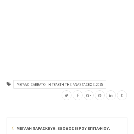
ΜΕΓΑΛΟ ΣΑΒΒΑΤΟ : Η ΤΕΛΕΤΗ ΤΗΣ ΑΝΑΣΤΑΣΕΩΣ.2015
ΜΕΓΑΛΗ ΠΑΡΑΣΚΕΥΗ: ΕΞΟΔΟΣ ΙΕΡΟΥ ΕΠΙΤΑΦΙΟΥ.