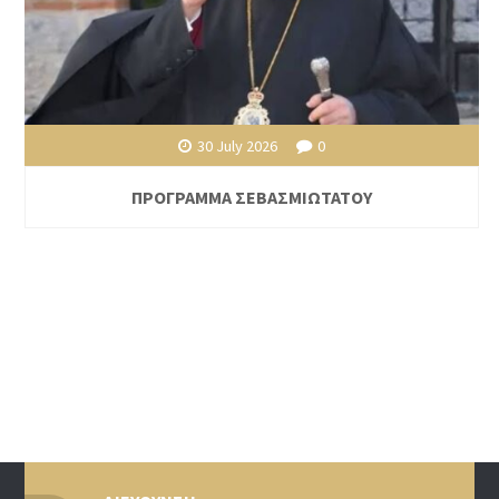
30 July 2026
0
ΠΡΟΓΡΑΜΜΑ ΣΕΒΑΣΜΙΩΤΑΤΟΥ