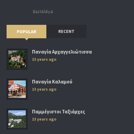
Εορτολόγιο
RECENT
POPULAR
Παναγία Αρχαγγελιώτισσα
13 years ago
Παναγία Καλαμού
13 years ago
Παμμέγιστοι Ταξιάρχες
13 years ago