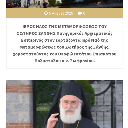
5 August 2026
0
ΙΕΡΟΣ ΝΑΟΣ ΤΗΣ ΜΕΤΑΜΟΡΦΩΣΕΩΣ ΤΟΥ
ΣΩΤΗΡΟΣ ΞΑΝΘΗΣ Πανηγυρικός Αρχιερατικός
Εσπερινός στον εορτάζοντα Ιερό Ναό της
Μεταμορφώσεως του Σωτήρος της Ξάνθης,
χοροστατούντος του Θεοφιλεστάτου Επισκόπου
Πολυστύλου κ.κ. Σωφρονίου.