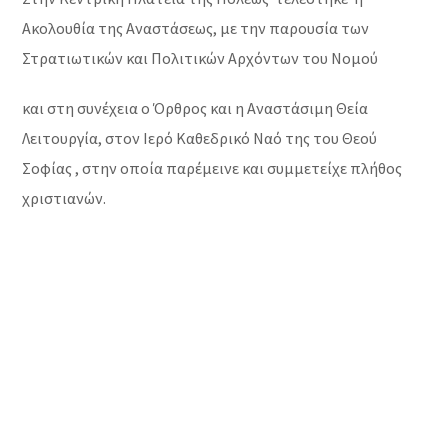
Ακολουθία της Αναστάσεως, με την παρουσία των
Στρατιωτικών και Πολιτικών Αρχόντων του Νομού
και στη συνέχεια ο Όρθρος και η Αναστάσιμη Θεία
Λειτουργία, στον Ιερό Καθεδρικό Ναό της του Θεού
Σοφίας , στην οποία παρέμεινε και συμμετείχε πλήθος
χριστιανών.