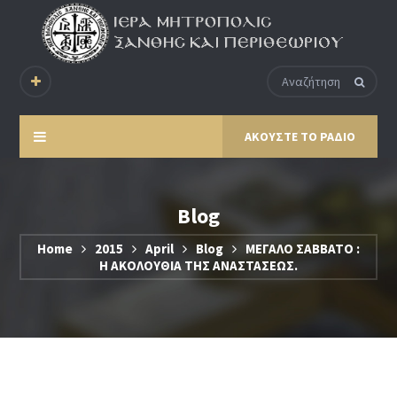
ΑΚΟΥΣΤΕ ΤΟ ΡΑΔΙΟ
Blog
Home
2015
April
Blog
ΜΕΓΑΛΟ ΣΑΒΒΑΤΟ :
Η ΑΚΟΛΟΥΘΙΑ ΤΗΣ ΑΝΑΣΤΑΣΕΩΣ.