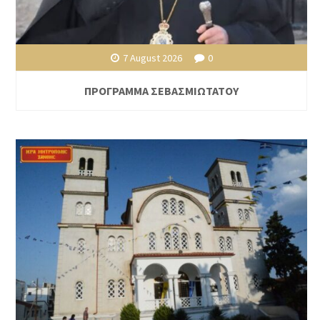
7 August 2026
0
ΠΡΟΓΡΑΜΜΑ ΣΕΒΑΣΜΙΩΤΑΤΟΥ