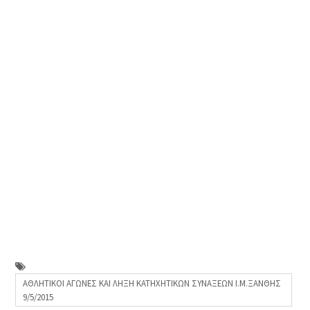
ΑΘΛΗΤΙΚΟΙ ΑΓΩΝΕΣ ΚΑΙ ΛΗΞΗ ΚΑΤΗΧΗΤΙΚΩΝ ΣΥΝΑΞΕΩΝ Ι.Μ.ΞΑΝΘΗΣ
9/5/2015