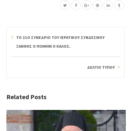
ΤΟ 21Ο ΣΥΝΕΔΡΙΟ ΤΟΥ ΙΕΡΑΤΙΚΟΥ ΣΥΝΔΕΣΜΟΥ
ΞΑΝΘΗΣ Ο ΠΟΙΜΗΝ Ο ΚΑΛΟΣ.
ΔΕΛΤΙΟ ΤΥΠΟΥ
Related Posts