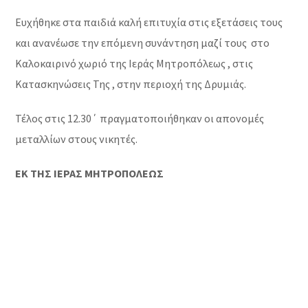
Ευχήθηκε στα παιδιά καλή επιτυχία στις εξετάσεις τους
και ανανέωσε την επόμενη συνάντηση μαζί τους στο
Καλοκαιρινό χωριό της Ιεράς Μητροπόλεως , στις
Κατασκηνώσεις Της , στην περιοχή της Δρυμιάς.
Τέλος στις 12.30΄ πραγματοποιήθηκαν οι απονομές
μεταλλίων στους νικητές.
ΕΚ ΤΗΣ ΙΕΡΑΣ ΜΗΤΡΟΠΟΛΕΩΣ