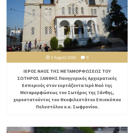
5 August 2026
0
ΙΕΡΟΣ ΝΑΟΣ ΤΗΣ ΜΕΤΑΜΟΡΦΩΣΕΩΣ ΤΟΥ
ΣΩΤΗΡΟΣ ΞΑΝΘΗΣ Πανηγυρικός Αρχιερατικός
Εσπερινός στον εορτάζοντα Ιερό Ναό της
Μεταμορφώσεως του Σωτήρος της Ξάνθης,
χοροστατούντος του Θεοφιλεστάτου Επισκόπου
Πολυστύλου κ.κ. Σωφρονίου.