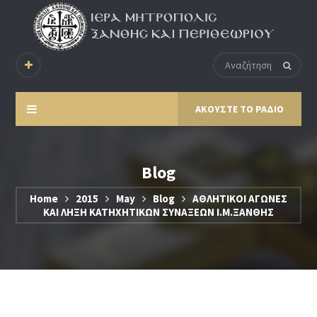
ΑΚΟΥΣΤΕ ΤΟ ΡΑΔΙΟ
Blog
Home
2015
May
Blog
ΑΘΛΗΤΙΚΟΙ ΑΓΩΝΕΣ
ΚΑΙ ΛΗΞΗ ΚΑΤΗΧΗΤΙΚΩΝ ΣΥΝΑΞΕΩΝ Ι.Μ.ΞΑΝΘΗΣ