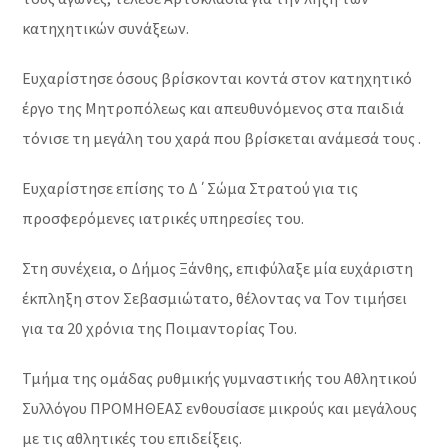
κατηχητικών συνάξεων.
Ευχαρίστησε όσους βρίσκονται κοντά στον κατηχητικό
έργο της Μητροπόλεως και απευθυνόμενος στα παιδιά
τόνισε τη μεγάλη του χαρά που βρίσκεται ανάμεσά τους .
Ευχαρίστησε επίσης το Δ΄Σώμα Στρατού για τις
προσφερόμενες ιατρικές υπηρεσίες του.
Στη συνέχεια, ο Δήμος Ξάνθης, επιφύλαξε μία ευχάριστη
έκπληξη στον Σεβασμιώτατο, θέλοντας να Τον τιμήσει
για τα 20 χρόνια της Ποιμαντορίας Του.
Τμήμα της ομάδας ρυθμικής γυμναστικής του Αθλητικού
Συλλόγου ΠΡΟΜΗΘΕΑΣ ενθουσίασε μικρούς και μεγάλους
με τις αθλητικές του επιδείξεις.