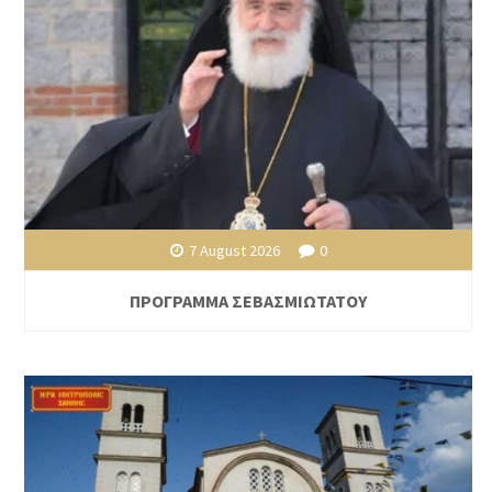
7 August 2026
0
ΠΡΟΓΡΑΜΜΑ ΣΕΒΑΣΜΙΩΤΑΤΟΥ