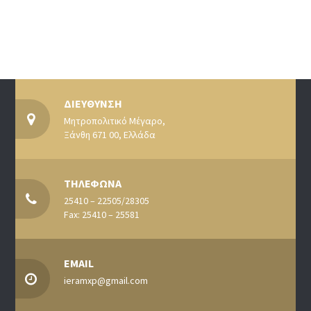
ΔΙΕΥΘΥΝΣΗ
Μητροπολιτικό Μέγαρο,
Ξάνθη 671 00, Ελλάδα
ΤΗΛΕΦΩΝΑ
25410 – 22505/28305
Fax: 25410 – 25581
EMAIL
ieramxp@gmail.com