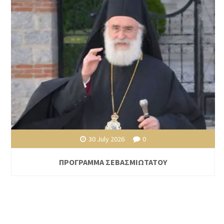
30 July 2026
0
ΠΡΟΓΡΑΜΜΑ ΣΕΒΑΣΜΙΩΤΑΤΟΥ