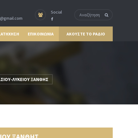
Social
p@gmail.com
ΚΑΤΗΧΗΣΗ
ΕΠΙΚΟΙΝΩΝΙΑ
ΑΚΟΥΣΤΕ ΤΟ ΡΑΔΙΟ
ΑΣΙΟΥ-ΛΥΚΕΙΟΥ ΞΑΝΘΗΣ
ΕΙΟΥ ΞΑΝΘΗΣ