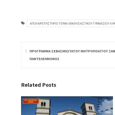
ΑΠΟΧΑΙΡΕΤΗΣΤΗΡΙΟ ΓΕΥΜΑ ΕΚΚΛΗΣΙΑΣΤΙΚΟΥ ΓΥΜΝΑΣΙΟΥ-ΛΥ
ΠΡΟΓΡΑΜΜΑ ΣΕΒΑΣΜΙΩΤΑΤΟΥ ΜΗΤΡΟΠΟΛΙΤΟΥ ΞΑΝΘ
ΠΑΝΤΕΛΕΗΜΟΝΟΣ
Related Posts