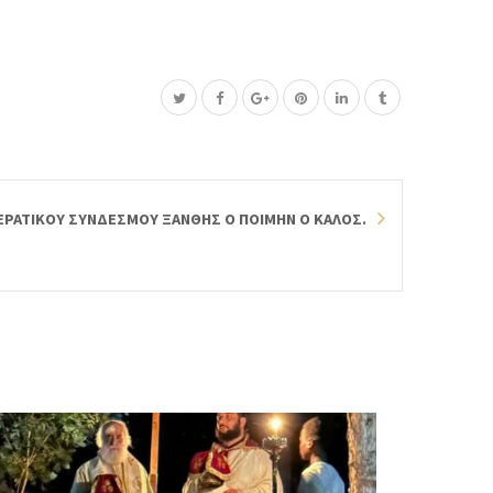
ΙΕΡΑΤΙΚΟΥ ΣΥΝΔΕΣΜΟΥ ΞΑΝΘΗΣ Ο ΠΟΙΜΗΝ Ο ΚΑΛΟΣ.