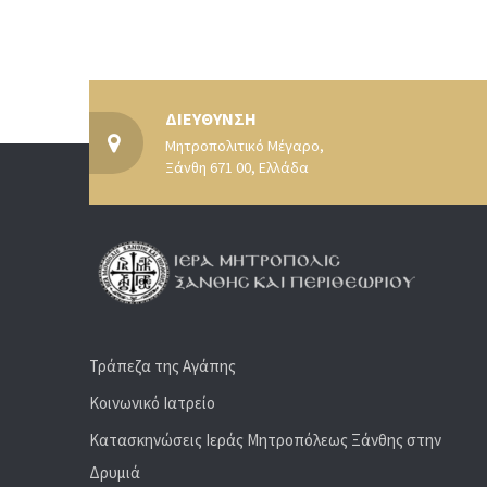
ΔΙΕΥΘΥΝΣΗ
Μητροπολιτικό Μέγαρο,
Ξάνθη 671 00, Ελλάδα
Τράπεζα της Αγάπης
Κοινωνικό Ιατρείο
Κατασκηνώσεις Ιεράς Μητροπόλεως Ξάνθης στην
Δρυμιά