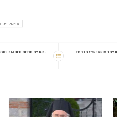
ΚΕΙΟΥ ΞΑΝΘΗΣ
ΗΣ ΚΑΙ ΠΕΡΙΘΕΩΡΙΟΥ Κ.Κ.
ΤΟ 21Ο ΣΥΝΕΔΡΙΟ ΤΟΥ 