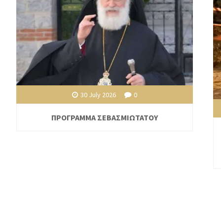
30 July 2026
0
ΠΡΟΓΡΑΜΜΑ ΣΕΒΑΣΜΙΩΤΑΤΟΥ