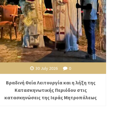
30 July 2026
0
Βραδινή Θεία Λειτουργία και η λήξη της
Κατασκηνωτικής Περιόδου στις
κατασκηνώσεις της Ιεράς Μητροπόλεως