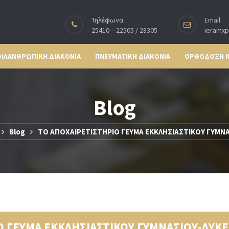
Τηλέφωνα
Email
25410 – 22505 / 28305
ieramx
ΙΛΑΝΘΡΩΠΙΚΗ ΔΙΑΚΟΝΙΑ
ΠΝΕΥΜΑΤΙΚΗ ΔΙΑΚΟΝΙΑ
ΟΡΘΟΔΟΞΗ 
Blog
Blog
ΤΟ ΑΠΟΧΑΙΡΕΤΙΣΤΗΡΙΟ ΓΕΥΜΑ ΕΚΚΛΗΣΙΑΣΤΙΚΟΥ ΓΥΜΝ
Ο ΓΕΥΜΑ ΕΚΚΛΗΣΙΑΣΤΙΚΟΥ ΓΥΜΝΑΣΙΟΥ-ΛΥΚ