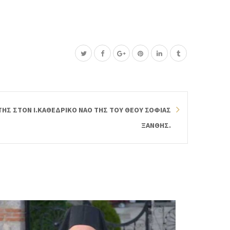
ΗΣ ΣΤΟΝ Ι.ΚΑΘΕΔΡΙΚΟ ΝΑΟ ΤΗΣ ΤΟΥ ΘΕΟΥ ΣΟΦΙΑΣ
ΞΑΝΘΗΣ.