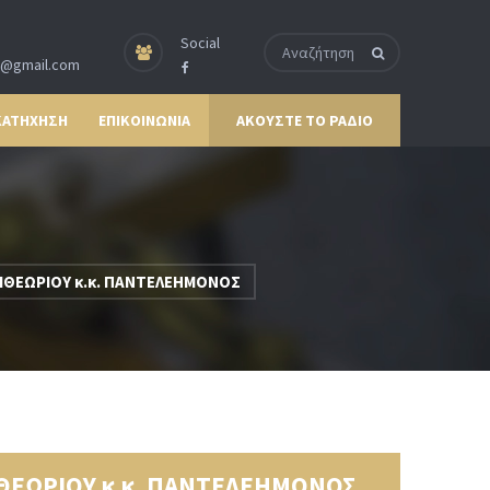
Social
p@gmail.com
ΚΑΤΗΧΗΣΗ
ΕΠΙΚΟΙΝΩΝΙΑ
ΑΚΟΥΣΤΕ ΤΟ ΡΑΔΙΟ
ΙΘΕΩΡΙΟΥ κ.κ. ΠΑΝΤΕΛΕΗΜΟΝΟΣ
ΘΕΩΡΙΟΥ κ.κ. ΠΑΝΤΕΛΕΗΜΟΝΟΣ