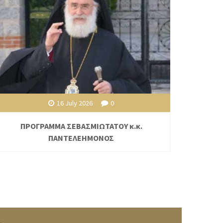
16 July 2026
0
ΠΡΟΓΡΑΜΜΑ ΣΕΒΑΣΜΙΩΤΑΤΟΥ κ.κ.
ΠΑΝΤΕΛΕΗΜΟΝΟΣ