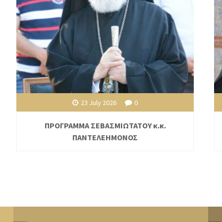
23 July 2026
0
ΠΡΟΓΡΑΜΜΑ ΣΕΒΑΣΜΙΩΤΑΤΟΥ κ.κ.
ΠΑΝΤΕΛΕΗΜΟΝΟΣ