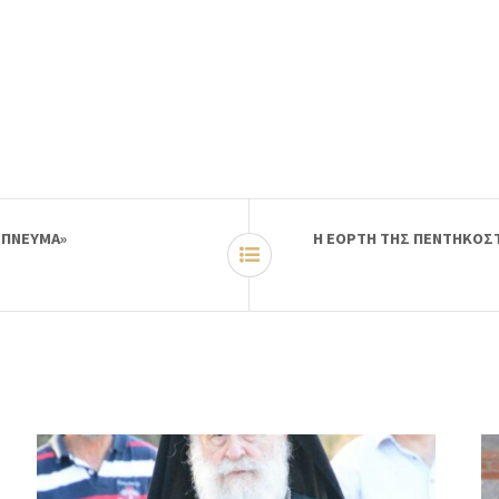
Ο ΠΝΕΥΜΑ»
Η ΕΟΡΤΗ ΤΗΣ ΠΕΝΤΗΚΟΣΤ