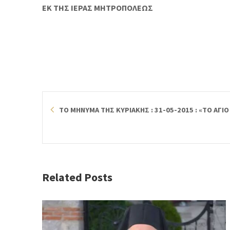
ΕΚ ΤΗΣ ΙΕΡΑΣ ΜΗΤΡΟΠΟΛΕΩΣ
ΤΟ ΜΗΝΥΜΑ ΤΗΣ ΚΥΡΙΑΚΗΣ : 31-05-2015 : «ΤΟ ΑΓΙ
Related Posts