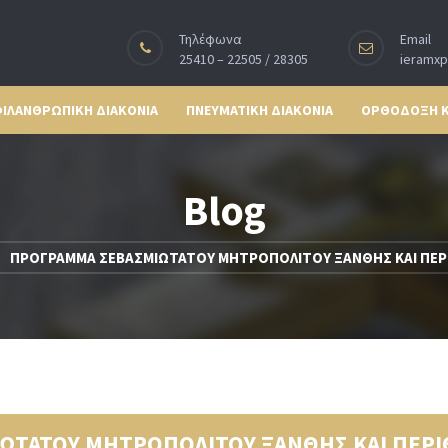
Τηλέφωνα
Email
25410 – 22505 / 28305
ieramx
ΙΛΑΝΘΡΩΠΙΚΗ ΔΙΑΚΟΝΙΑ
ΠΝΕΥΜΑΤΙΚΗ ΔΙΑΚΟΝΙΑ
ΟΡΘΟΔΟΞΗ 
Blog
ΠΡΟΓΡΑΜΜΑ ΣΕΒΑΣΜΙΩΤΑΤΟΥ ΜΗΤΡΟΠΟΛΙΤΟΥ ΞΑΝΘΗΣ ΚΑΙ ΠΕΡ
ΩΤΑΤΟΥ ΜΗΤΡΟΠΟΛΙΤΟΥ ΞΑΝΘΗΣ ΚΑΙ ΠΕΡΙ