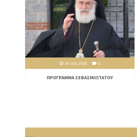
30 July 2026
0
ΠΡΟΓΡΑΜΜΑ ΣΕΒΑΣΜΙΩΤΑΤΟΥ