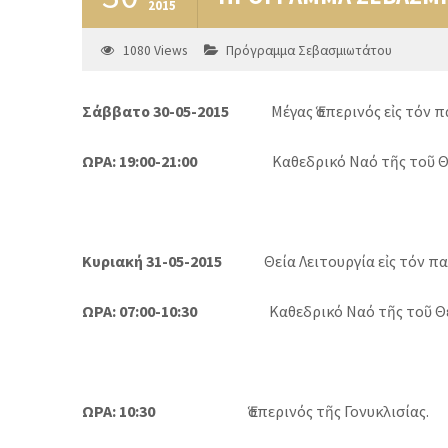
2015
1080
Views
Πρόγραμμα Σεβασμιωτάτου
Σάββατο 30-05-2015
Μέγας Ἑσπερινός εἰς τόν 
ΩΡΑ: 19:00-21:00
Καθεδρικό Ναό τῆς τοῦ Θ
Κυριακή 31-05-2015
Θεία Λειτουργία εἰς τόν παν
ΩΡΑ: 07:00-10:30
Καθεδρικό Ναό τῆς τοῦ Θ
ΩΡΑ: 10:30
Ἑσπερινός τῆς Γονυκλισίας.