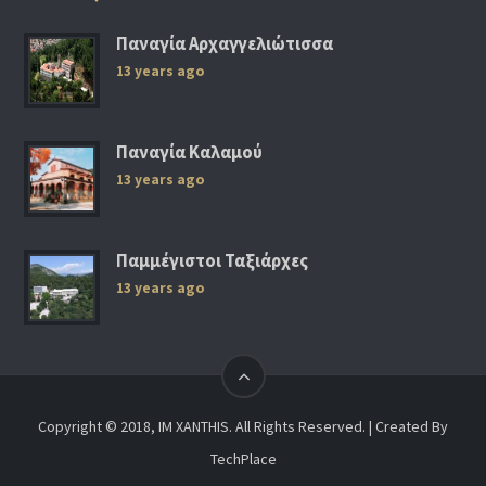
Παναγία Αρχαγγελιώτισσα
13 years ago
Παναγία Καλαμού
13 years ago
Παμμέγιστοι Ταξιάρχες
13 years ago
Copyright © 2018, IM XANTHIS. All Rights Reserved. | Created By
TechPlace