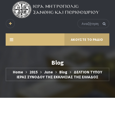
ΑΚΟΥΣΤΕ ΤΟ ΡΑΔΙΟ
Blog
Home
2015
June
Blog
ΔΕΛΤΙΟΝ ΤΥΠΟΥ
ΙΕΡΑΣ ΣΥΝΟΔΟΥ ΤΗΣ ΕΚΚΛΗΣΙΑΣ ΤΗΣ ΕΛΛΑΔΟΣ