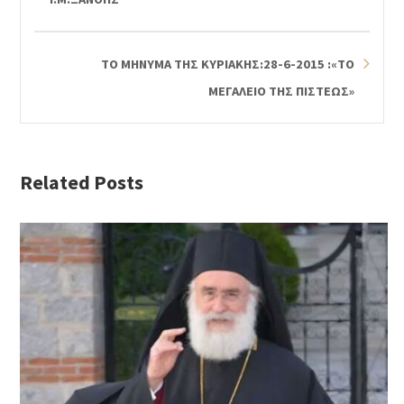
ΤΟ ΜΗΝΥΜΑ ΤΗΣ ΚΥΡΙΑΚΗΣ:28-6-2015 :«ΤΟ
ΜΕΓΑΛΕΙΟ ΤΗΣ ΠΙΣΤΕΩΣ»
Related Posts