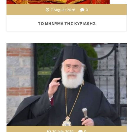
7 August 2026
0
ΤΟ ΜΗΝΥΜΑ ΤΗΣ ΚΥΡΙΑΚΗΣ
30 July 2026
0