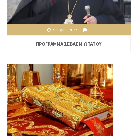
7 August 2026
0
ΠΡΟΓΡΑΜΜΑ ΣΕΒΑΣΜΙΩΤΑΤΟΥ