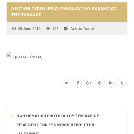
ΔΕΛΤΙΟΝ ΤΥΠΟΥ ΙΕΡΑΣ ΣΥΝΟΔΟΥ ΤΗΣ ΕΚΚΛΗΣΙΑΣ
ΤΗΣ ΕΛΛΑΔΟΣ
26 June 2015
853
Δελτία Τύπου
Η 4Η ΘΕΜΑΤΙΚΗ ΕΝΟΤΗΤΑ ΤΟΥ ΣΕΜΙΝΑΡΙΟΥ
ΕΙΣΑΓΩΓΗ ΣΤΗΝ ΕΞΟΜΟΛΟΓΗΤΙΚΗ ΣΤΗΝ
Ι.Μ.ΞΑΝΘΗΣ