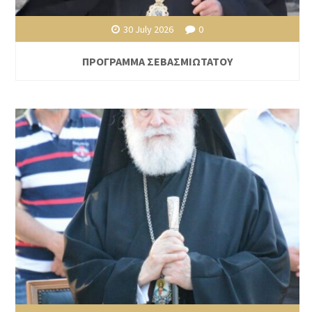
30 July 2026
0
ΠΡΟΓΡΑΜΜΑ ΣΕΒΑΣΜΙΩΤΑΤΟΥ