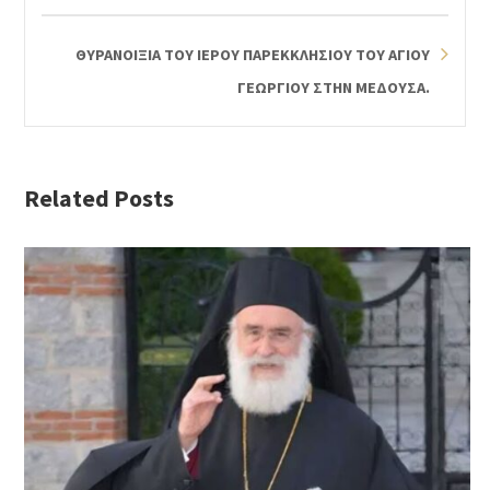
ΘΥΡΑΝΟΙΞΙΑ ΤΟΥ ΙΕΡΟΥ ΠΑΡΕΚΚΛΗΣΙΟΥ ΤΟΥ ΑΓΙΟΥ
ΓΕΩΡΓΙΟΥ ΣΤΗΝ ΜΕΔΟΥΣΑ.
Related Posts