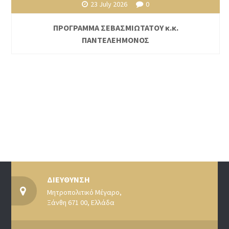
23 July 2026
0
ΠΡΟΓΡΑΜΜΑ ΣΕΒΑΣΜΙΩΤΑΤΟΥ κ.κ.
ΠΑΝΤΕΛΕΗΜΟΝΟΣ
ΔΙΕΥΘΥΝΣΗ
Μητροπολιτικό Μέγαρο,
Ξάνθη 671 00, Ελλάδα