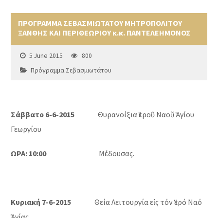
ΠΡΟΓΡΑΜΜΑ ΣΕΒΑΣΜΙΩΤΑΤΟΥ ΜΗΤΡΟΠΟΛΙΤΟΥ
ΞΑΝΘΗΣ ΚΑΙ ΠΕΡΙΘΕΩΡΙΟΥ κ.κ. ΠΑΝΤΕΛΕΗΜΟΝΟΣ
5 June 2015
800
Πρόγραμμα Σεβασμιωτάτου
Σάββατο 6-6-2015
Θυρανοίξια Ἱεροῦ Ναοῦ Ἁγίου
Γεωργίου
ΩΡΑ: 10:00
Μέδουσας.
Κυριακή 7-6-2015
Θεία Λειτουργία εἰς τόν Ἱερό Ναό
Ἁγίας