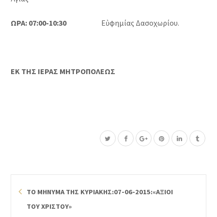
ΩΡΑ: 07:00-10:30
Εὐφημίας Δασοχωρίου.
ΕΚ ΤΗΣ ΙΕΡΑΣ ΜΗΤΡΟΠΟΛΕΩΣ
ΤΟ ΜΗΝΥΜΑ ΤΗΣ ΚΥΡΙΑΚΗΣ:07-06-2015:«ΑΞΙΟΙ
ΤΟΥ ΧΡΙΣΤΟΥ»