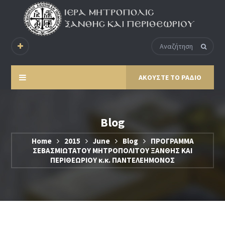
ΑΚΟΥΣΤΕ ΤΟ ΡΑΔΙΟ
Blog
Home
2015
June
Blog
ΠΡΟΓΡΑΜΜΑ
ΣΕΒΑΣΜΙΩΤΑΤΟΥ ΜΗΤΡΟΠΟΛΙΤΟΥ ΞΑΝΘΗΣ ΚΑΙ
ΠΕΡΙΘΕΩΡΙΟΥ κ.κ. ΠΑΝΤΕΛΕΗΜΟΝΟΣ