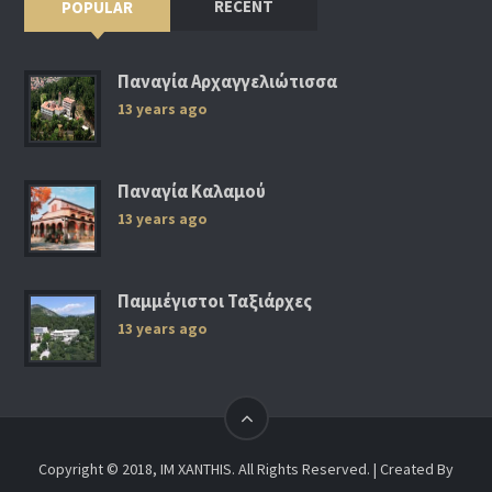
RECENT
POPULAR
Παναγία Αρχαγγελιώτισσα
13 years ago
Παναγία Καλαμού
13 years ago
Παμμέγιστοι Ταξιάρχες
13 years ago
Copyright © 2018, IM XANTHIS. All Rights Reserved. | Created By