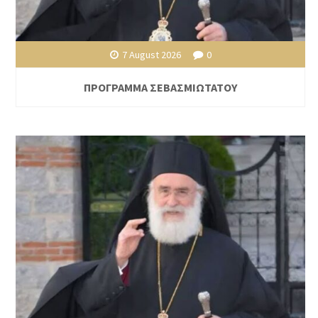
7 August 2026
0
ΠΡΟΓΡΑΜΜΑ ΣΕΒΑΣΜΙΩΤΑΤΟΥ