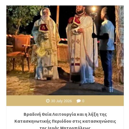
30 July 2026
0
Βραδινή Θεία Λειτουργία και η λήξη της
Κατασκηνωτικής Περιόδου στις κατασκηνώσεις
της Ιεράς Μητροπόλεως