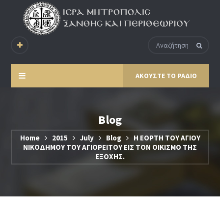
ΑΚΟΥΣΤΕ ΤΟ ΡΑΔΙΟ
Blog
Home
2015
July
Blog
Η ΕΟΡΤΗ ΤΟΥ ΑΓΙΟΥ
ΝΙΚΟΔΗΜΟΥ ΤΟΥ ΑΓΙΟΡΕΙΤΟΥ ΕΙΣ ΤΟΝ ΟΙΚΙΣΜΟ ΤΗΣ
ΕΞΟΧΗΣ.