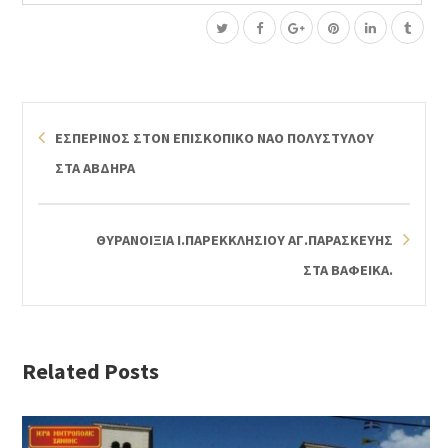
ΕΣΠΕΡΙΝΟΣ ΣΤΟΝ ΕΠΙΣΚΟΠΙΚΟ ΝΑΟ ΠΟΛΥΣΤΥΛΟΥ
ΣΤΑ ΑΒΔΗΡΑ
ΘΥΡΑΝΟΙΞΙΑ Ι.ΠΑΡΕΚΚΛΗΣΙΟΥ ΑΓ.ΠΑΡΑΣΚΕΥΗΣ
ΣΤΑ ΒΑΦEΙΚΑ.
Related Posts