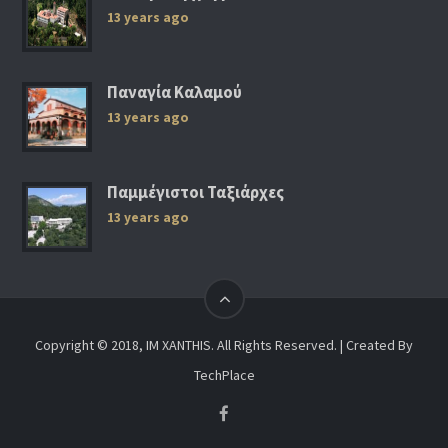
13 years ago
Παναγία Καλαμού
13 years ago
Παμμέγιστοι Ταξιάρχες
13 years ago
Copyright © 2018, IM XANTHIS. All Rights Reserved. | Created By
TechPlace