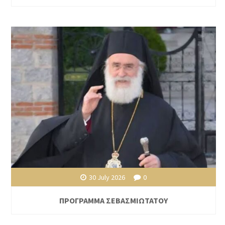
30 July 2026
0
ΠΡΟΓΡΑΜΜΑ ΣΕΒΑΣΜΙΩΤΑΤΟΥ