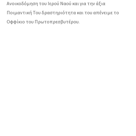
Ανοικοδόμηση του Ιερού Ναού και για την άξια
Ποιμαντική Του δραστηριότητα και του απένειμε το
Οφφίκιο του Πρωτοπρεσβυτέρου.