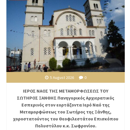
5 August 2026
0
ΙΕΡΟΣ ΝΑΟΣ ΤΗΣ ΜΕΤΑΜΟΡΦΩΣΕΩΣ ΤΟΥ
ΣΩΤΗΡΟΣ ΞΑΝΘΗΣ Πανηγυρικός Αρχιερατικός
Εσπερινός στον εορτάζοντα Ιερό Ναό της
Μεταμορφώσεως του Σωτήρος της Ξάνθης,
χοροστατούντος του Θεοφιλεστάτου Επισκόπου
Πολυστύλου κ.κ. Σωφρονίου.