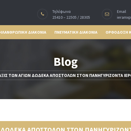
Τηλέφωνα
Email
25410 – 22505 / 28305
ieramx
ΙΛΑΝΘΡΩΠΙΚΗ ΔΙΑΚΟΝΙΑ
ΠΝΕΥΜΑΤΙΚΗ ΔΙΑΚΟΝΙΑ
ΟΡΘΟΔΟΞΗ 
Blog
ΑΞΙΣ ΤΩΝ ΑΓΙΩΝ ΔΩΔΕΚΑ ΑΠΟΣΤΟΛΩΝ ΣΤΟΝ ΠΑΝΗΓΥΡΙΖΟΝΤΑ ΙΕ
Ν ΔΩΔΕΚΑ ΑΠΟΣΤΟΛΩΝ ΣΤΟΝ ΠΑΝΗΓΥΡΙΖΟΝΤ