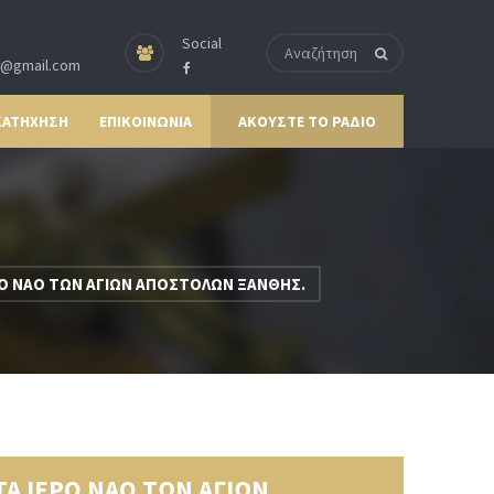
Social
p@gmail.com
ΚΑΤΗΧΗΣΗ
ΕΠΙΚΟΙΝΩΝΙΑ
ΑΚΟΥΣΤΕ ΤΟ ΡΑΔΙΟ
ΡΟ ΝΑΟ ΤΩΝ ΑΓΙΩΝ ΑΠΟΣΤΟΛΩΝ ΞΑΝΘΗΣ.
Α ΙΕΡΟ ΝΑΟ ΤΩΝ ΑΓΙΩΝ