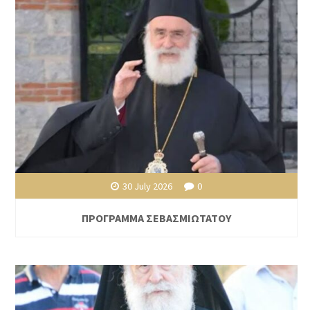
30 July 2026
0
ΠΡΟΓΡΑΜΜΑ ΣΕΒΑΣΜΙΩΤΑΤΟΥ