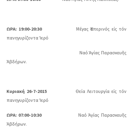
ΩΡΑ: 19:00-20:30
Μέγας Ἑσπερινός εἰς τόν
πανηγυρίζοντα Ἱερό
Ναό Ἁγίας Παρασκευῆς
Ἀβδήρων.
Κυριακή 26-7-2015
Θεία Λειτουργία εἰς τόν
πανηγυρίζοντα Ἱερό
ΩΡΑ: 07:00-10:30
Ναό Ἁγίας Παρασκευῆς
Ἀβδήρων.