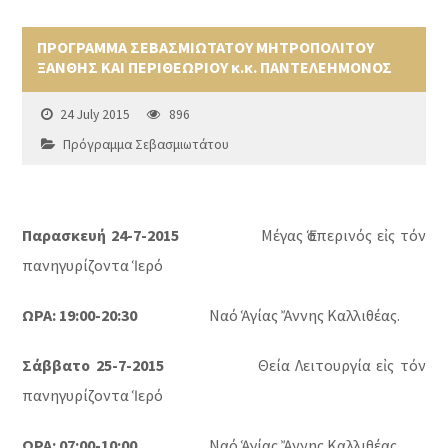
ΠΡΟΓΡΑΜΜΑ ΣΕΒΑΣΜΙΩΤΑΤΟΥ ΜΗΤΡΟΠΟΛΙΤΟΥ
ΞΑΝΘΗΣ ΚΑΙ ΠΕΡΙΘΕΩΡΙΟΥ κ.κ. ΠΑΝΤΕΛΕΗΜΟΝΟΣ
24 July 2015
896
Πρόγραμμα Σεβασμιωτάτου
Παρασκευή 24-7-2015
Μέγας Ἑσπερινός εἰς τόν
πανηγυρίζοντα Ἱερό
ΩΡΑ: 19:00-20:30
Ναό Ἁγίας Ἄννης Καλλιθέας.
Σάββατο 25-7-2015
Θεία Λειτουργία εἰς τόν
πανηγυρίζοντα Ἱερό
ΩΡΑ: 07:00-10:00
Ναό Ἁγίας Ἄννης Καλλιθέας.