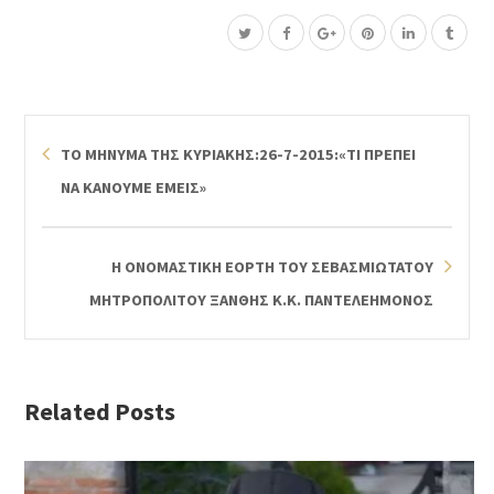
ΤΟ ΜΗΝΥΜΑ ΤΗΣ ΚΥΡΙΑΚΗΣ:26-7-2015:«ΤΙ ΠΡΕΠΕΙ
ΝΑ ΚΑΝΟΥΜΕ ΕΜΕΙΣ»
Η ΟΝΟΜΑΣΤΙΚΗ ΕΟΡΤΗ ΤΟΥ ΣΕΒΑΣΜΙΩΤΑΤΟΥ
ΜΗΤΡΟΠΟΛΙΤΟΥ ΞΑΝΘΗΣ Κ.Κ. ΠΑΝΤΕΛΕΗΜΟΝΟΣ
Related Posts