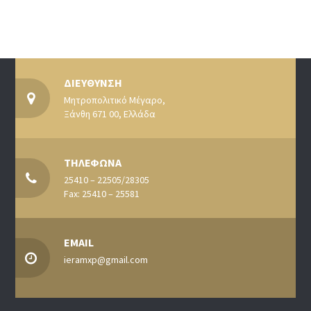
ΔΙΕΥΘΥΝΣΗ
Μητροπολιτικό Μέγαρο,
Ξάνθη 671 00, Ελλάδα
ΤΗΛΕΦΩΝΑ
25410 – 22505/28305
Fax: 25410 – 25581
EMAIL
ieramxp@gmail.com