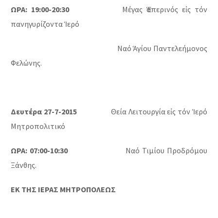
ΩΡΑ: 19:00-20:30
Μέγας Ἑσπερινός εἰς τόν
πανηγυρίζοντα Ἱερό
Ναό Ἁγίου Παντελεήμονος
Φελώνης.
Δευτέρα 27-7-2015
Θεία Λειτουργία εἰς τόν Ἱερό
Μητροπολιτικό
ΩΡΑ: 07:00-10:30
Ναό Τιμίου Προδρόμου
Ξάνθης.
ΕΚ ΤΗΣ ΙΕΡΑΣ ΜΗΤΡΟΠΟΛΕΩΣ