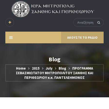
ΑΚΟΥΣΤΕ ΤΟ ΡΑΔΙΟ
Blog
Home
2015
July
Blog
ΠΡΟΓΡΑΜΜΑ
ΣΕΒΑΣΜΙΩΤΑΤΟΥ ΜΗΤΡΟΠΟΛΙΤΟΥ ΞΑΝΘΗΣ ΚΑΙ
ΠΕΡΙΘΕΩΡΙΟΥ κ.κ. ΠΑΝΤΕΛΕΗΜΟΝΟΣ