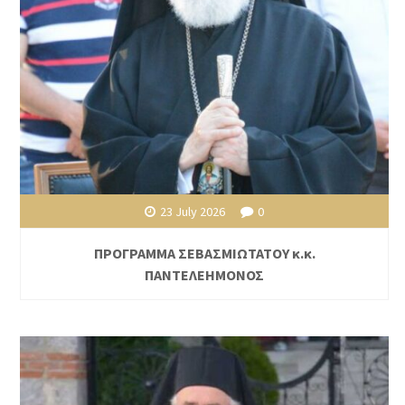
23 July 2026
0
ΠΡΟΓΡΑΜΜΑ ΣΕΒΑΣΜΙΩΤΑΤΟΥ κ.κ.
ΠΑΝΤΕΛΕΗΜΟΝΟΣ