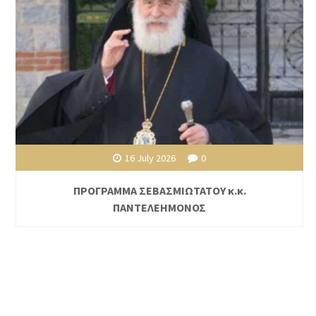
16 July 2026
0
ΠΡΟΓΡΑΜΜΑ ΣΕΒΑΣΜΙΩΤΑΤΟΥ κ.κ.
ΠΑΝΤΕΛΕΗΜΟΝΟΣ