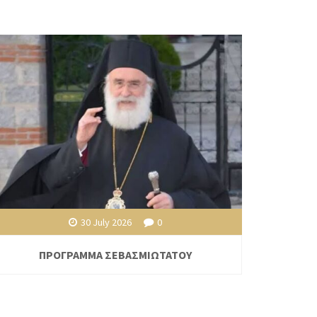
30 July 2026
0
ΠΡΟΓΡΑΜΜΑ ΣΕΒΑΣΜΙΩΤΑΤΟΥ