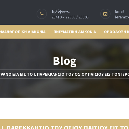
Τηλέφωνα
Email
25410 – 22505 / 28305
ieramx
ΙΛΑΝΘΡΩΠΙΚΗ ΔΙΑΚΟΝΙΑ
ΠΝΕΥΜΑΤΙΚΗ ΔΙΑΚΟΝΙΑ
ΟΡΘΟΔΟΞΗ 
Blog
ΥΡΑΝΟΙΞΙΑ ΕΙΣ ΤΟ Ι. ΠΑΡΕΚΚΛΗΣΙΟ ΤΟΥ ΟΣΙΟΥ ΠΑΙΣΙΟΥ ΕΙΣ ΤΟΝ Ι
 Ι. ΠΑΡΕΚΚΛΗΣΙΟ ΤΟΥ ΟΣΙΟΥ ΠΑΙΣΙΟΥ ΕΙΣ Τ