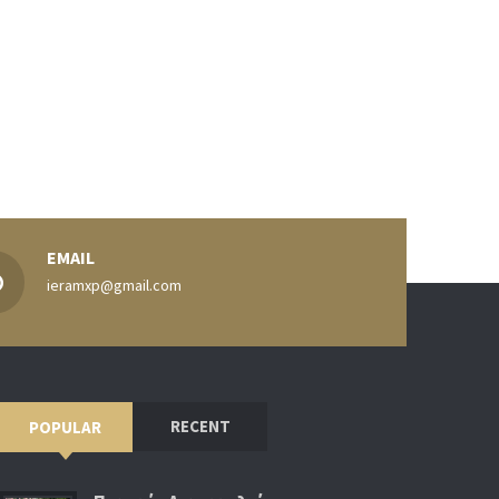
EMAIL
ieramxp@gmail.com
RECENT
POPULAR