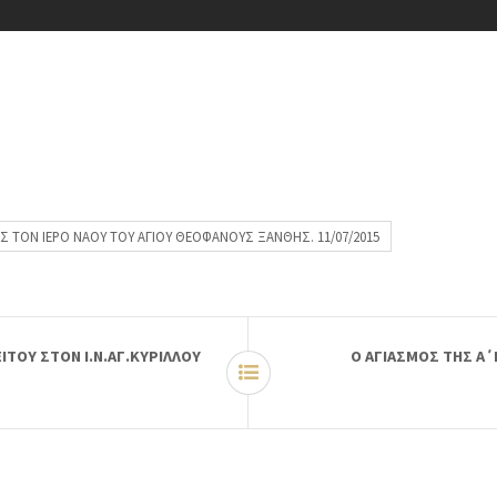
ΕΙΣ ΤΟΝ ΙΕΡΟ ΝΑΟΥ ΤΟΥ ΑΓΙΟΥ ΘΕΟΦΑΝΟΥΣ ΞΑΝΘΗΣ. 11/07/2015
ΕΙΤΟΥ ΣΤΟΝ Ι.Ν.ΑΓ.ΚΥΡΙΛΛΟΥ
Ο ΑΓΙΑΣΜΟΣ ΤΗΣ Α