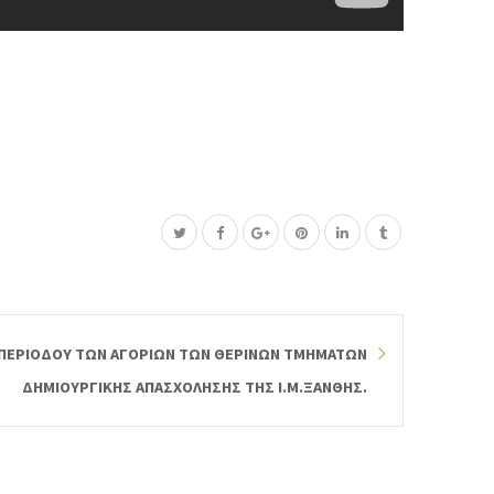
΄ΠΕΡΙΟΔΟΥ ΤΩΝ ΑΓΟΡΙΩΝ ΤΩΝ ΘΕΡΙΝΩΝ ΤΜΗΜΑΤΩΝ
ΔΗΜΙΟΥΡΓΙΚΗΣ ΑΠΑΣΧΟΛΗΣΗΣ ΤΗΣ Ι.Μ.ΞΑΝΘΗΣ.