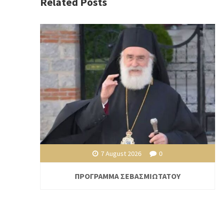
Related Posts
7 August 2026
0
ΠΡΟΓΡΑΜΜΑ ΣΕΒΑΣΜΙΩΤΑΤΟΥ