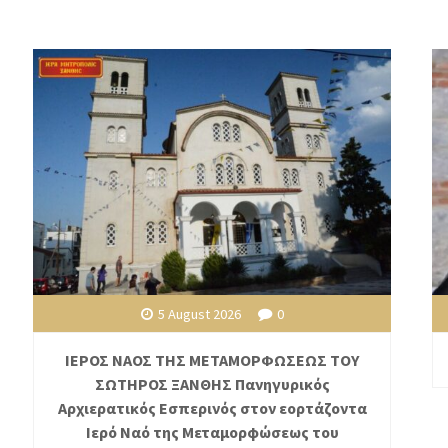
5 August 2026
0
ΙΕΡΟΣ ΝΑΟΣ ΤΗΣ ΜΕΤΑΜΟΡΦΩΣΕΩΣ ΤΟΥ
ΣΩΤΗΡΟΣ ΞΑΝΘΗΣ Πανηγυρικός
Αρχιερατικός Εσπερινός στον εορτάζοντα
Ιερό Ναό της Μεταμορφώσεως του