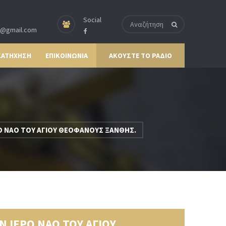
Social
p@gmail.com
ΚΑΤΗΧΗΣΗ
ΕΠΙΚΟΙΝΩΝΙΑ
ΑΚΟΥΣΤΕ ΤΟ ΡΑΔΙΟ
ΕΡΟ ΝΑΟ ΤΟΥ ΑΓΙΟΥ ΘΕΟΦΑΝΟΥΣ ΞΑΝΘΗΣ.
ΟΝ ΙΕΡΟ ΝΑΟ ΤΟΥ ΑΓΙΟΥ