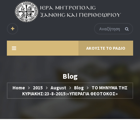
ΑΚΟΥΣΤΕ ΤΟ ΡΑΔΙΟ
Blog
Home
2015
August
Blog
ΤΟ ΜΗΝΥΜΑ ΤΗΣ
ΚΥΡΙΑΚΗΣ:23-8-2015:«ΥΠΕΡΑΓΙΑ ΘΕΟΤΟΚΟΣ»