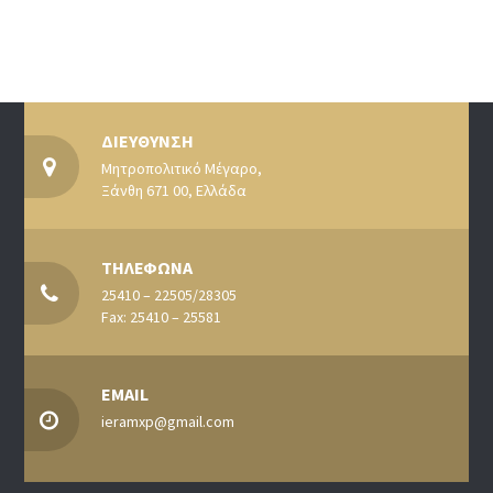
ΔΙΕΥΘΥΝΣΗ
Μητροπολιτικό Μέγαρο,
Ξάνθη 671 00, Ελλάδα
ΤΗΛΕΦΩΝΑ
25410 – 22505/28305
Fax: 25410 – 25581
EMAIL
ieramxp@gmail.com