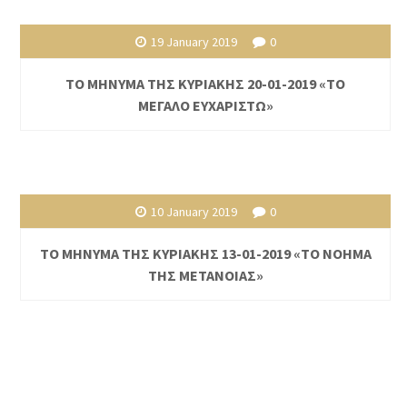
19 January 2019
0
ΤΟ ΜΗΝΥΜΑ ΤΗΣ ΚΥΡΙΑΚΗΣ 20-01-2019 «ΤΟ
ΜΕΓΑΛΟ ΕΥΧΑΡΙΣΤΩ»
10 January 2019
0
ΤΟ ΜΗΝΥΜΑ ΤΗΣ ΚΥΡΙΑΚΗΣ 13-01-2019 «ΤΟ ΝΟΗΜΑ
ΤΗΣ ΜΕΤΑΝΟΙΑΣ»