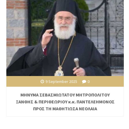
9 September 2025
0
ΜΗΝΥΜΑ ΣΕΒΑΣΜΙΩΤΑΤΟΥ ΜΗΤΡΟΠΟΛΙΤΟΥ
ΞΑΝΘΗΣ & ΠΕΡΙΘΕΩΡΙΟΥ κ.κ. ΠΑΝΤΕΛΕΗΜΟΝΟΣ
ΠΡΟΣ ΤΗ ΜΑΘΗΤΙΩΣΑ ΝΕΟΛΑΙΑ