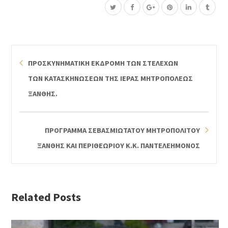
ΠΡΟΣΚΥΝΗΜΑΤΙΚΗ ΕΚΔΡΟΜΗ ΤΩΝ ΣΤΕΛΕΧΩΝ
ΤΩΝ ΚΑΤΑΣΚΗΝΩΣΕΩΝ ΤΗΣ ΙΕΡΑΣ ΜΗΤΡΟΠΟΛΕΩΣ
ΞΑΝΘΗΣ.
ΠΡΟΓΡΑΜΜΑ ΣΕΒΑΣΜΙΩΤΑΤΟΥ ΜΗΤΡΟΠΟΛΙΤΟΥ
ΞΑΝΘΗΣ ΚΑΙ ΠΕΡΙΘΕΩΡΙΟΥ Κ.Κ. ΠΑΝΤΕΛΕΗΜΟΝΟΣ
Related Posts