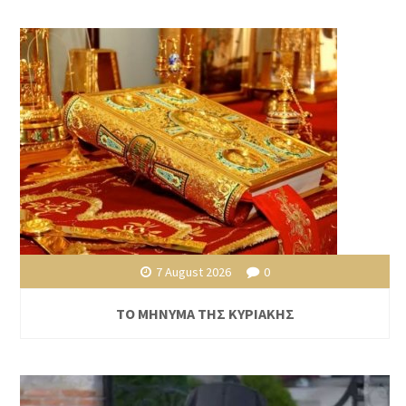
7 August 2026
0
ΤΟ ΜΗΝΥΜΑ ΤΗΣ ΚΥΡΙΑΚΗΣ