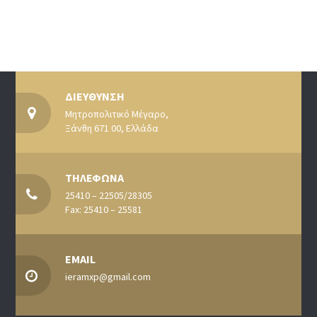
ΔΙΕΥΘΥΝΣΗ
Μητροπολιτικό Μέγαρο,
Ξάνθη 671 00, Ελλάδα
ΤΗΛΕΦΩΝΑ
25410 – 22505/28305
Fax: 25410 – 25581
EMAIL
ieramxp@gmail.com