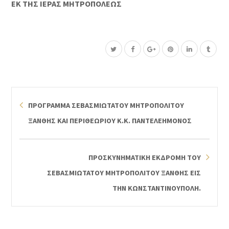
ΕΚ ΤΗΣ ΙΕΡΑΣ ΜΗΤΡΟΠΟΛΕΩΣ
ΠΡΟΓΡΑΜΜΑ ΣΕΒΑΣΜΙΩΤΑΤΟΥ ΜΗΤΡΟΠΟΛΙΤΟΥ
ΞΑΝΘΗΣ ΚΑΙ ΠΕΡΙΘΕΩΡΙΟΥ Κ.Κ. ΠΑΝΤΕΛΕΗΜΟΝΟΣ
ΠΡΟΣΚΥΝΗΜΑΤΙΚΗ ΕΚΔΡΟΜΗ ΤΟΥ
ΣΕΒΑΣΜΙΩΤΑΤΟΥ ΜΗΤΡΟΠΟΛΙΤΟΥ ΞΑΝΘΗΣ ΕΙΣ
ΤΗΝ ΚΩΝΣΤΑΝΤΙΝΟΥΠΟΛΗ.