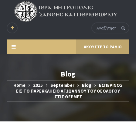
ΑΚΟΥΣΤΕ ΤΟ ΡΑΔΙΟ
Blog
Home
2015
September
Blog
ΕΣΠΕΡΙΝΟΣ
ΕΙΣ ΤΟ ΠΑΡΕΚΚΛΗΣΙΟ ΑΓ.ΙΩΑΝΝΟΥ ΤΟΥ ΘΕΟΛΟΓΟΥ
ΣΤΙΣ ΘΕΡΜΕΣ