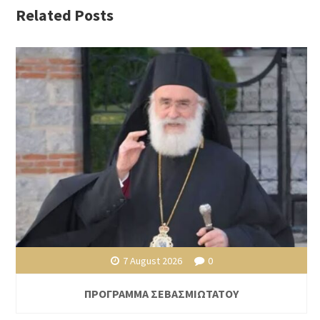
Related Posts
7 August 2026
0
ΠΡΟΓΡΑΜΜΑ ΣΕΒΑΣΜΙΩΤΑΤΟΥ