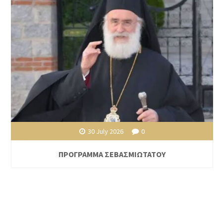
30 July 2026
0
ΠΡΟΓΡΑΜΜΑ ΣΕΒΑΣΜΙΩΤΑΤΟΥ