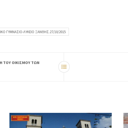
ΙΚΟ ΓΥΜΝΑΣΙΟ-ΛΥΚΕΙΟ ΞΑΝΘΗΣ.27/10/2015
ΝΗ ΤΟΥ ΟΙΚΙΣΜΟΥ ΤΩΝ