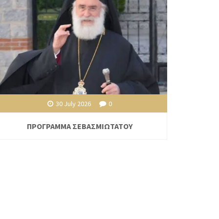
30 July 2026
0
ΠΡΟΓΡΑΜΜΑ ΣΕΒΑΣΜΙΩΤΑΤΟΥ