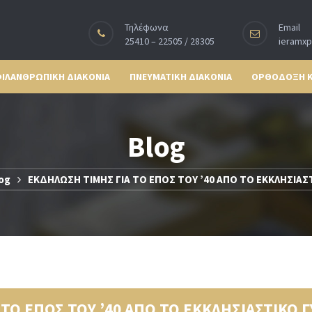
Τηλέφωνα
Email
25410 – 22505 / 28305
ieramx
ΙΛΑΝΘΡΩΠΙΚΗ ΔΙΑΚΟΝΙΑ
ΠΝΕΥΜΑΤΙΚΗ ΔΙΑΚΟΝΙΑ
ΟΡΘΟΔΟΞΗ 
Blog
og
ΕΚΔΗΛΩΣΗ ΤΙΜΗΣ ΓΙΑ ΤΟ ΕΠΟΣ ΤΟΥ ’40 ΑΠΟ ΤΟ ΕΚΚΛΗΣΙΑΣ
ΤΟ ΕΠΟΣ ΤΟΥ ’40 ΑΠΟ ΤΟ ΕΚΚΛΗΣΙΑΣΤΙΚΟ 