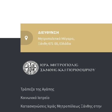
ΔΙΕΥΘΥΝΣΗ
Μητροπολιτικό Μέγαρο,
Ξάνθη 671 00, Ελλάδα
Τράπεζα της Αγάπης
Κοινωνικό Ιατρείο
Κατασκηνώσεις Ιεράς Μητροπόλεως Ξάνθης στην