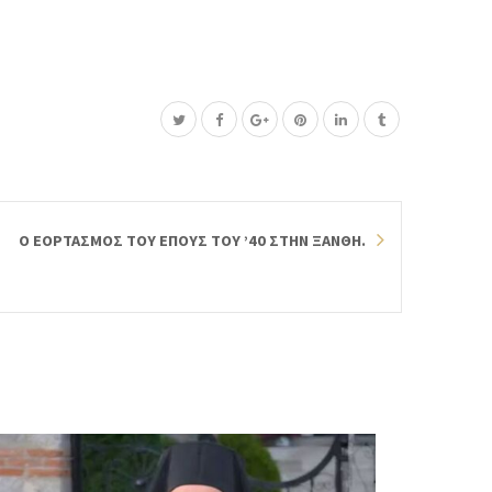
Ο ΕΟΡΤΑΣΜΟΣ ΤΟΥ ΕΠΟΥΣ ΤΟΥ ’40 ΣΤΗΝ ΞΑΝΘΗ.