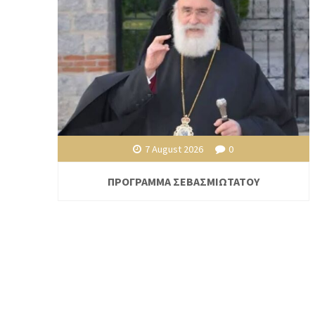
7 August 2026
0
ΠΡΟΓΡΑΜΜΑ ΣΕΒΑΣΜΙΩΤΑΤΟΥ