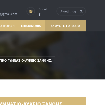
Social
p@gmail.com
ΚΑΤΗΧΗΣΗ
ΕΠΙΚΟΙΝΩΝΙΑ
ΑΚΟΥΣΤΕ ΤΟ ΡΑΔΙΟ
ΤΙΚΟ ΓΥΜΝΑΣΙΟ-ΛΥΚΕΙΟ ΞΑΝΘΗΣ.
ΓΥΜΝΑΣΙΟ-ΛΥΚΕΙΟ ΞΑΝΘΗΣ.