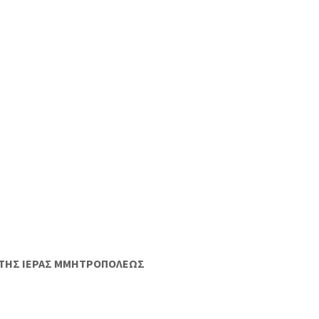
ΤΗΣ ΙΕΡΑΣ ΜΜΗΤΡΟΠΟΛΕΩΣ