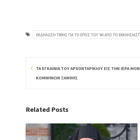
ΕΚΔΗΛΩΣΗ ΤΙΜΗΣ ΓΙΑ ΤΟ ΕΠΟΣ ΤΟΥ '40 ΑΠΟ ΤΟ ΕΚΚΛΗΣΙΑΣΤ
ΤΑ ΕΓΚΑΙΝΙΑ ΤΟΥ ΑΡΧΟΝΤΑΡΙΚΙΟΥ ΕΙΣ ΤΗΝ ΙΕΡΑ ΜΟ
ΚΟΜΝΗΝΩΝ ΞΑΝΘΗΣ
Related Posts