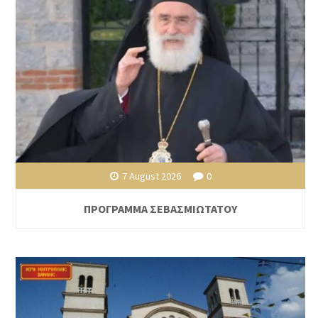
7 August 2026
0
ΠΡΟΓΡΑΜΜΑ ΣΕΒΑΣΜΙΩΤΑΤΟΥ