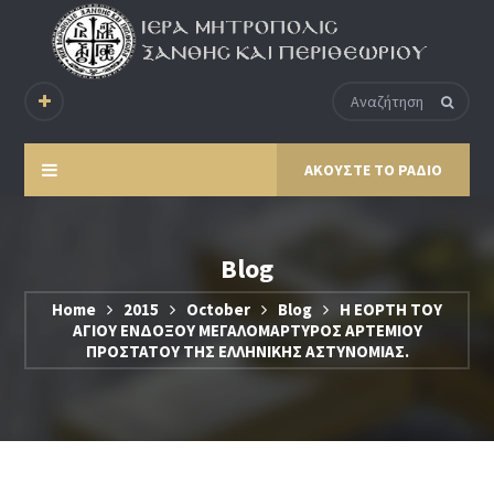
ΑΚΟΥΣΤΕ ΤΟ ΡΑΔΙΟ
Blog
Home
2015
October
Blog
Η ΕΟΡΤΗ ΤΟΥ
ΑΓΙΟΥ ΕΝΔΟΞΟΥ ΜΕΓΑΛΟΜΑΡΤΥΡΟΣ ΑΡΤΕΜΙΟΥ
ΠΡΟΣΤΑΤΟΥ ΤΗΣ ΕΛΛΗΝΙΚΗΣ ΑΣΤΥΝΟΜΙΑΣ.