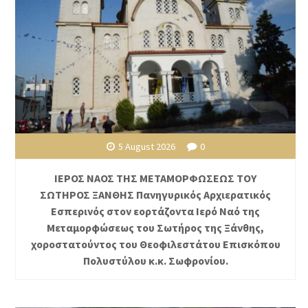
5 August 2026
0
ΙΕΡΟΣ ΝΑΟΣ ΤΗΣ ΜΕΤΑΜΟΡΦΩΣΕΩΣ ΤΟΥ
ΣΩΤΗΡΟΣ ΞΑΝΘΗΣ Πανηγυρικός Αρχιερατικός
Εσπερινός στον εορτάζοντα Ιερό Ναό της
Μεταμορφώσεως του Σωτήρος της Ξάνθης,
χοροστατούντος του Θεοφιλεστάτου Επισκόπου
Πολυστύλου κ.κ. Σωφρονίου.