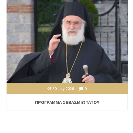
30 July 2026
0
ΠΡΟΓΡΑΜΜΑ ΣΕΒΑΣΜΙΩΤΑΤΟΥ