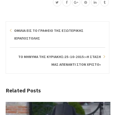
ΟΜΙΛΙΑ ΕΙΣ ΤΟ ΓΡΑΦΕΙΟ ΤΗΣ ΕΞΩΤΕΡΙΚΗΣ
ΙΕΡΑΠΟΣΤΟΛΗΣ
ΤΟ ΜΗΝΥΜΑ ΤΗΣ ΚΥΡΙΑΚΗΣ:25-10-2015:«Η ΣΤΑΣΗ
ΜΑΣ ΑΠΕΝΑΝΤΙ ΣΤΟΝ ΧΡΙΣΤΟ»
Related Posts