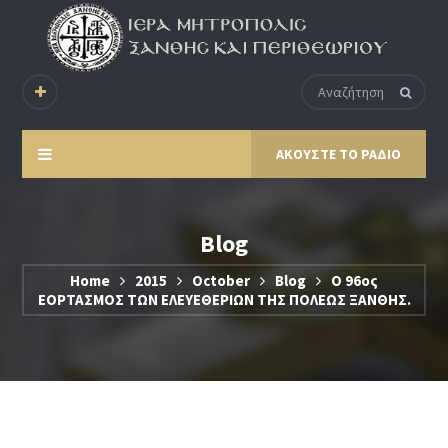
ΑΚΟΥΣΤΕ ΤΟ ΡΑΔΙΟ
Blog
Home
2015
October
Blog
Ο 96ος
ΕΟΡΤΑΣΜΟΣ ΤΩΝ ΕΛΕΥΕΘΕΡΙΩΝ ΤΗΣ ΠΟΛΕΩΣ ΞΑΝΘΗΣ.