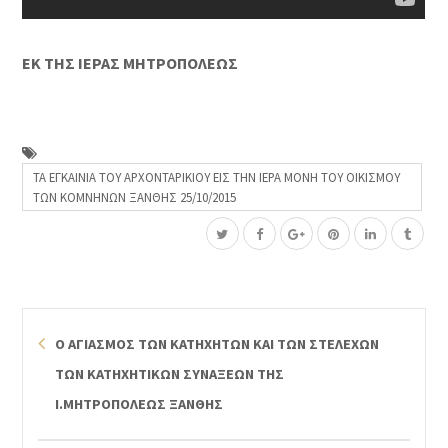
ΕΚ ΤΗΣ ΙΕΡΑΣ ΜΗΤΡΟΠΟΛΕΩΣ
ΤΑ ΕΓΚΑΙΝΙΑ ΤΟΥ ΑΡΧΟΝΤΑΡΙΚΙΟΥ ΕΙΣ ΤΗΝ ΙΕΡΑ ΜΟΝΗ ΤΟΥ ΟΙΚΙΣΜΟΥ
ΤΩΝ ΚΟΜΝΗΝΩΝ ΞΑΝΘΗΣ 25/10/2015
Ο ΑΓΙΑΣΜΟΣ ΤΩΝ ΚΑΤΗΧΗΤΩΝ ΚΑΙ ΤΩΝ ΣΤΕΛΕΧΩΝ
ΤΩΝ ΚΑΤΗΧΗΤΙΚΩΝ ΣΥΝΑΞΕΩΝ ΤΗΣ
Ι.ΜΗΤΡΟΠΟΛΕΩΣ ΞΑΝΘΗΣ