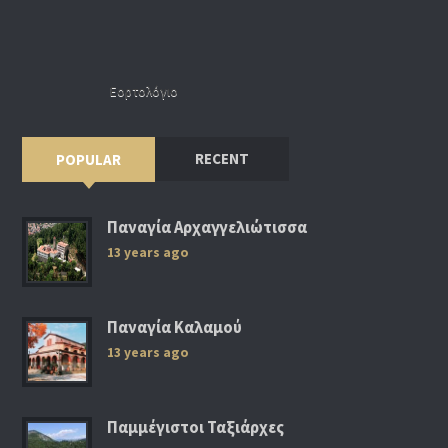
Εορτολόγιο
RECENT
POPULAR
Παναγία Αρχαγγελιώτισσα
13 years ago
Παναγία Καλαμού
13 years ago
Παμμέγιστοι Ταξιάρχες