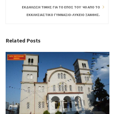
ΕΚΔΗΛΩΣΗ ΤΙΜΗΣ ΓΙΑ ΤΟ ΕΠΟΣ ΤΟΥ ’40 ΑΠΟ ΤΟ
ΕΚΚΛΗΣΙΑΣΤΙΚΟ ΓΥΜΝΑΣΙΟ-ΛΥΚΕΙΟ ΞΑΝΘΗΣ.
Related Posts