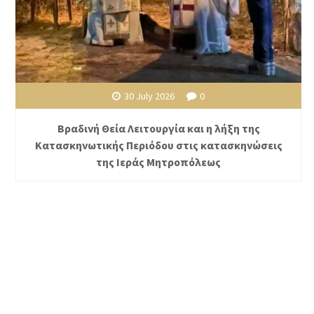
30 July 2026
0
Βραδινή Θεία Λειτουργία και η λήξη της
Κατασκηνωτικής Περιόδου στις κατασκηνώσεις
της Ιεράς Μητροπόλεως