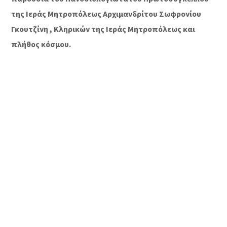
της Ιεράς Μητροπόλεως Αρχιμανδρίτου Σωφρονίου
Γκουτζίνη , Κληρικών της Ιεράς Μητροπόλεως και
πλήθος κόσμου.