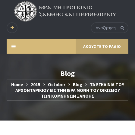
ΑΚΟΥΣΤΕ ΤΟ ΡΑΔΙΟ
Blog
Home
2015
October
Blog
ΤΑ ΕΓΚΑΙΝΙΑ ΤΟΥ
ΑΡΧΟΝΤΑΡΙΚΙΟΥ ΕΙΣ ΤΗΝ ΙΕΡΑ ΜΟΝΗ ΤΟΥ ΟΙΚΙΣΜΟΥ
ΤΩΝ ΚΟΜΝΗΝΩΝ ΞΑΝΘΗΣ