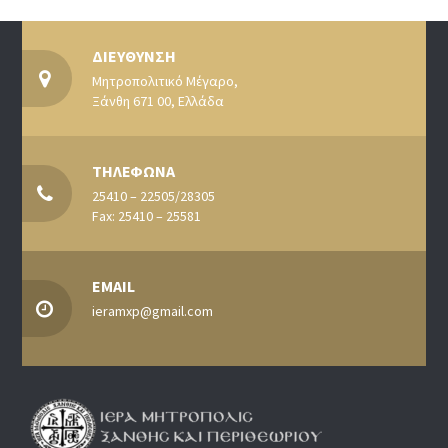
ΔΙΕΥΘΥΝΣΗ
Μητροπολιτικό Μέγαρο,
Ξάνθη 671 00, Ελλάδα
ΤΗΛΕΦΩΝΑ
25410 – 22505/28305
Fax: 25410 – 25581
EMAIL
ieramxp@gmail.com