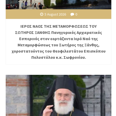
5 August 2026
0
ΙΕΡΟΣ ΝΑΟΣ ΤΗΣ ΜΕΤΑΜΟΡΦΩΣΕΩΣ ΤΟΥ
ΣΩΤΗΡΟΣ ΞΑΝΘΗΣ Πανηγυρικός Αρχιερατικός
Εσπερινός στον εορτάζοντα Ιερό Ναό της
Μεταμορφώσεως του Σωτήρος της Ξάνθης,
χοροστατούντος του Θεοφιλεστάτου Επισκόπου
Πολυστύλου κ.κ. Σωφρονίου.