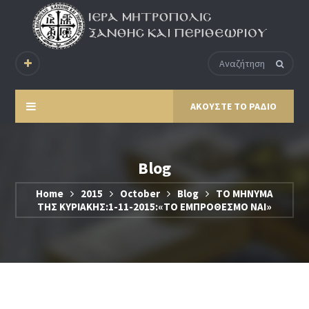
ΑΚΟΥΣΤΕ ΤΟ ΡΑΔΙΟ
Blog
Home
2015
October
Blog
ΤΟ ΜΗΝΥΜΑ
ΤΗΣ ΚΥΡΙΑΚΗΣ:1-11-2015:«ΤΟ ΕΜΠΡΟΘΕΣΜΟ ΝΑΙ»