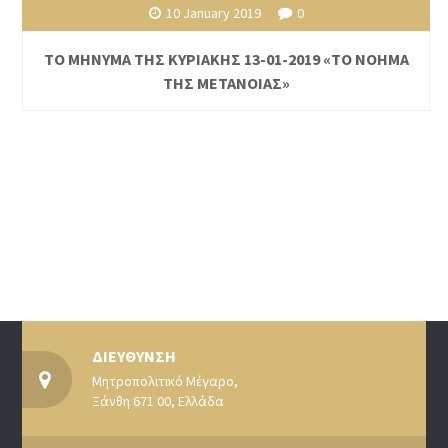
10 January 2019
0
ΤΟ ΜΗΝΥΜΑ ΤΗΣ ΚΥΡΙΑΚΗΣ 13-01-2019 «ΤΟ ΝΟΗΜΑ
ΤΗΣ ΜΕΤΑΝΟΙΑΣ»
ΔΙΕΥΘΥΝΣΗ
Μητροπολιτικό Μέγαρο,
Ξάνθη 671 00, Ελλάδα