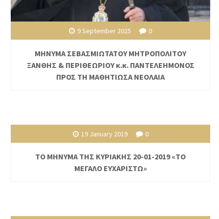
9 September 2025
0
ΜΗΝΥΜΑ ΣΕΒΑΣΜΙΩΤΑΤΟΥ ΜΗΤΡΟΠΟΛΙΤΟΥ
ΞΑΝΘΗΣ & ΠΕΡΙΘΕΩΡΙΟΥ κ.κ. ΠΑΝΤΕΛΕΗΜΟΝΟΣ
ΠΡΟΣ ΤΗ ΜΑΘΗΤΙΩΣΑ ΝΕΟΛΑΙΑ
19 January 2019
0
ΤΟ ΜΗΝΥΜΑ ΤΗΣ ΚΥΡΙΑΚΗΣ 20-01-2019 «ΤΟ
ΜΕΓΑΛΟ ΕΥΧΑΡΙΣΤΩ»