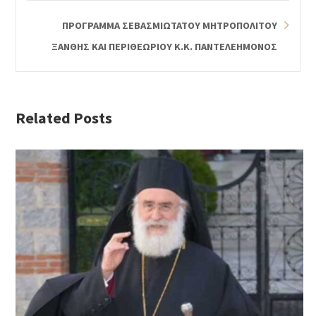
ΠΡΟΓΡΑΜΜΑ ΣΕΒΑΣΜΙΩΤΑΤΟΥ ΜΗΤΡΟΠΟΛΙΤΟΥ
ΞΑΝΘΗΣ ΚΑΙ ΠΕΡΙΘΕΩΡΙΟΥ Κ.Κ. ΠΑΝΤΕΛΕΗΜΟΝΟΣ
Related Posts