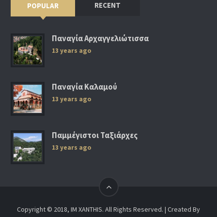
RECENT
POPULAR
Παναγία Αρχαγγελιώτισσα
13 years ago
Παναγία Καλαμού
13 years ago
Παμμέγιστοι Ταξιάρχες
13 years ago
Copyright © 2018, IM XANTHIS. All Rights Reserved. | Created By