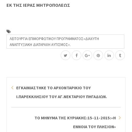
ΕΚ ΤΗΣ ΙΕΡΑΣ ΜΗΤΡΟΠΟΛΕΩΣ
ΛΕΙΤΟΥΡΓΙΑ ΕΠΙΜΟΡΦΩΤΙΚΟΥ ΠΡΟΓΡΑΜΜΑΤΟΣ«ΔΙΑΧΥΤΗ
ΑΝΑΠΤΥΞΙΑΚΗ ΔΙΑΤΑΡΑΧΗ ΑΥΤΙΣΜΟΣ».
ΕΓΚΑΙΝΙΑΣΤΗΚΕ ΤΟ ΑΡΧΟΝΤΑΡΙΚΙΟ ΤΟΥ
Ι.ΠΑΡΕΚΚΛΗΣΙΟΥ ΤΟΥ ΑΓ.ΝΕΚΤΑΡΙΟΥ ΠΗΓΑΔΙΩΝ.
ΤΟ ΜΗΝΥΜΑ ΤΗΣ ΚΥΡΙΑΚΗΣ:15-11-2015:«Η
ΕΝΝΟΙΑ ΤΟΥ ΠΛΗΣΙΟΝ»