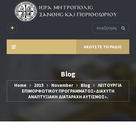
ΑΚΟΥΣΤΕ ΤΟ ΡΑΔΙΟ
Blog
Home
2015
November
Blog
ΛΕΙΤΟΥΡΓΙΑ
ΕΠΙΜΟΡΦΩΤΙΚΟΥ ΠΡΟΓΡΑΜΜΑΤΟΣ«ΔΙΑΧΥΤΗ
ΑΝΑΠΤΥΞΙΑΚΗ ΔΙΑΤΑΡΑΧΗ ΑΥΤΙΣΜΟΣ».