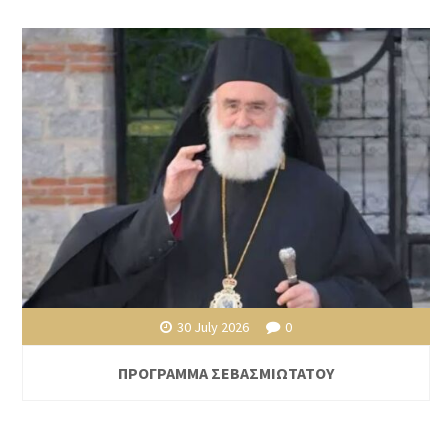
30 July 2026
0
ΠΡΟΓΡΑΜΜΑ ΣΕΒΑΣΜΙΩΤΑΤΟΥ