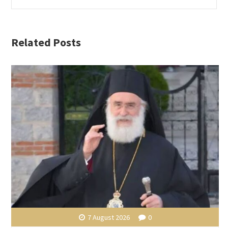
Related Posts
7 August 2026
0