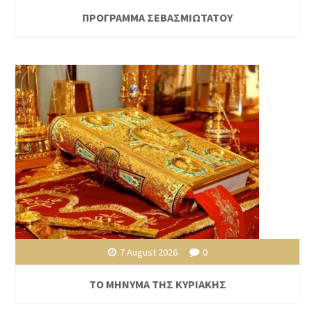
ΠΡΟΓΡΑΜΜΑ ΣΕΒΑΣΜΙΩΤΑΤΟΥ
7 August 2026
0
ΤΟ ΜΗΝΥΜΑ ΤΗΣ ΚΥΡΙΑΚΗΣ