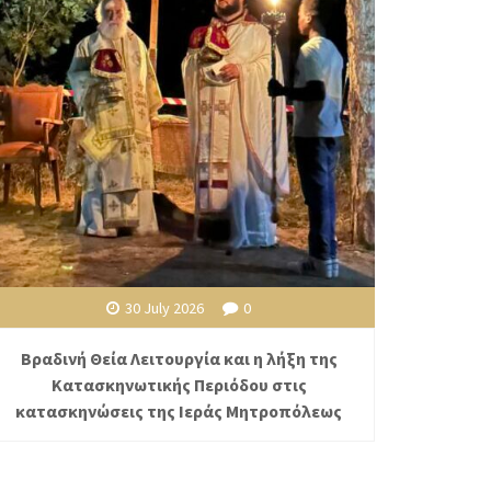
30 July 2026
0
Βραδινή Θεία Λειτουργία και η λήξη της
Κατασκηνωτικής Περιόδου στις
κατασκηνώσεις της Ιεράς Μητροπόλεως