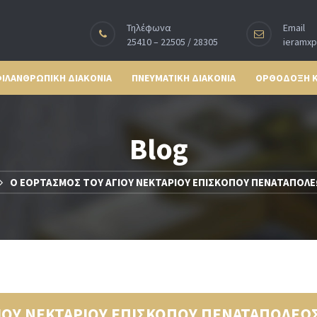
Τηλέφωνα
Email
25410 – 22505 / 28305
ieramx
ΙΛΑΝΘΡΩΠΙΚΗ ΔΙΑΚΟΝΙΑ
ΠΝΕΥΜΑΤΙΚΗ ΔΙΑΚΟΝΙΑ
ΟΡΘΟΔΟΞΗ 
Blog
Ο ΕΟΡΤΑΣΜΟΣ ΤΟΥ ΑΓΙΟΥ ΝΕΚΤΑΡΙΟΥ ΕΠΙΣΚΟΠΟΥ ΠΕΝΑΤΑΠΟΛΕΩ
ΙΟΥ ΝΕΚΤΑΡΙΟΥ ΕΠΙΣΚΟΠΟΥ ΠΕΝΑΤΑΠΟΛΕΩΣ