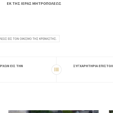
ΕΚ ΤΗΣ ΙΕΡΑΣ ΜΗΤΡΟΠΟΛΕΩΣ
ΛΕΩΣ ΕΙΣ ΤΟΝ ΟΙΚΙΣΜΟ ΤΗΣ ΚΡΕΜΑΣΤΗΣ.
ΡΧΩΝ ΕΙΣ ΤΗΝ
ΣΥΓΧΑΡΗΤΗΡΙΑ ΕΠΙΣΤΟ