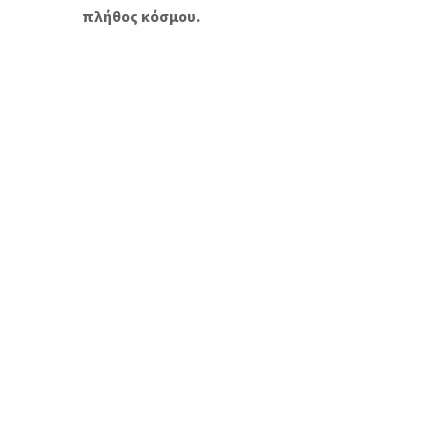
πλήθος κόσμου.