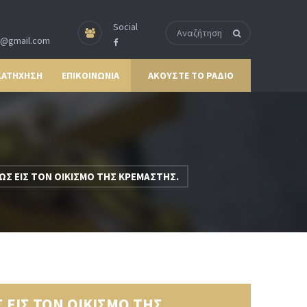
Social
p@gmail.com
ΚΑΤΗΧΗΣΗ
ΕΠΙΚΟΙΝΩΝΙΑ
ΑΚΟΥΣΤΕ ΤΟ ΡΑΔΙΟ
Σ ΕΙΣ ΤΟΝ ΟΙΚΙΣΜΟ ΤΗΣ ΚΡΕΜΑΣΤΗΣ.
 ΕΙΣ ΤΟΝ ΟΙΚΙΣΜΟ ΤΗΣ