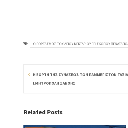
Ο ΕΟΡΤΑΣΜΟΣ ΤΟΥ ΑΓΙΟΥ ΝΕΚΤΑΡΙΟΥ ΕΠΙΣΚΟΠΟΥ ΠΕΝΑΤΑΠΟ
Η ΕΟΡΤΗ ΤΗΣ ΣΥΝΑΞΕΩΣ ΤΩΝ ΠΑΜΜΕΓΙΣΤΩΝ ΤΑΞΙΑ
Ι.ΜΗΤΡΟΠΟΛΗ ΞΑΝΘΗΣ
Related Posts