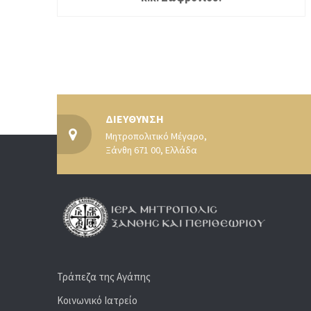
ΔΙΕΥΘΥΝΣΗ
Μητροπολιτικό Μέγαρο,
Ξάνθη 671 00, Ελλάδα
Τράπεζα της Αγάπης
Κοινωνικό Ιατρείο