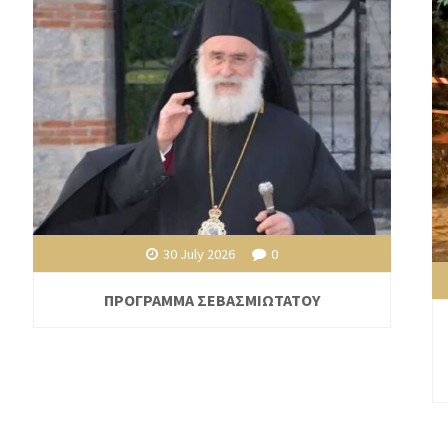
30 July 2026
0
ΠΡΟΓΡΑΜΜΑ ΣΕΒΑΣΜΙΩΤΑΤΟΥ