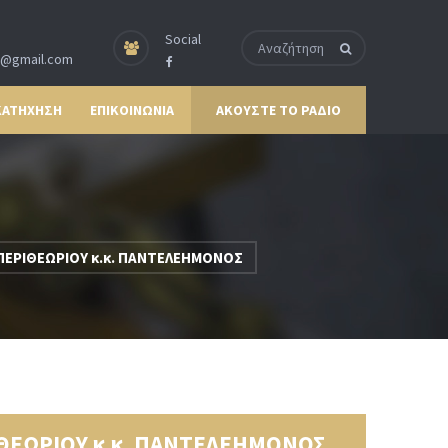
Social
p@gmail.com
ΚΑΤΗΧΗΣΗ
ΕΠΙΚΟΙΝΩΝΙΑ
ΑΚΟΥΣΤΕ ΤΟ ΡΑΔΙΟ
ΕΡΙΘΕΩΡΙΟΥ κ.κ. ΠΑΝΤΕΛΕΗΜΟΝΟΣ
ΘΕΩΡΙΟΥ κ.κ. ΠΑΝΤΕΛΕΗΜΟΝΟΣ