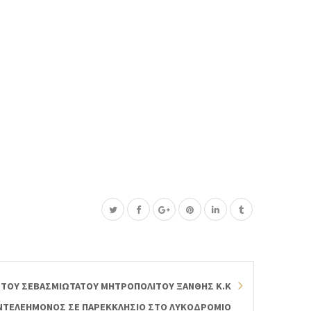
 ΤΟΥ ΣΕΒΑΣΜΙΩΤΑΤΟΥ ΜΗΤΡΟΠΟΛΙΤΟΥ ΞΑΝΘΗΣ Κ.Κ
ΝΤΕΛΕΗΜΟΝΟΣ ΣΕ ΠΑΡΕΚΚΛΗΣΙΟ ΣΤΟ ΛΥΚΟΔΡΟΜΙΟ