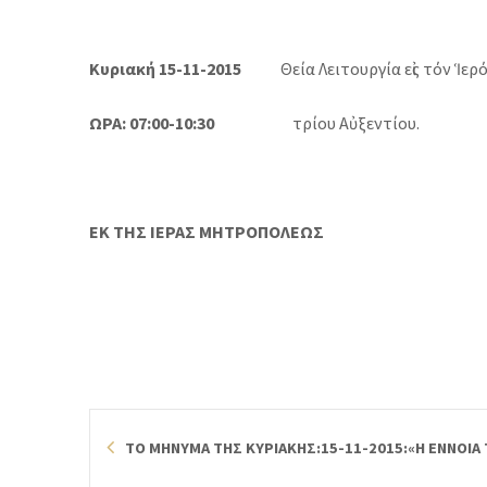
Κυριακή 15-11-2015
Θεία Λειτουργία εἰς τόν Ἱερό
ΩΡΑ: 07:00-10:30
τρίου Αὐξεντίου.
ΕΚ ΤΗΣ ΙΕΡΑΣ ΜΗΤΡΟΠΟΛΕΩΣ
ΤΟ ΜΗΝΥΜΑ ΤΗΣ ΚΥΡΙΑΚΗΣ:15-11-2015:«Η ΕΝΝΟΙΑ