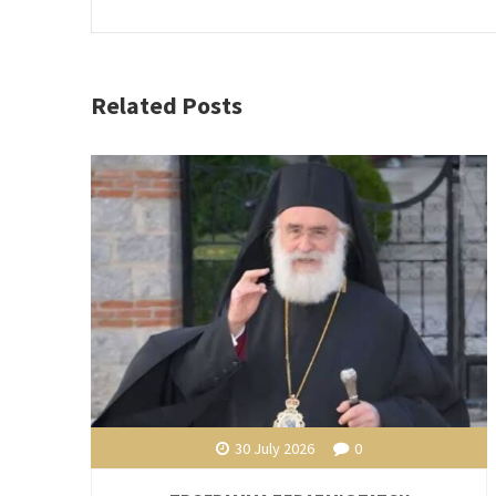
Related Posts
30 July 2026
0