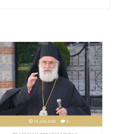
16 July 2026
0