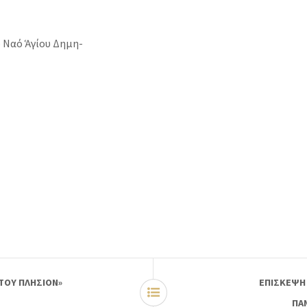
 Ναό Ἁγίου Δημη-
 ΤΟΥ ΠΛΗΣΙΟΝ»
ΕΠΙΣΚΕΨΗ
ΠΑ