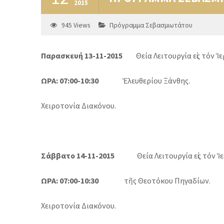
2015
945
Views
Πρόγραμμα Σεβασμιωτάτου
Παρασκευή 13-11-2015
Θεία Λειτουργία εἰς τόν Ἱε
ΩΡΑ: 07:00-10:30
Ἐλευθερίου Ξάνθης.
Χειροτονία Διακόνου.
Σάββατο 14-11-2015
Θεία Λειτουργία εἰς τόν 
ΩΡΑ: 07:00-10:30
τῆς Θεοτόκου Πηγαδίων.
Χειροτονία Διακόνου.