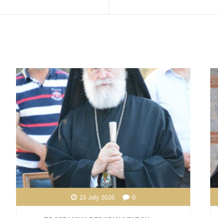
23 July 2026
0