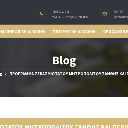
Τηλέφωνα
Email
25410 – 22505 / 28305
ieramx
ΙΛΑΝΘΡΩΠΙΚΗ ΔΙΑΚΟΝΙΑ
ΠΝΕΥΜΑΤΙΚΗ ΔΙΑΚΟΝΙΑ
ΟΡΘΟΔΟΞΗ 
Blog
g
ΠΡΟΓΡΑΜΜΑ ΣΕΒΑΣΜΙΩΤΑΤΟΥ ΜΗΤΡΟΠΟΛΙΤΟΥ ΞΑΝΘΗΣ ΚΑΙ Π
ΩΤΑΤΟΥ ΜΗΤΡΟΠΟΛΙΤΟΥ ΞΑΝΘΗΣ ΚΑΙ ΠΕΡΙ