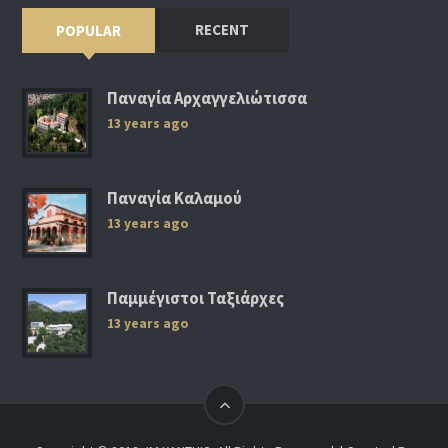
RECENT
POPULAR
Παναγία Αρχαγγελιώτισσα
13 years ago
Παναγία Καλαμού
13 years ago
Παμμέγιστοι Ταξιάρχες
13 years ago