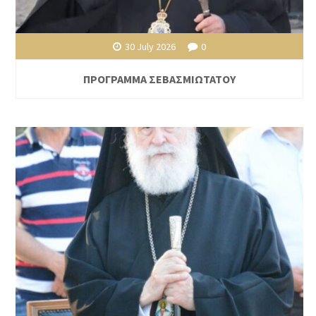
30 July 2026
0
ΠΡΟΓΡΑΜΜΑ ΣΕΒΑΣΜΙΩΤΑΤΟΥ