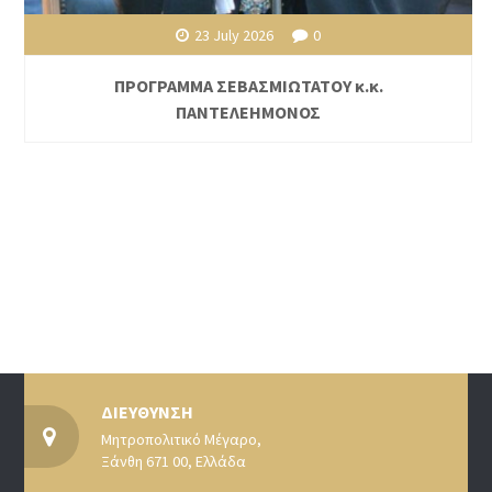
23 July 2026
0
ΠΡΟΓΡΑΜΜΑ ΣΕΒΑΣΜΙΩΤΑΤΟΥ κ.κ.
ΠΑΝΤΕΛΕΗΜΟΝΟΣ
ΔΙΕΥΘΥΝΣΗ
Μητροπολιτικό Μέγαρο,
Ξάνθη 671 00, Ελλάδα