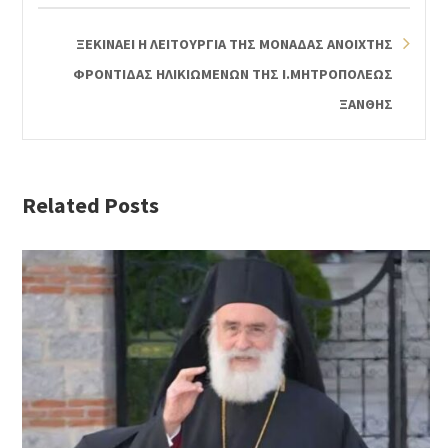
ΞΕΚΙΝΑΕΙ Η ΛΕΙΤΟΥΡΓΙΑ ΤΗΣ ΜΟΝΑΔΑΣ ΑΝΟΙΧΤΗΣ
ΦΡΟΝΤΙΔΑΣ ΗΛΙΚΙΩΜΕΝΩΝ ΤΗΣ Ι.ΜΗΤΡΟΠΟΛΕΩΣ
ΞΑΝΘΗΣ
Related Posts