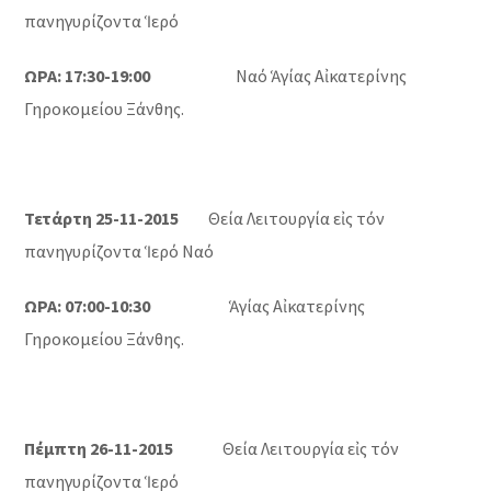
πανηγυρίζοντα Ἱερό
ΩΡΑ: 17:30-19:00
Ναό Ἁγίας Αἰκατερίνης
Γηροκομείου Ξάνθης.
Τετάρτη 25-11-2015
Θεία Λειτουργία εἰς τόν
πανηγυρίζοντα Ἱερό Ναό
ΩΡΑ: 07:00-10:30
Ἁγίας Αἰκατερίνης
Γηροκομείου Ξάνθης.
Πέμπτη 26-11-2015
Θεία Λειτουργία εἰς τόν
πανηγυρίζοντα Ἱερό