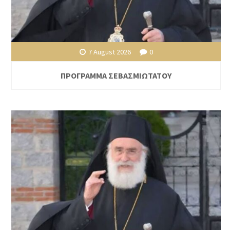
7 August 2026
0
ΠΡΟΓΡΑΜΜΑ ΣΕΒΑΣΜΙΩΤΑΤΟΥ