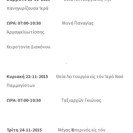
πανηγυρίζουσα Ἱερά
ΩΡΑ: 07:00-10:30
Μονή Παναγίας
Ἀρχαγγελιωτίσσης.
Χειροτονία Διακόνου.
Κυριακή 22-11-2015
Θεία Λειτουργία εἰς τόν Ἱερό Ναό
Παμμεγίστων
ΩΡΑ: 07:00-10:30
Ταξιαρχῶν Γκιώνας.
Τρίτη 24-11-2015
Μέγας Ἑσπερινός εἰς τόν