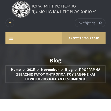
ΑΚΟΥΣΤΕ ΤΟ ΡΑΔΙΟ
Blog
Home
2015
November
Blog
ΠΡΟΓΡΑΜΜΑ
ΣΕΒΑΣΜΙΩΤΑΤΟΥ ΜΗΤΡΟΠΟΛΙΤΟΥ ΞΑΝΘΗΣ ΚΑΙ
ΠΕΡΙΘΕΩΡΙΟΥ κ.κ.ΠΑΝΤΕΛΕΗΜΟΝΟΣ