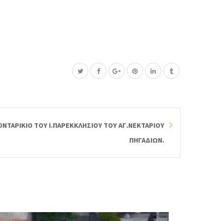
ΟΝΤΑΡΙΚΙΟ ΤΟΥ Ι.ΠΑΡΕΚΚΛΗΣΙΟΥ ΤΟΥ ΑΓ.ΝΕΚΤΑΡΙΟΥ
ΠΗΓΑΔΙΩΝ.