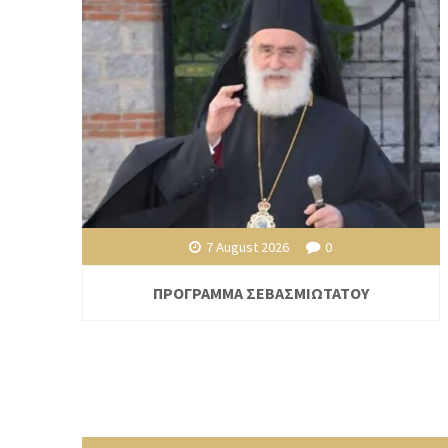
7 August 2026
0
ΠΡΟΓΡΑΜΜΑ ΣΕΒΑΣΜΙΩΤΑΤΟΥ