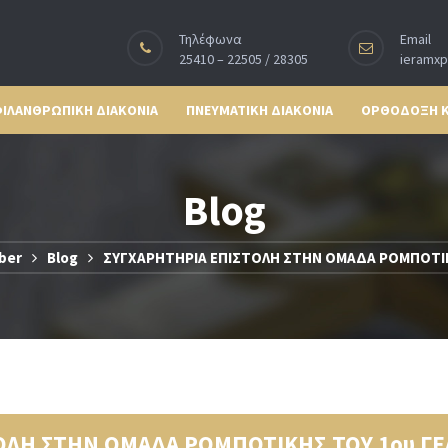
Τηλέφωνα
Email
25410 – 22505 / 28305
ieramx
ΙΛΑΝΘΡΩΠΙΚΗ ΔΙΑΚΟΝΙΑ
ΠΝΕΥΜΑΤΙΚΗ ΔΙΑΚΟΝΙΑ
ΟΡΘΟΔΟΞΗ 
Blog
ber
Blog
ΣΥΓΧΑΡΗΤΗΡΙΑ ΕΠΙΣΤΟΛΗ ΣΤΗΝ ΟΜΑΔΑ ΡΟΜΠΟΤΙΚ
ΟΛΗ ΣΤΗΝ ΟΜΑΔΑ ΡΟΜΠΟΤΙΚΗΣ ΤΟΥ 1ου Γ