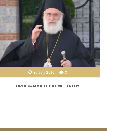
30 July 2026
0
ΠΡΟΓΡΑΜΜΑ ΣΕΒΑΣΜΙΩΤΑΤΟΥ