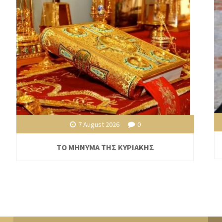
7 August 2026
0
ΤΟ ΜΗΝΥΜΑ ΤΗΣ ΚΥΡΙΑΚΗΣ