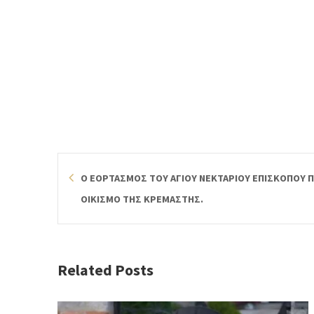
Ο ΕΟΡΤΑΣΜΟΣ ΤΟΥ ΑΓΙΟΥ ΝΕΚΤΑΡΙΟΥ ΕΠΙΣΚΟΠΟΥ 
ΟΙΚΙΣΜΟ ΤΗΣ ΚΡΕΜΑΣΤΗΣ.
Related Posts