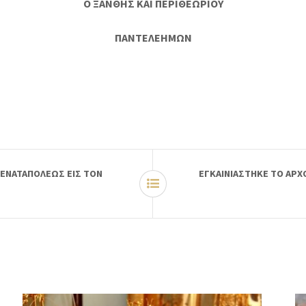
Ο ΞΑΝΘΗΣ ΚΑΙ ΠΕΡΙΘΕΩΡΙΟΥ
ΠΑΝΤΕΛΕΗΜΩΝ
ΠΕΝΑΤΑΠΟΛΕΩΣ ΕΙΣ ΤΟΝ
ΕΓΚΑΙΝΙΑΣΤΗΚΕ ΤΟ ΑΡΧ