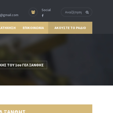
Social
p@gmail.com
ΚΑΤΗΧΗΣΗ
ΕΠΙΚΟΙΝΩΝΙΑ
ΑΚΟΥΣΤΕ ΤΟ ΡΑΔΙΟ
ΗΣ ΤΟΥ 1ου ΓΕΛ ΞΑΝΘΗΣ
ΕΛ ΞΑΝΘΗΣ