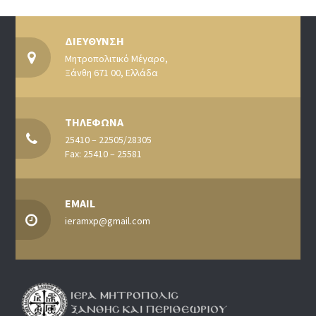
ΔΙΕΥΘΥΝΣΗ
Μητροπολιτικό Μέγαρο,
Ξάνθη 671 00, Ελλάδα
ΤΗΛΕΦΩΝΑ
25410 – 22505/28305
Fax: 25410 – 25581
EMAIL
ieramxp@gmail.com