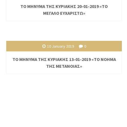
ΤΟ ΜΗΝΥΜΑ ΤΗΣ ΚΥΡΙΑΚΗΣ 20-01-2019 «ΤΟ
ΜΕΓΑΛΟ ΕΥΧΑΡΙΣΤΩ»
10 January 2019
0
ΤΟ ΜΗΝΥΜΑ ΤΗΣ ΚΥΡΙΑΚΗΣ 13-01-2019 «ΤΟ ΝΟΗΜΑ
ΤΗΣ ΜΕΤΑΝΟΙΑΣ»