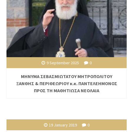
9 September 2025
0
ΜΗΝΥΜΑ ΣΕΒΑΣΜΙΩΤΑΤΟΥ ΜΗΤΡΟΠΟΛΙΤΟΥ
ΞΑΝΘΗΣ & ΠΕΡΙΘΕΩΡΙΟΥ κ.κ. ΠΑΝΤΕΛΕΗΜΟΝΟΣ
ΠΡΟΣ ΤΗ ΜΑΘΗΤΙΩΣΑ ΝΕΟΛΑΙΑ
19 January 2019
0