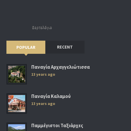
Εορτολόγιο
RECENT
POPULAR
Παναγία Αρχαγγελιώτισσα
13 years ago
Παναγία Καλαμού
13 years ago
Παμμέγιστοι Ταξιάρχες