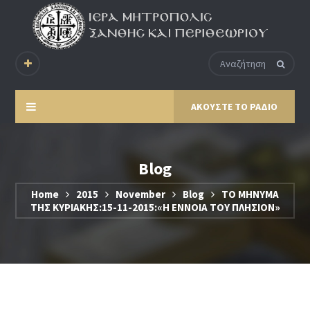
ΑΚΟΥΣΤΕ ΤΟ ΡΑΔΙΟ
Blog
Home
2015
November
Blog
ΤΟ ΜΗΝΥΜΑ
ΤΗΣ ΚΥΡΙΑΚΗΣ:15-11-2015:«Η ΕΝΝΟΙΑ ΤΟΥ ΠΛΗΣΙΟΝ»