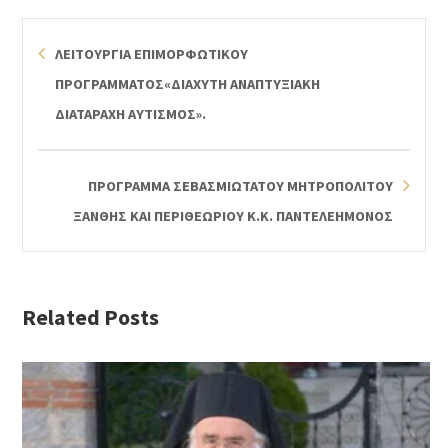
ΛΕΙΤΟΥΡΓΙΑ ΕΠΙΜΟΡΦΩΤΙΚΟΥ
ΠΡΟΓΡΑΜΜΑΤΟΣ«ΔΙΑΧΥΤΗ ΑΝΑΠΤΥΞΙΑΚΗ
ΔΙΑΤΑΡΑΧΗ ΑΥΤΙΣΜΟΣ».
ΠΡΟΓΡΑΜΜΑ ΣΕΒΑΣΜΙΩΤΑΤΟΥ ΜΗΤΡΟΠΟΛΙΤΟΥ
ΞΑΝΘΗΣ ΚΑΙ ΠΕΡΙΘΕΩΡΙΟΥ Κ.Κ. ΠΑΝΤΕΛΕΗΜΟΝΟΣ
Related Posts