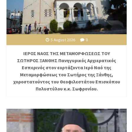
5 August 2026
0
ΙΕΡΟΣ ΝΑΟΣ ΤΗΣ ΜΕΤΑΜΟΡΦΩΣΕΩΣ ΤΟΥ
ΣΩΤΗΡΟΣ ΞΑΝΘΗΣ Πανηγυρικός Αρχιερατικός
Εσπερινός στον εορτάζοντα Ιερό Ναό της
Μεταμορφώσεως του Σωτήρος της Ξάνθης,
χοροστατούντος του Θεοφιλεστάτου Επισκόπου
Πολυστύλου κ.κ. Σωφρονίου.