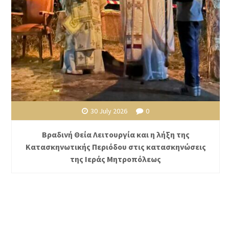
30 July 2026
0
Βραδινή Θεία Λειτουργία και η λήξη της
Κατασκηνωτικής Περιόδου στις κατασκηνώσεις
της Ιεράς Μητροπόλεως