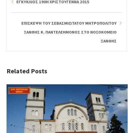
ΕΓΚΥΚΛΙΟΣ 190Η ΧΡΙΣΤΟΥΓΕΝΝΑ 2015
ΕΠΙΣΚΕΨΗ ΤΟΥ ΣΕΒΑΣΜΙΩΤΑΤΟΥ ΜΗΤΡΟΠΟΛΙΤΟΥ
ΞΑΝΘΗΣ Κ. ΠΑΝΤΕΛΕΗΜΟΝΟΣ ΣΤΟ ΝΟΣΟΚΟΜΕΙΟ
ΞΑΝΘΗΣ
Related Posts