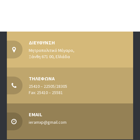
ΔΙΕΥΘΥΝΣΗ
Μητροπολιτικό Μέγαρο,
Ξάνθη 671 00, Ελλάδα
ΤΗΛΕΦΩΝΑ
25410 – 22505/28305
Fax: 25410 – 25581
EMAIL
ieramxp@gmail.com