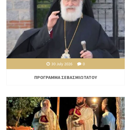
30 July 2026
0
ΠΡΟΓΡΑΜΜΑ ΣΕΒΑΣΜΙΩΤΑΤΟΥ