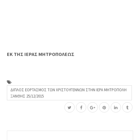
ΕΚ ΤΗΣ ΙΕΡΑΣ ΜΗΤΡΟΠΟΛΕΩΣ
ΔΙΠΛΟΣ ΕΟΡΤΑΣΜΟΣ ΤΩΝ ΧΡΙΣΤΟΥΓΕΝΝΩΝ ΣΤΗΝ ΙΕΡΑ ΜΗΤΡΟΠΟΛΗ
ΞΑΝΘΗΣ 25/12/2015