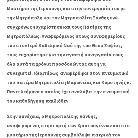
Μυστήριο της Ιεροσύνης και στην συνεργασία του με
την Μητρόπολη και τον Μητροπολίτη Ξάνθης ενώ
συγχρόνως ευχαρίστησε και τους Πατέρες της
Μητροπόλεως. Αναφερόμενος στους συνεφημερίους
του στον Ιερό Καθεδρικό Ναό της του Θεού Σοφίας,
τους ευχαρίστησε για την αγαστή συνεργασία τους
όλα αυτά τα χρόνια προσδοκώντας αυτή να
συνεχιστεί. Ιδιαιτέρως αναφέρθηκε στον πνευματικό
του πατέρα Μητροπολίτη Μαρωνείας και Κομοτηνής κ.
Παντελεήμονα ο οποίος έχει αναλάβει την πνευματική
του καθοδήγηση παιδιόθεν.
Στην συνέχεια, ο Μητροπολίτης Ξάνθης,
αναφερόμενος στην εορτή των Χριστουγέννων και στο
μυστήριο της Ιεροσύνης συμβούλεψε πατρικά τον