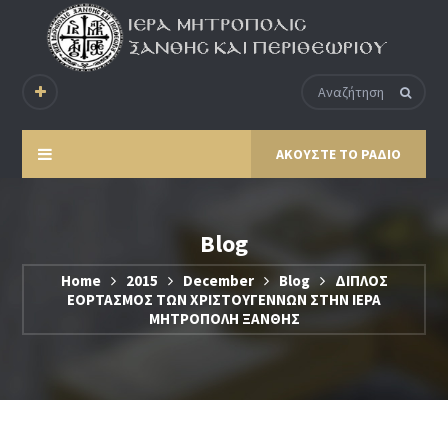
ΑΚΟΥΣΤΕ ΤΟ ΡΑΔΙΟ
Blog
Home
2015
December
Blog
ΔΙΠΛΟΣ
ΕΟΡΤΑΣΜΟΣ ΤΩΝ ΧΡΙΣΤΟΥΓΕΝΝΩΝ ΣΤΗΝ ΙΕΡΑ
ΜΗΤΡΟΠΟΛΗ ΞΑΝΘΗΣ