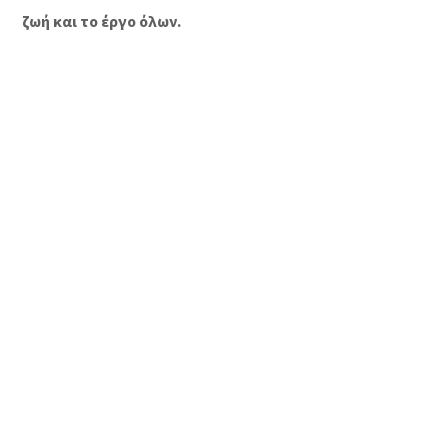
ζωή και το έργο όλων.