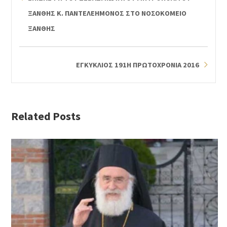
ΞΑΝΘΗΣ Κ. ΠΑΝΤΕΛΕΗΜΟΝΟΣ ΣΤΟ ΝΟΣΟΚΟΜΕΙΟ
ΞΑΝΘΗΣ
ΕΓΚΥΚΛΙΟΣ 191Η ΠΡΩΤΟΧΡΟΝΙΑ 2016
Related Posts