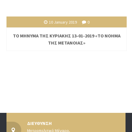
10 January 2019
0
ΤΟ ΜΗΝΥΜΑ ΤΗΣ ΚΥΡΙΑΚΗΣ 13-01-2019 «ΤΟ ΝΟΗΜΑ
ΤΗΣ ΜΕΤΑΝΟΙΑΣ»
ΔΙΕΥΘΥΝΣΗ
Μητροπολιτικό Μέγαρο,