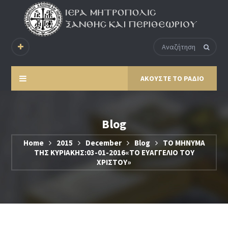
ΑΚΟΥΣΤΕ ΤΟ ΡΑΔΙΟ
Blog
Home
2015
December
Blog
ΤΟ ΜΗΝΥΜΑ
ΤΗΣ ΚΥΡΙΑΚΗΣ:03-01-2016«ΤΟ ΕΥΑΓΓΕΛΙΟ ΤΟΥ
ΧΡΙΣΤΟΥ»