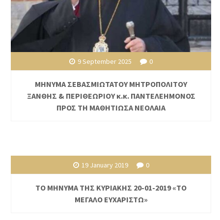
9 September 2025
0
ΜΗΝΥΜΑ ΣΕΒΑΣΜΙΩΤΑΤΟΥ ΜΗΤΡΟΠΟΛΙΤΟΥ
ΞΑΝΘΗΣ & ΠΕΡΙΘΕΩΡΙΟΥ κ.κ. ΠΑΝΤΕΛΕΗΜΟΝΟΣ
ΠΡΟΣ ΤΗ ΜΑΘΗΤΙΩΣΑ ΝΕΟΛΑΙΑ
19 January 2019
0
ΤΟ ΜΗΝΥΜΑ ΤΗΣ ΚΥΡΙΑΚΗΣ 20-01-2019 «ΤΟ
ΜΕΓΑΛΟ ΕΥΧΑΡΙΣΤΩ»