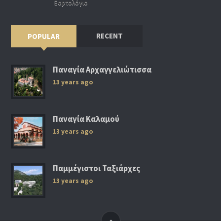
Εορτολόγιο
RECENT
POPULAR
Παναγία Αρχαγγελιώτισσα
13 years ago
Παναγία Καλαμού
13 years ago
Παμμέγιστοι Ταξιάρχες
13 years ago