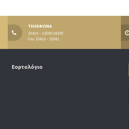
ΤΗΛΕΦΩΝΑ
25410 – 22505/28305
Fax: 25410 – 25581
Εορτολόγιο