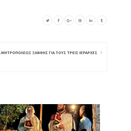
.ΜΗΤΡΟΠΟΛΕΩΣ ΞΑΝΘΗΣ ΓΙΑ ΤΟΥΣ ΤΡΕΙΣ ΙΕΡΑΡΧΕΣ