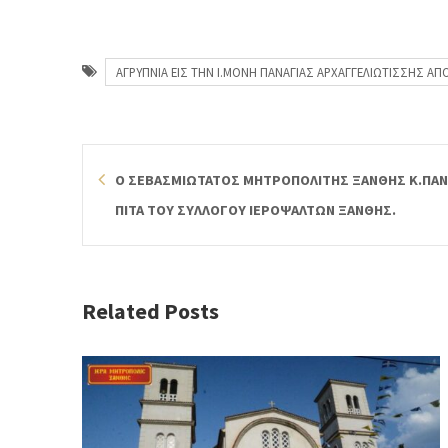
ΑΓΡΥΠΝΙΑ ΕΙΣ ΤΗΝ Ι.ΜΟΝΗ ΠΑΝΑΓΙΑΣ ΑΡΧΑΓΓΕΛΙΩΤΙΣΣΗΣ Α
Ο ΣΕΒΑΣΜΙΩΤΑΤΟΣ ΜΗΤΡΟΠΟΛΙΤΗΣ ΞΑΝΘΗΣ Κ.ΠΑ
ΠΙΤΑ ΤΟΥ ΣΥΛΛΟΓΟΥ ΙΕΡΟΨΑΛΤΩΝ ΞΑΝΘΗΣ.
Related Posts