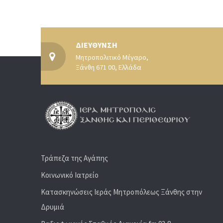
ΔΙΕΥΘΥΝΣΗ
Μητροπολιτικό Μέγαρο,
Ξάνθη 671 00, Ελλάδα
Τράπεζα της Αγάπης
Κοινωνικό Ιατρείο
Κατασκηνώσεις Ιεράς Μητροπόλεως Ξάνθης στην
Δρυμιά