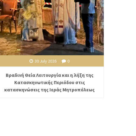
30 July 2026
0
Βραδινή Θεία Λειτουργία και η λήξη της
Κατασκηνωτικής Περιόδου στις
κατασκηνώσεις της Ιεράς Μητροπόλεως