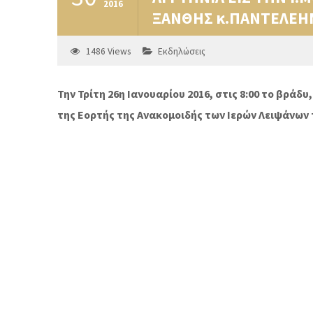
2016
ΞΑΝΘΗΣ κ.ΠΑΝΤΕΛΕΗ
1486
Views
Εκδηλώσεις
Την Τρίτη 26η Ιανουαρίου 2016, στις 8:00 το βρά
της Εορτής της Ανακομοιδής των Ιερών Λειψάνων 