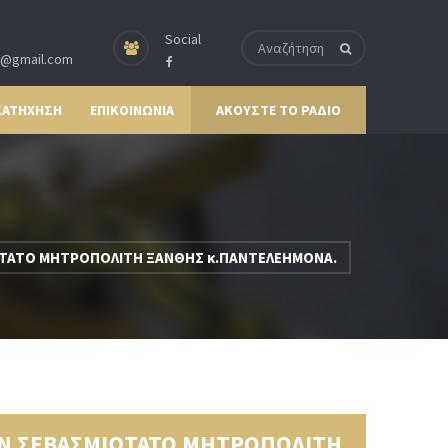
Social
p@gmail.com
ΚΑΤΗΧΗΣΗ
ΕΠΙΚΟΙΝΩΝΙΑ
ΑΚΟΥΣΤΕ ΤΟ ΡΑΔΙΟ
ΙΩΤΑΤΟ ΜΗΤΡΟΠΟΛΙΤΗ ΞΑΝΘΗΣ κ.ΠΑΝΤΕΛΕΗΜΟΝΑ.
ΤΟΝ ΣΕΒΑΣΜΙΩΤΑΤΟ ΜΗΤΡΟΠΟΛΙΤΗ