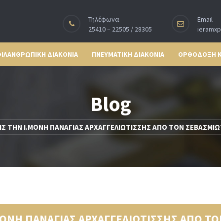
Τηλέφωνα
Email
25410 – 22505 / 28305
ieramx
ΙΛΑΝΘΡΩΠΙΚΗ ΔΙΑΚΟΝΙΑ
ΠΝΕΥΜΑΤΙΚΗ ΔΙΑΚΟΝΙΑ
ΟΡΘΟΔΟΞΗ 
Blog
ΕΙΣ ΤΗΝ Ι.ΜΟΝΗ ΠΑΝΑΓΙΑΣ ΑΡΧΑΓΓΕΛΙΩΤΙΣΣΗΣ ΑΠΟ ΤΟΝ ΣΕΒΑΣΜ
.ΜΟΝΗ ΠΑΝΑΓΙΑΣ ΑΡΧΑΓΓΕΛΙΩΤΙΣΣΗΣ ΑΠΟ 