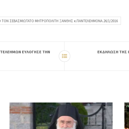
ΠΟ ΤΟΝ ΣΕΒΑΣΜΙΩΤΑΤΟ ΜΗΤΡΟΠΟΛΙΤΗ ΞΑΝΘΗΣ κ.ΠΑΝΤΕΛΕΗΜΟΝΑ.26/1/2016
ΝΤΕΛΕΗΜΩΝ ΕΥΛΟΓΗΣΕ ΤΗΝ
ΕΚΔΗΛΩΣΗ ΤΗΣ Ι