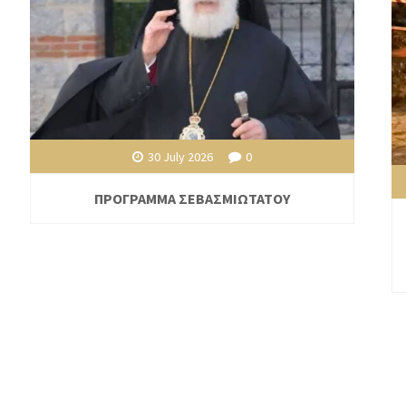
30 July 2026
0
ΠΡΟΓΡΑΜΜΑ ΣΕΒΑΣΜΙΩΤΑΤΟΥ