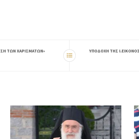
ΗΣΗ ΤΩΝ ΧΑΡΙΣΜΑΤΩΝ»
ΥΠΟΔΟΧΗ ΤΗΣ Ι.ΕΙΚΟΝΟ