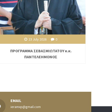
23 July 2026
0
ΠΡΟΓΡΑΜΜΑ ΣΕΒΑΣΜΙΩΤΑΤΟΥ κ.κ.
ΠΑΝΤΕΛΕΗΜΟΝΟΣ
EMAIL
ieramxp@gmail.com