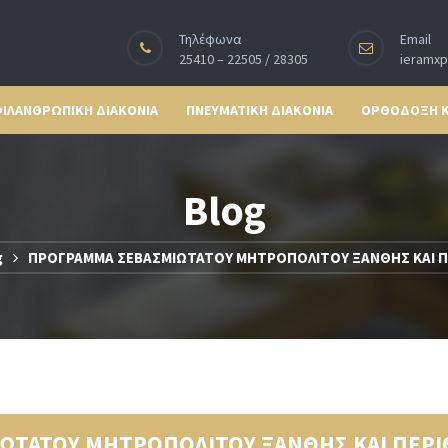
Τηλέφωνα
Email
25410 – 22505 / 28305
ieramx
ΙΛΑΝΘΡΩΠΙΚΗ ΔΙΑΚΟΝΙΑ
ΠΝΕΥΜΑΤΙΚΗ ΔΙΑΚΟΝΙΑ
ΟΡΘΟΔΟΞΗ 
Blog
g
ΠΡΟΓΡΑΜΜΑ ΣΕΒΑΣΜΙΩΤΑΤΟΥ ΜΗΤΡΟΠΟΛΙΤΟΥ ΞΑΝΘΗΣ ΚΑΙ Π
ΩΤΑΤΟΥ ΜΗΤΡΟΠΟΛΙΤΟΥ ΞΑΝΘΗΣ ΚΑΙ ΠΕΡΙ