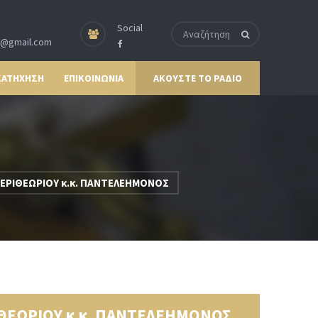
Social
p@gmail.com
ΚΑΤΗΧΗΣΗ
ΕΠΙΚΟΙΝΩΝΙΑ
ΑΚΟΥΣΤΕ ΤΟ ΡΑΔΙΟ
ΕΡΙΘΕΩΡΙΟΥ κ.κ. ΠΑΝΤΕΛΕΗΜΟΝΟΣ
ΘΕΩΡΙΟΥ κ.κ. ΠΑΝΤΕΛΕΗΜΟΝΟΣ