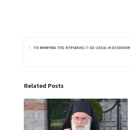
ΤΟ ΜΗΝΥΜΑ ΤΗΣ ΚΥΡΙΑΚΗΣ:7-02-2016:«Η ΑΞΙΟΠΟΙ
Related Posts