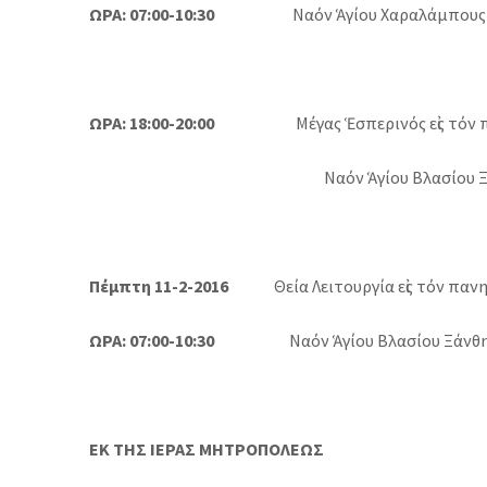
ΩΡΑ: 07:00-10:30
Ναόν Ἁγίου Χαραλάμπους 
ΩΡΑ: 18:00-20:00
Μέγας Ἑσπερινός εἰς τόν
Ναόν Ἁγίου Βλασίου 
Πέμπτη 11-2-2016
Θεία Λειτουργία εἰς τόν πανηγ
ΩΡΑ: 07:00-10:30
Ναόν Ἁγίου Βλασίου Ξάνθ
ΕΚ ΤΗΣ ΙΕΡΑΣ ΜΗΤΡΟΠΟΛΕΩΣ