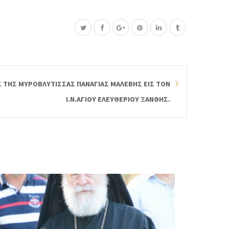
Σ ΤΗΣ ΜΥΡΟΒΛΥΤΙΣΣΑΣ ΠΑΝΑΓΙΑΣ ΜΑΛΕΒΗΣ ΕΙΣ ΤΟΝ
Ι.Ν.ΑΓΙΟΥ ΕΛΕΥΘΕΡΙΟΥ ΞΑΝΘΗΣ.