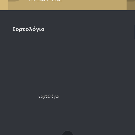
Εορτολόγιο
Εορτολόγιο