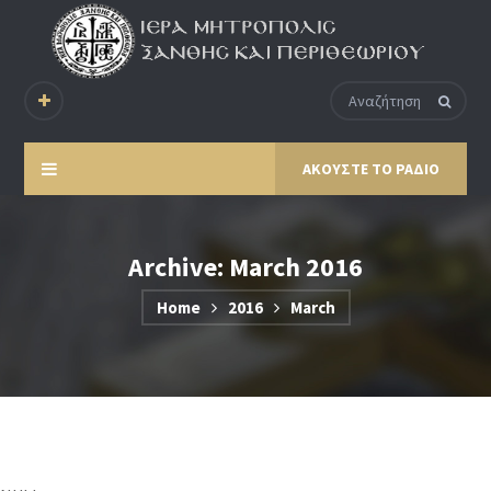
ΑΚΟΥΣΤΕ ΤΟ ΡΑΔΙΟ
Archive: March 2016
Home
2016
March