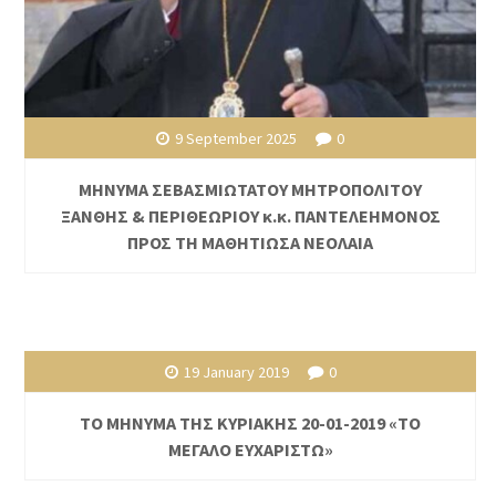
9 September 2025
0
ΜΗΝΥΜΑ ΣΕΒΑΣΜΙΩΤΑΤΟΥ ΜΗΤΡΟΠΟΛΙΤΟΥ
ΞΑΝΘΗΣ & ΠΕΡΙΘΕΩΡΙΟΥ κ.κ. ΠΑΝΤΕΛΕΗΜΟΝΟΣ
ΠΡΟΣ ΤΗ ΜΑΘΗΤΙΩΣΑ ΝΕΟΛΑΙΑ
19 January 2019
0
ΤΟ ΜΗΝΥΜΑ ΤΗΣ ΚΥΡΙΑΚΗΣ 20-01-2019 «ΤΟ
ΜΕΓΑΛΟ ΕΥΧΑΡΙΣΤΩ»