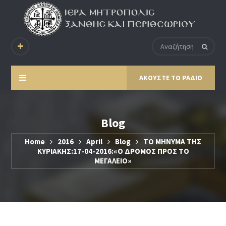
ΑΚΟΥΣΤΕ ΤΟ ΡΑΔΙΟ
Blog
Home
2016
April
Blog
ΤΟ ΜΗΝΥΜΑ ΤΗΣ
ΚΥΡΙΑΚΗΣ:17-04-2016:«Ο ΔΡΟΜΟΣ ΠΡΟΣ ΤΟ
ΜΕΓΑΛΕΙΟ»