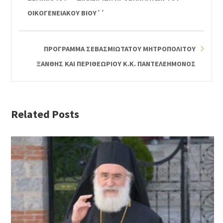
ΟΙΚΟΓΕΝΕΙΑΚΟΥ ΒΙΟΥ΄΄
ΠΡΟΓΡΑΜΜΑ ΣΕΒΑΣΜΙΩΤΑΤΟΥ ΜΗΤΡΟΠΟΛΙΤΟΥ
ΞΑΝΘΗΣ ΚΑΙ ΠΕΡΙΘΕΩΡΙΟΥ Κ.Κ. ΠΑΝΤΕΛΕHΜΟΝΟΣ
Related Posts