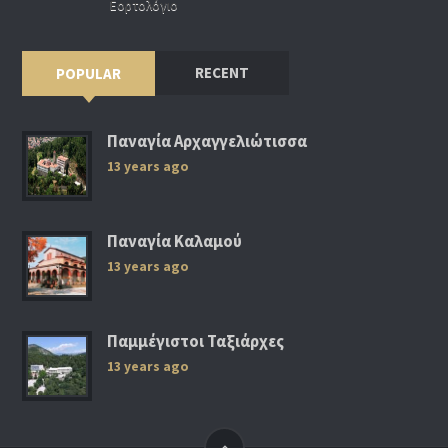
Εορτολόγιο
RECENT
POPULAR
Παναγία Αρχαγγελιώτισσα
13 years ago
Παναγία Καλαμού
13 years ago
Παμμέγιστοι Ταξιάρχες
13 years ago