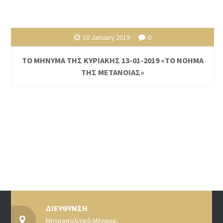
10 January 2019
0
ΤΟ ΜΗΝΥΜΑ ΤΗΣ ΚΥΡΙΑΚΗΣ 13-01-2019 «ΤΟ ΝΟΗΜΑ
ΤΗΣ ΜΕΤΑΝΟΙΑΣ»
ΔΙΕΥΘΥΝΣΗ
Μητροπολιτικό Μέγαρο,