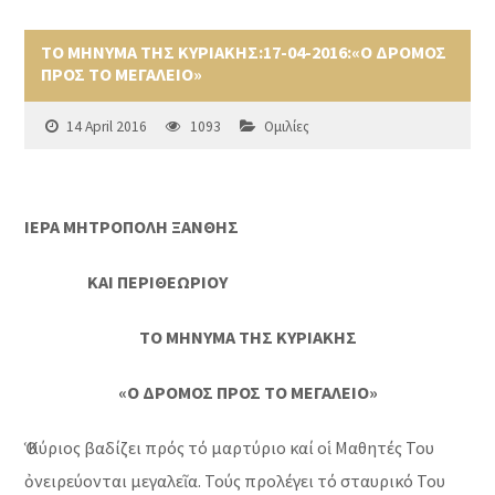
ΤΟ ΜΗΝΥΜΑ ΤΗΣ ΚΥΡΙΑΚΗΣ:17-04-2016:«Ο ΔΡΟΜΟΣ
ΠΡΟΣ ΤΟ ΜΕΓΑΛΕΙΟ»
14 April 2016
1093
Ομιλίες
ΙΕΡΑ ΜΗΤΡΟΠΟΛΗ ΞΑΝΘΗΣ
ΚΑΙ ΠΕΡΙΘΕΩΡΙΟΥ
ΤΟ ΜΗΝΥΜΑ ΤΗΣ ΚΥΡΙΑΚΗΣ
«Ο ΔΡΟΜΟΣ ΠΡΟΣ ΤΟ ΜΕΓΑΛΕΙΟ»
Ὁ Κύριος βαδίζει πρός τό μαρτύριο καί οἱ Μαθητές Του
ὀνειρεύονται μεγαλεῖα. Τούς προλέγει τό σταυρικό Του