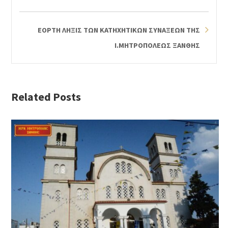
ΕΟΡΤΗ ΛΗΞΙΣ ΤΩΝ ΚΑΤΗΧΗΤΙΚΩΝ ΣΥΝΑΞΕΩΝ ΤΗΣ
Ι.ΜΗΤΡΟΠΟΛΕΩΣ ΞΑΝΘΗΣ
Related Posts