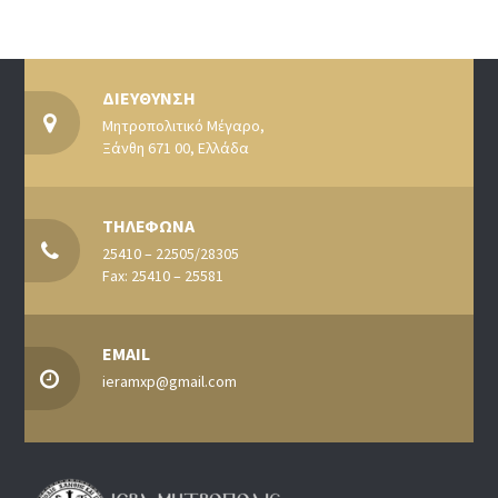
ΔΙΕΥΘΥΝΣΗ
Μητροπολιτικό Μέγαρο,
Ξάνθη 671 00, Ελλάδα
ΤΗΛΕΦΩΝΑ
25410 – 22505/28305
Fax: 25410 – 25581
EMAIL
ieramxp@gmail.com