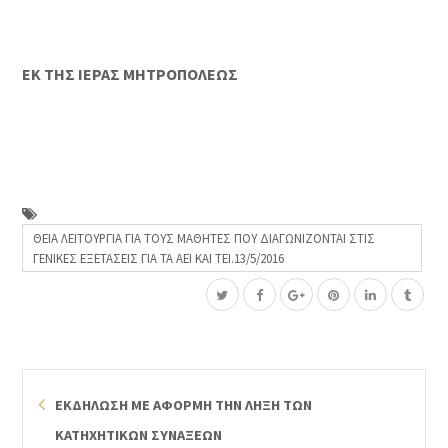
ΕΚ ΤΗΣ ΙΕΡΑΣ ΜΗΤΡΟΠΟΛΕΩΣ
ΘΕΙΑ ΛΕΙΤΟΥΡΓΙΑ ΓΙΑ ΤΟΥΣ ΜΑΘΗΤΕΣ ΠΟΥ ΔΙΑΓΩΝΙΖΟΝΤΑΙ ΣΤΙΣ
ΓΕΝΙΚΕΣ ΕΞΕΤΑΣΕΙΣ ΓΙΑ ΤΑ ΑΕΙ ΚΑΙ ΤΕΙ.13/5/2016
ΕΚΔΗΛΩΣΗ ΜΕ ΑΦΟΡΜΗ ΤΗΝ ΛΗΞΗ ΤΩΝ
ΚΑΤΗΧΗΤΙΚΩΝ ΣΥΝΑΞΕΩΝ