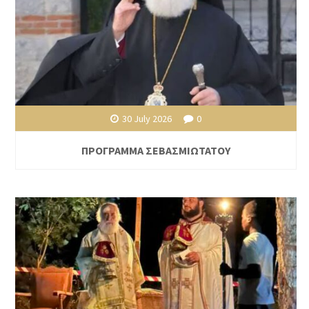
30 July 2026
0
ΠΡΟΓΡΑΜΜΑ ΣΕΒΑΣΜΙΩΤΑΤΟΥ