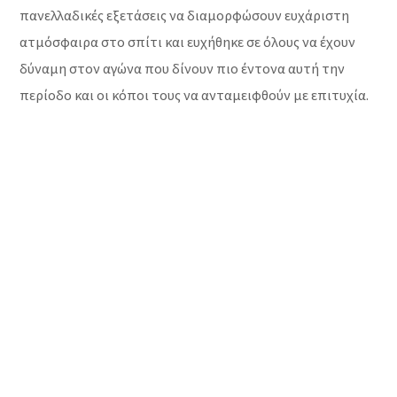
πανελλαδικές εξετάσεις να διαμορφώσουν ευχάριστη
ατμόσφαιρα στο σπίτι και ευχήθηκε σε όλους να έχουν
δύναμη στον αγώνα που δίνουν πιο έντονα αυτή την
περίοδο και οι κόποι τους να ανταμειφθούν με επιτυχία.