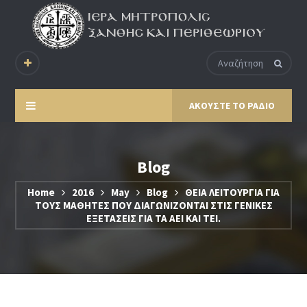
ΑΚΟΥΣΤΕ ΤΟ ΡΑΔΙΟ
Blog
Home
2016
May
Blog
ΘΕΙΑ ΛΕΙΤΟΥΡΓΙΑ ΓΙΑ
ΤΟΥΣ ΜΑΘΗΤΕΣ ΠΟΥ ΔΙΑΓΩΝΙΖΟΝΤΑΙ ΣΤΙΣ ΓΕΝΙΚΕΣ
ΕΞΕΤΑΣΕΙΣ ΓΙΑ ΤΑ ΑΕΙ ΚΑΙ ΤΕΙ.