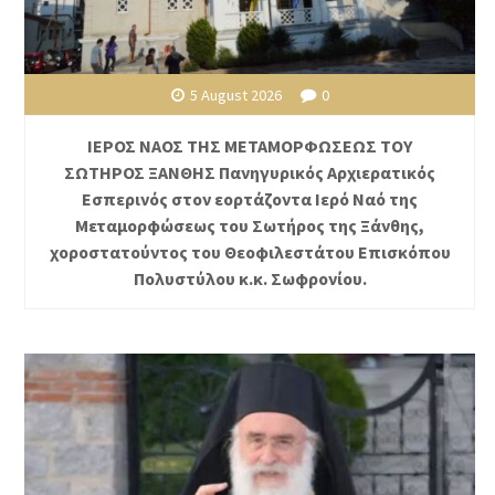
5 August 2026
0
ΙΕΡΟΣ ΝΑΟΣ ΤΗΣ ΜΕΤΑΜΟΡΦΩΣΕΩΣ ΤΟΥ
ΣΩΤΗΡΟΣ ΞΑΝΘΗΣ Πανηγυρικός Αρχιερατικός
Εσπερινός στον εορτάζοντα Ιερό Ναό της
Μεταμορφώσεως του Σωτήρος της Ξάνθης,
χοροστατούντος του Θεοφιλεστάτου Επισκόπου
Πολυστύλου κ.κ. Σωφρονίου.