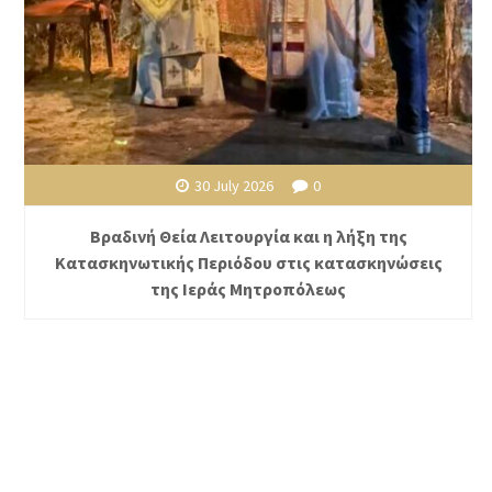
30 July 2026
0
Βραδινή Θεία Λειτουργία και η λήξη της
Κατασκηνωτικής Περιόδου στις κατασκηνώσεις
της Ιεράς Μητροπόλεως