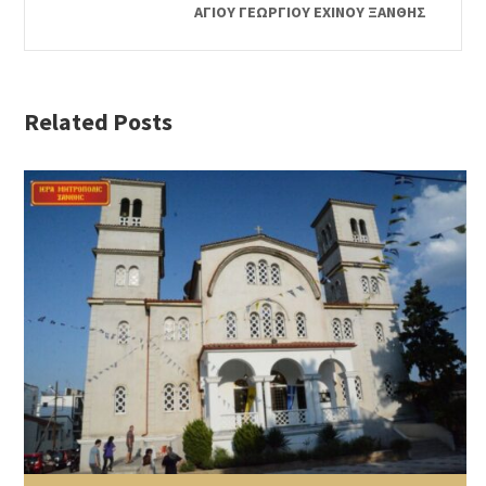
ΑΓΙΟΥ ΓΕΩΡΓΙΟΥ ΕΧΙΝΟΥ ΞΑΝΘΗΣ
Related Posts