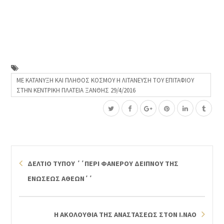
ΜΕ ΚΑΤΑΝΥΞΗ ΚΑΙ ΠΛΗΘΟΣ ΚΟΣΜΟΥ Η ΛΙΤΑΝΕΥΣΗ ΤΟΥ ΕΠΙΤΑΦΙΟΥ
ΣΤΗΝ ΚΕΝΤΡΙΚΗ ΠΛΑΤΕΙΑ ΞΑΝΘΗΣ 29/4/2016
ΔΕΛΤΙΟ ΤΥΠΟΥ ΄΄ΠΕΡΙ ΦΑΝΕΡΟΥ ΔΕΙΠΝΟΥ ΤΗΣ
ΕΝΩΣΕΩΣ ΑΘΕΩΝ΄΄
Η ΑΚΟΛΟΥΘΙΑ ΤΗΣ ΑΝΑΣΤΑΣΕΩΣ ΣΤΟΝ Ι.ΝΑΟ