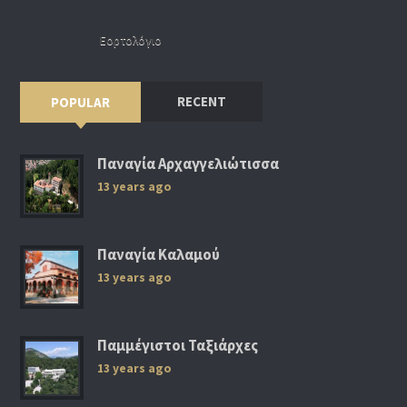
Εορτολόγιο
RECENT
POPULAR
Παναγία Αρχαγγελιώτισσα
13 years ago
Παναγία Καλαμού
13 years ago
Παμμέγιστοι Ταξιάρχες
13 years ago