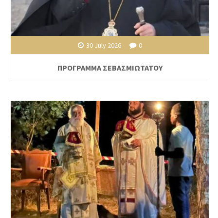
30 July 2026
0
ΠΡΟΓΡΑΜΜΑ ΣΕΒΑΣΜΙΩΤΑΤΟΥ