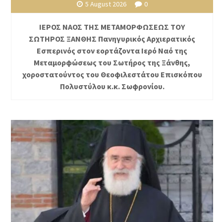
5 August 2026
0
ΙΕΡΟΣ ΝΑΟΣ ΤΗΣ ΜΕΤΑΜΟΡΦΩΣΕΩΣ ΤΟΥ
ΣΩΤΗΡΟΣ ΞΑΝΘΗΣ Πανηγυρικός Αρχιερατικός
Εσπερινός στον εορτάζοντα Ιερό Ναό της
Μεταμορφώσεως του Σωτήρος της Ξάνθης,
χοροστατούντος του Θεοφιλεστάτου Επισκόπου
Πολυστύλου κ.κ. Σωφρονίου.