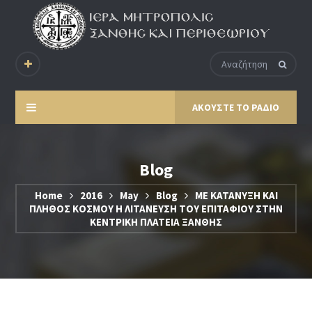
ΑΚΟΥΣΤΕ ΤΟ ΡΑΔΙΟ
Blog
Home
2016
May
Blog
ΜΕ ΚΑΤΑΝΥΞΗ ΚΑΙ
ΠΛΗΘΟΣ ΚΟΣΜΟΥ Η ΛΙΤΑΝΕΥΣΗ ΤΟΥ ΕΠΙΤΑΦΙΟΥ ΣΤΗΝ
ΚΕΝΤΡΙΚΗ ΠΛΑΤΕΙΑ ΞΑΝΘΗΣ