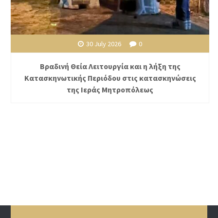
30 July 2026
0
Βραδινή Θεία Λειτουργία και η λήξη της
Κατασκηνωτικής Περιόδου στις κατασκηνώσεις
της Ιεράς Μητροπόλεως