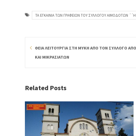
ΤΑ ΕΓΚΑΙΝΙΑ ΤΩΝ ΓΡΑΦΕΙΩΝ ΤΟΥ ΣΥΛΛΟΓΟΥ ΑΙΜΟΔΟΤΩΝ ΄΄
ΘΕΙΑ ΛΕΙΤΟΥΡΓΙΑ ΣΤΗ ΜΥΚΗ ΑΠΟ ΤΟΝ ΣΥΛΛΟΓΟ Α
ΚΑΙ ΜΙΚΡΑΣΙΑΤΩΝ
Related Posts