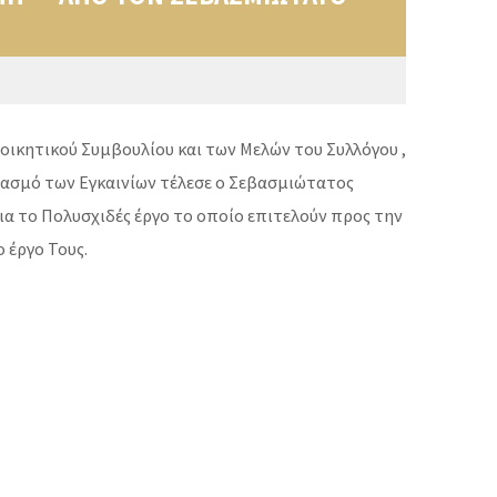
ιοικητικού Συμβουλίου και των Μελών του Συλλόγου ,
ασμό των Εγκαινίων τέλεσε ο Σεβασμιώτατος
α το Πολυσχιδές έργο το οποίο επιτελούν προς την
 έργο Τους.