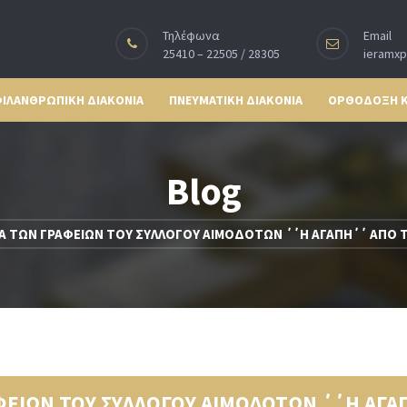
Τηλέφωνα
Email
25410 – 22505 / 28305
ieramx
ΙΛΑΝΘΡΩΠΙΚΗ ΔΙΑΚΟΝΙΑ
ΠΝΕΥΜΑΤΙΚΗ ΔΙΑΚΟΝΙΑ
ΟΡΘΟΔΟΞΗ 
Blog
ΙΑ ΤΩΝ ΓΡΑΦΕΙΩΝ ΤΟΥ ΣΥΛΛΟΓΟΥ ΑΙΜΟΔΟΤΩΝ ΄΄Η ΑΓΑΠΗ΄΄ ΑΠΟ
ΑΦΕΙΩΝ ΤΟΥ ΣΥΛΛΟΓΟΥ ΑΙΜΟΔΟΤΩΝ ΄΄Η ΑΓ