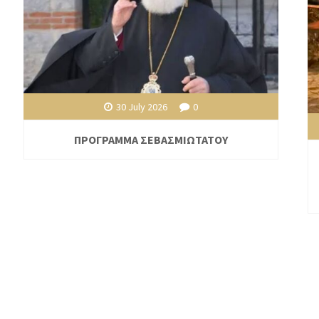
30 July 2026
0
ΠΡΟΓΡΑΜΜΑ ΣΕΒΑΣΜΙΩΤΑΤΟΥ