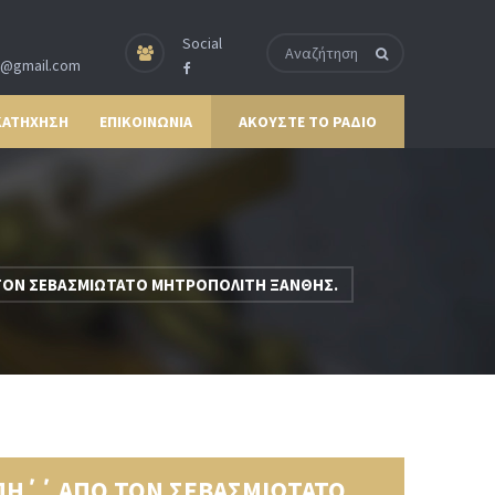
Social
p@gmail.com
ΚΑΤΗΧΗΣΗ
ΕΠΙΚΟΙΝΩΝΙΑ
ΑΚΟΥΣΤΕ ΤΟ ΡΑΔΙΟ
 ΤΟΝ ΣΕΒΑΣΜΙΩΤΑΤΟ ΜΗΤΡΟΠΟΛΙΤΗ ΞΑΝΘΗΣ.
ΑΠΗ΄΄ ΑΠΟ ΤΟΝ ΣΕΒΑΣΜΙΩΤΑΤΟ