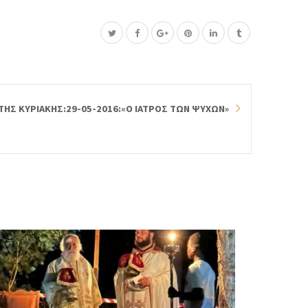
ΤΗΣ ΚΥΡΙΑΚΗΣ:29-05-2016:«Ο ΙΑΤΡΟΣ ΤΩΝ ΨΥΧΩΝ»