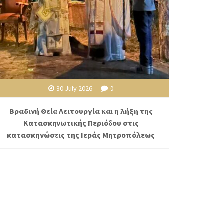
30 July 2026
0
Βραδινή Θεία Λειτουργία και η λήξη της
Κατασκηνωτικής Περιόδου στις
κατασκηνώσεις της Ιεράς Μητροπόλεως