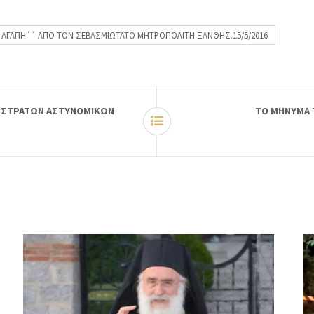
Η ΑΓΑΠΗ΄΄ ΑΠΟ ΤΟΝ ΣΕΒΑΣΜΙΩΤΑΤΟ ΜΗΤΡΟΠΟΛΙΤΗ ΞΑΝΘΗΣ.15/5/2016
ΠΟΣΤΡΑΤΩΝ ΑΣΤΥΝΟΜΙΚΩΝ
ΤΟ ΜΗΝΥΜΑ 