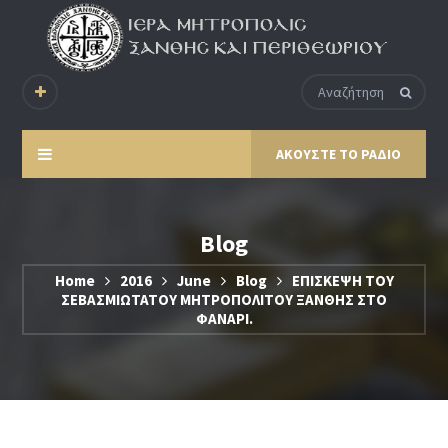
ΑΚΟΥΣΤΕ ΤΟ ΡΑΔΙΟ
Blog
Home
2016
June
Blog
ΕΠΙΣΚΕΨΗ ΤΟΥ
ΣΕΒΑΣΜΙΩΤΑΤΟΥ ΜΗΤΡΟΠΟΛΙΤΟΥ ΞΑΝΘΗΣ ΣΤΟ
ΦΑΝΑΡΙ.