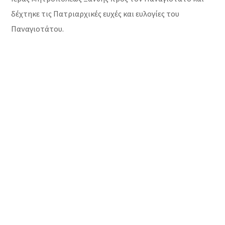
δέχτηκε τις Πατριαρχικές ευχές και ευλογίες του
Παναγιοτάτου.