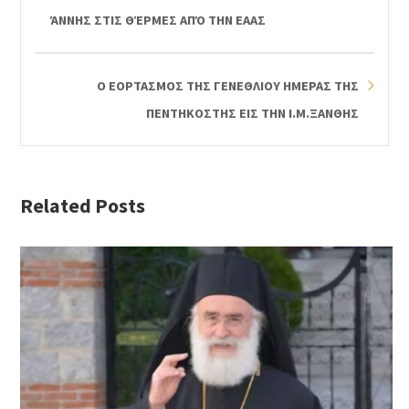
ΆΝΝΗΣ ΣΤΙΣ ΘΈΡΜΕΣ ΑΠΌ ΤΗΝ ΕΑΑΣ
Ο ΕΟΡΤΑΣΜΟΣ ΤΗΣ ΓΕΝΕΘΛΙΟΥ ΗΜΕΡΑΣ ΤΗΣ
ΠΕΝΤΗΚΟΣΤΗΣ ΕΙΣ ΤΗΝ Ι.Μ.ΞΑΝΘΗΣ
Related Posts