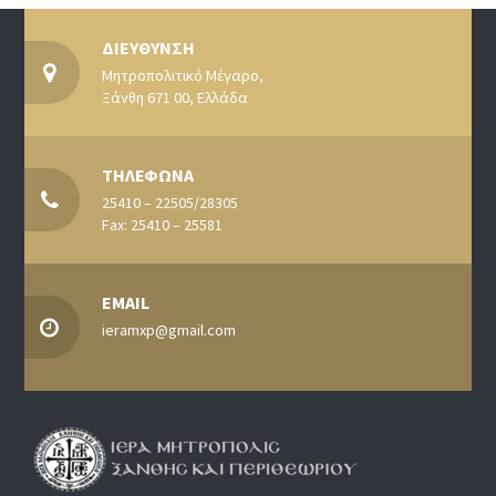
ΔΙΕΥΘΥΝΣΗ
Μητροπολιτικό Μέγαρο,
Ξάνθη 671 00, Ελλάδα
ΤΗΛΕΦΩΝΑ
25410 – 22505/28305
Fax: 25410 – 25581
EMAIL
ieramxp@gmail.com