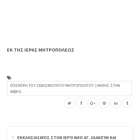
ΕΚ ΤΗΣ ΙΕΡΑΣ ΜΗΤΡΟΠΟΛΕΩΣ
ΕΠΙΣΚΕΨΗ ΤΟΥ ΣΕΒΑΣΜΙΩΤΑΤΟΥ ΜΗΤΡΟΠΟΛΙΤΟΥ ΞΑΝΘΗΣ ΣΤΗΝ
ΙΜΒΡΟ.
ΕΚΚΛΗΣΙΑΣΜΌΣ ΣΤΟΝ ΙΕΡΌ ΝΑΌ ΑΓ. ΙΩΑΚΕΊΜ ΚΑΙ