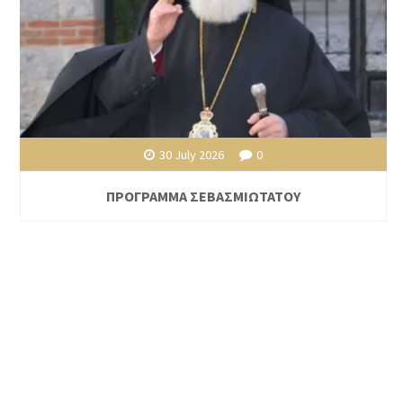
30 July 2026
0
ΠΡΟΓΡΑΜΜΑ ΣΕΒΑΣΜΙΩΤΑΤΟΥ