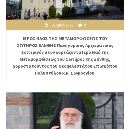
5 August 2026
0
ΙΕΡΟΣ ΝΑΟΣ ΤΗΣ ΜΕΤΑΜΟΡΦΩΣΕΩΣ ΤΟΥ
ΣΩΤΗΡΟΣ ΞΑΝΘΗΣ Πανηγυρικός Αρχιερατικός
Εσπερινός στον εορτάζοντα Ιερό Ναό της
Μεταμορφώσεως του Σωτήρος της Ξάνθης,
χοροστατούντος του Θεοφιλεστάτου Επισκόπου
Πολυστύλου κ.κ. Σωφρονίου.