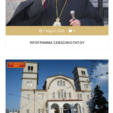
7 August 2026
0
ΠΡΟΓΡΑΜΜΑ ΣΕΒΑΣΜΙΩΤΑΤΟΥ