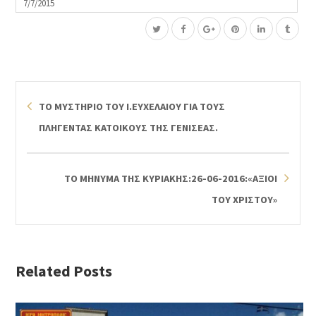
7/7/2015
ΤΟ ΜΥΣΤΗΡΙΟ ΤΟΥ Ι.ΕΥΧΕΛΑΙΟΥ ΓΙΑ ΤΟΥΣ
ΠΛΗΓΕΝΤΑΣ ΚΑΤΟΙΚΟΥΣ ΤΗΣ ΓΕΝΙΣΕΑΣ.
ΤΟ ΜΗΝΥΜΑ ΤΗΣ ΚΥΡΙΑΚΗΣ:26-06-2016:«ΑΞΙΟΙ
ΤΟΥ ΧΡΙΣΤΟΥ»
Related Posts