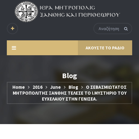
ΑΚΟΥΣΤΕ ΤΟ ΡΑΔΙΟ
Blog
Home
2016
June
Blog
Ο ΣΕΒΑΣΜΙΩΤΑΤΟΣ
ΜΗΤΡΟΠΟΛΙΤΗΣ ΞΑΝΘΗΣ ΤΕΛΕΣΕ ΤΟ Ι.ΜΥΣΤΗΡΙΟ ΤΟΥ
ΕΥΧΕΛΑΙΟΥ ΣΤΗΝ ΓΕΝΙΣΕΑ.