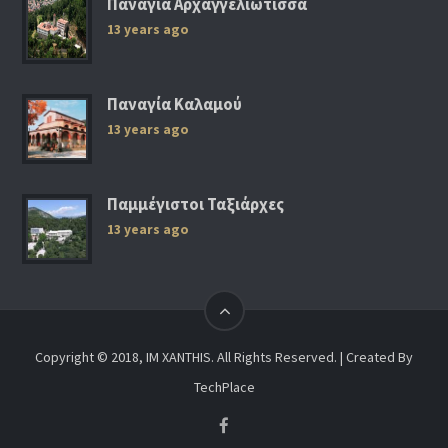
Παναγία Αρχαγγελιώτισσα
13 years ago
Παναγία Καλαμού
13 years ago
Παμμέγιστοι Ταξιάρχες
13 years ago
Copyright © 2018, IM XANTHIS. All Rights Reserved. | Created By
TechPlace