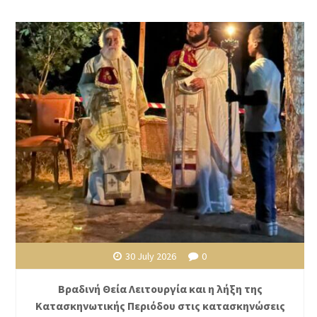
30 July 2026
0
Βραδινή Θεία Λειτουργία και η λήξη της
Κατασκηνωτικής Περιόδου στις κατασκηνώσεις