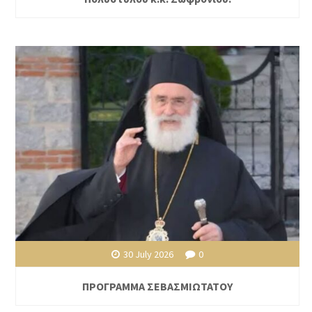
30 July 2026
0
ΠΡΟΓΡΑΜΜΑ ΣΕΒΑΣΜΙΩΤΑΤΟΥ