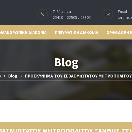
Τηλέφωνα
Email
25410 – 22505 / 28305
ieramx
ΙΛΑΝΘΡΩΠΙΚΗ ΔΙΑΚΟΝΙΑ
ΠΝΕΥΜΑΤΙΚΗ ΔΙΑΚΟΝΙΑ
ΟΡΘΟΔΟΞΗ 
Blog
e
Blog
ΠΡΟΣΚΥΝΗΜΑ ΤΟΥ ΣΕΒΑΣΜΙΩΤΑΤΟΥ ΜΗΤΡΟΠΟΛΙΤΟΥ 
ΒΑΣΜΙΩΤΑΤΟΥ ΜΗΤΡΟΠΟΛΙΤΟΥ ΞΑΝΘΗΣ ΣΤΗ