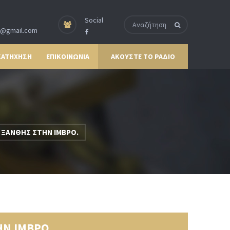
Social
p@gmail.com
ΚΑΤΗΧΗΣΗ
ΕΠΙΚΟΙΝΩΝΙΑ
ΑΚΟΥΣΤΕ ΤΟ ΡΑΔΙΟ
ΞΑΝΘΗΣ ΣΤΗΝ ΙΜΒΡΟ.
Ν ΙΜΒΡΟ.