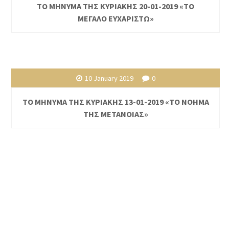
ΤΟ ΜΗΝΥΜΑ ΤΗΣ ΚΥΡΙΑΚΗΣ 20-01-2019 «ΤΟ
ΜΕΓΑΛΟ ΕΥΧΑΡΙΣΤΩ»
10 January 2019
0
ΤΟ ΜΗΝΥΜΑ ΤΗΣ ΚΥΡΙΑΚΗΣ 13-01-2019 «ΤΟ ΝΟΗΜΑ
ΤΗΣ ΜΕΤΑΝΟΙΑΣ»