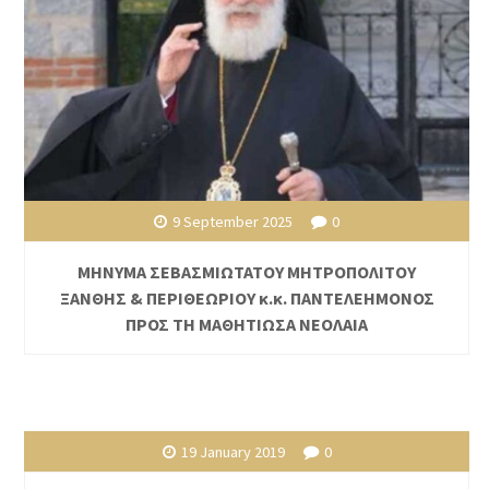
9 September 2025
0
ΜΗΝΥΜΑ ΣΕΒΑΣΜΙΩΤΑΤΟΥ ΜΗΤΡΟΠΟΛΙΤΟΥ
ΞΑΝΘΗΣ & ΠΕΡΙΘΕΩΡΙΟΥ κ.κ. ΠΑΝΤΕΛΕΗΜΟΝΟΣ
ΠΡΟΣ ΤΗ ΜΑΘΗΤΙΩΣΑ ΝΕΟΛΑΙΑ
19 January 2019
0