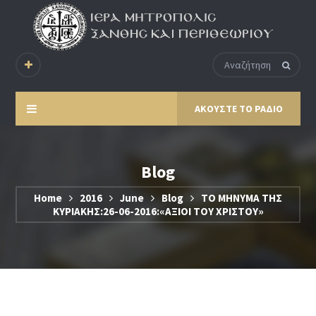
ΑΚΟΥΣΤΕ ΤΟ ΡΑΔΙΟ
Blog
Home
2016
June
Blog
ΤΟ ΜΗΝΥΜΑ ΤΗΣ
ΚΥΡΙΑΚΗΣ:26-06-2016:«ΑΞΙΟΙ ΤΟΥ ΧΡΙΣΤΟΥ»