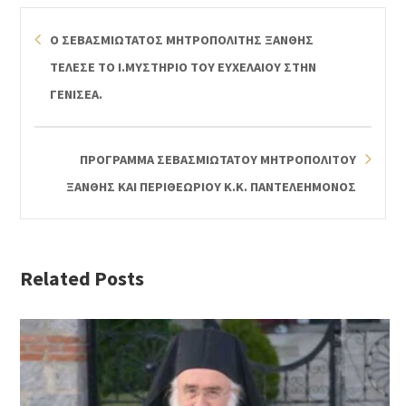
Ο ΣΕΒΑΣΜΙΩΤΑΤΟΣ ΜΗΤΡΟΠΟΛΙΤΗΣ ΞΑΝΘΗΣ
ΤΕΛΕΣΕ ΤΟ Ι.ΜΥΣΤΗΡΙΟ ΤΟΥ ΕΥΧΕΛΑΙΟΥ ΣΤΗΝ
ΓΕΝΙΣΕΑ.
ΠΡΟΓΡΑΜΜΑ ΣΕΒΑΣΜΙΩΤΑΤΟΥ ΜΗΤΡΟΠΟΛΙΤΟΥ
ΞΑΝΘΗΣ ΚΑΙ ΠΕΡΙΘΕΩΡΙΟΥ Κ.Κ. ΠΑΝΤΕΛΕΗΜΟΝΟΣ
Related Posts